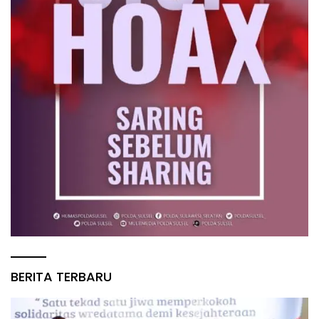
BERITA TERBARU