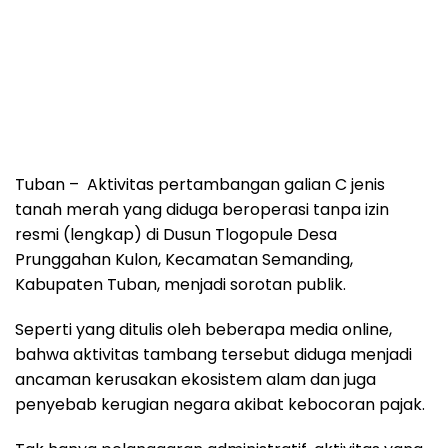
Tuban – Aktivitas pertambangan galian C jenis
tanah merah yang diduga beroperasi tanpa izin
resmi (lengkap) di Dusun Tlogopule Desa
Prunggahan Kulon, Kecamatan Semanding,
Kabupaten Tuban, menjadi sorotan publik.
Seperti yang ditulis oleh beberapa media online,
bahwa aktivitas tambang tersebut diduga menjadi
ancaman kerusakan ekosistem alam dan juga
penyebab kerugian negara akibat kebocoran pajak.