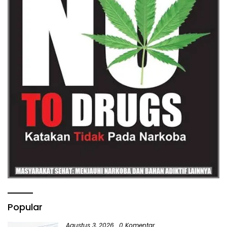
Popular
Agustus 3, 2026
0 Komentar