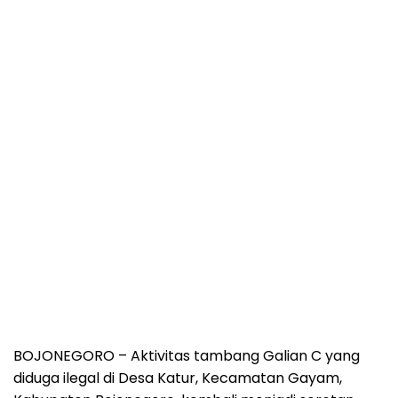
BOJONEGORO – Aktivitas tambang Galian C yang
diduga ilegal di Desa Katur, Kecamatan Gayam,