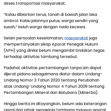
akses transportasi masyarakat.
“Kalau dibiarkan terus, tanah di bawah jalan bisa
ambrol. Kalau jalannya putus, warga sendiri yang
susah,” keluh warga dengan nada kecewa.
Selain persoalan keselamatan,
masyarakat
juga
mempertanyakan sikap Aparat Penegak Hukum
(APH) yang dinilai belum mengambil tindakan tegas
terhadap aktivitas tambang tersebut.
Padahal, aktivitas pertambangan tanpa izin dapat
dijerat pidana sebagaimana diatur dalam Undang-
Undang Nomor 3 Tahun 2020 tentang Perubahan
atas Undang-Undang Nomor 4 Tahun 2009 tentang
Pertambangan Mineral dan Batubara (Minerba).
Hingga berita ini ditayangkan, belum ada keterangan
resmi dari pihak pengelola tambang maupun aparat