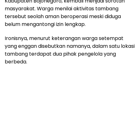
Kabupaten Bojonegoro, kembali menjadi sorotan
masyarakat. Warga menilai aktivitas tambang
tersebut seolah aman beroperasi meski diduga
belum mengantongi izin lengkap.
Ironisnya, menurut keterangan warga setempat
yang enggan disebutkan namanya, dalam satu lokasi
tambang terdapat dua pihak pengelola yang
berbeda.