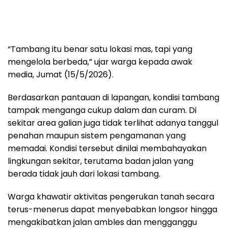
“Tambang itu benar satu lokasi mas, tapi yang
mengelola berbeda,” ujar warga kepada awak
media, Jumat (15/5/2026).
Berdasarkan pantauan di lapangan, kondisi tambang
tampak menganga cukup dalam dan curam. Di
sekitar area galian juga tidak terlihat adanya tanggul
penahan maupun sistem pengamanan yang
memadai. Kondisi tersebut dinilai membahayakan
lingkungan sekitar, terutama badan jalan yang
berada tidak jauh dari lokasi tambang.
Warga khawatir aktivitas pengerukan tanah secara
terus-menerus dapat menyebabkan longsor hingga
mengakibatkan jalan ambles dan mengganggu