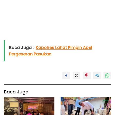
Baca Juga :
Kapolres Lahat Pimpin Apel
Pergeseran Pasukan
Baca Juga