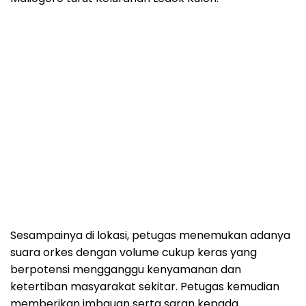
Sesampainya di lokasi, petugas menemukan adanya
suara orkes dengan volume cukup keras yang
berpotensi mengganggu kenyamanan dan
ketertiban masyarakat sekitar. Petugas kemudian
memberikan imbauan serta saran kepada