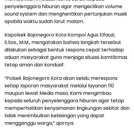
penyelenggara hiburan agar mengecilkan volume
sound system dan menghentikan pertunjukan musik
apabila waktu sudah larut malam.
Kapolsek Bojonegoro Kota Kompol Agus Elfauzi,
S.Sos., M.M., mengatakan bahwa langkah tersebut
dilakukan sebagai bentuk respons cepat terhadap
aduan masyarakat guna menjaga situasi kamtibmas
tetap aman dan kondusif.
“Polsek Bojonegoro Kota akan selalu merespons
setiap laporan masyarakat melalui layanan 110
maupun lewat Media masa. Kami mengimbau
kepada seluruh penyelenggara hiburan agar tetap
memperhatikan kenyamanan lingkungan sekitar dan
tidak menimbulkan kebisingan yang dapat
mengganggu warga,” ujarnya.