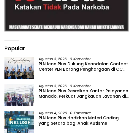
Popular
Agustus 3, 2026
0 Komentar
PLN Icon Plus Dukung Keandalan Contact
Center PLN Borong Penghargaan di CCW
2026
Agustus 3, 2026
0 Komentar
PLN Icon Plus Resmikan Kantor Pelayanan
Manado, Perkuat Jangkauan Layanan di
Sulawesi Utara
Agustus 4, 2026
0 Komentar
PLN Icon Plus Hadirkan Materi Coding
yang Setara bagi Anak Autisme