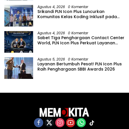
Agustus 4, 2026
0 Komentar
Srikandi PLN Icon Plus Luncurkan
Komunitas Kelas Koding Inklusif pada
Hari Anak Nasional
Agustus 4, 2026
0 Komentar
Sabet Tiga Penghargaan Contact Center
World, PLN Icon Plus Perkuat Layanan
Pelanggan melalui Contact Center
ICONNET
Agustus 5, 2026
0 Komentar
Layanan Bertumbuh Pesat! PLN Icon Plus
Raih Penghargaan SBBI Awards 2026