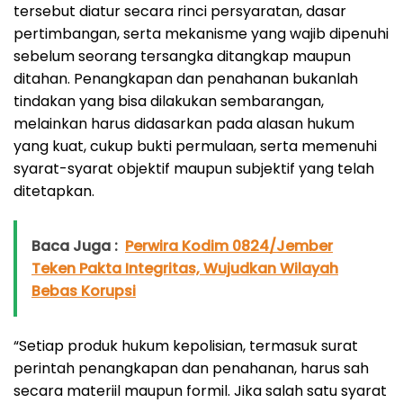
tersebut diatur secara rinci persyaratan, dasar
pertimbangan, serta mekanisme yang wajib dipenuhi
sebelum seorang tersangka ditangkap maupun
ditahan. Penangkapan dan penahanan bukanlah
tindakan yang bisa dilakukan sembarangan,
melainkan harus didasarkan pada alasan hukum
yang kuat, cukup bukti permulaan, serta memenuhi
syarat-syarat objektif maupun subjektif yang telah
ditetapkan.
Baca Juga :
Perwira Kodim 0824/Jember
Teken Pakta Integritas, Wujudkan Wilayah
Bebas Korupsi
“Setiap produk hukum kepolisian, termasuk surat
perintah penangkapan dan penahanan, harus sah
secara materiil maupun formil. Jika salah satu syarat