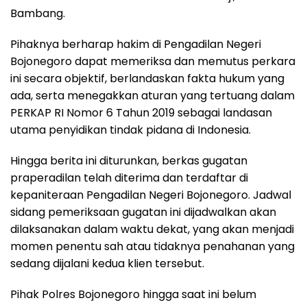
Bambang.
Pihaknya berharap hakim di Pengadilan Negeri
Bojonegoro dapat memeriksa dan memutus perkara
ini secara objektif, berlandaskan fakta hukum yang
ada, serta menegakkan aturan yang tertuang dalam
PERKAP RI Nomor 6 Tahun 2019 sebagai landasan
utama penyidikan tindak pidana di Indonesia.
Hingga berita ini diturunkan, berkas gugatan
praperadilan telah diterima dan terdaftar di
kepaniteraan Pengadilan Negeri Bojonegoro. Jadwal
sidang pemeriksaan gugatan ini dijadwalkan akan
dilaksanakan dalam waktu dekat, yang akan menjadi
momen penentu sah atau tidaknya penahanan yang
sedang dijalani kedua klien tersebut.
Pihak Polres Bojonegoro hingga saat ini belum