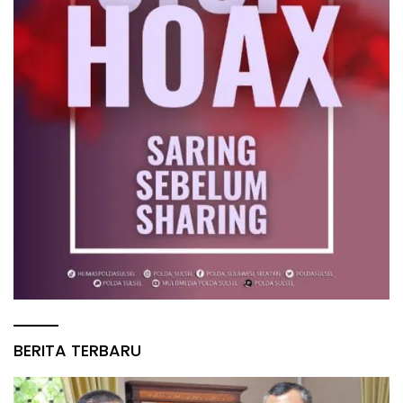
BERITA TERBARU