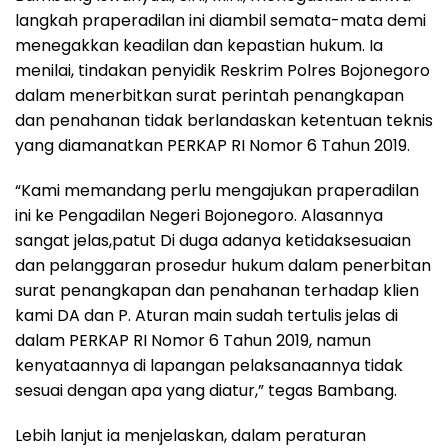
langkah praperadilan ini diambil semata-mata demi
menegakkan keadilan dan kepastian hukum. Ia
menilai, tindakan penyidik Reskrim Polres Bojonegoro
dalam menerbitkan surat perintah penangkapan
dan penahanan tidak berlandaskan ketentuan teknis
yang diamanatkan PERKAP RI Nomor 6 Tahun 2019.
“Kami memandang perlu mengajukan praperadilan
ini ke Pengadilan Negeri Bojonegoro. Alasannya
sangat jelas,patut Di duga adanya ketidaksesuaian
dan pelanggaran prosedur hukum dalam penerbitan
surat penangkapan dan penahanan terhadap klien
kami DA dan P. Aturan main sudah tertulis jelas di
dalam PERKAP RI Nomor 6 Tahun 2019, namun
kenyataannya di lapangan pelaksanaannya tidak
sesuai dengan apa yang diatur,” tegas Bambang.
Lebih lanjut ia menjelaskan, dalam peraturan