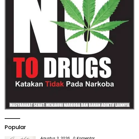
Popular
Agustus 3, 2026
0 Komentar