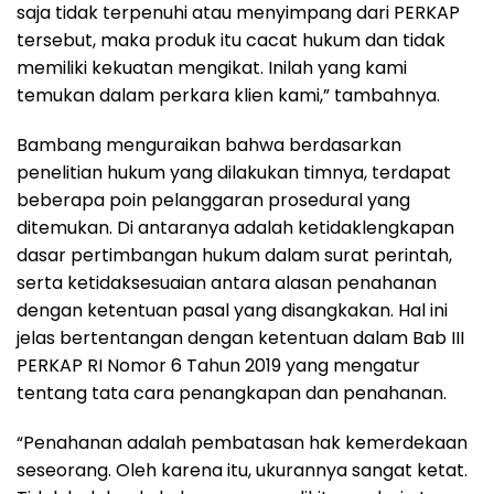
saja tidak terpenuhi atau menyimpang dari PERKAP
tersebut, maka produk itu cacat hukum dan tidak
memiliki kekuatan mengikat. Inilah yang kami
temukan dalam perkara klien kami,” tambahnya.
Bambang menguraikan bahwa berdasarkan
penelitian hukum yang dilakukan timnya, terdapat
beberapa poin pelanggaran prosedural yang
ditemukan. Di antaranya adalah ketidaklengkapan
dasar pertimbangan hukum dalam surat perintah,
serta ketidaksesuaian antara alasan penahanan
dengan ketentuan pasal yang disangkakan. Hal ini
jelas bertentangan dengan ketentuan dalam Bab III
PERKAP RI Nomor 6 Tahun 2019 yang mengatur
tentang tata cara penangkapan dan penahanan.
“Penahanan adalah pembatasan hak kemerdekaan
seseorang. Oleh karena itu, ukurannya sangat ketat.