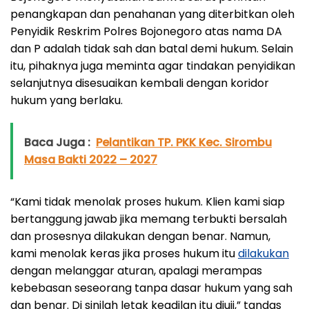
penangkapan dan penahanan yang diterbitkan oleh
Penyidik Reskrim Polres Bojonegoro atas nama DA
dan P adalah tidak sah dan batal demi hukum. Selain
itu, pihaknya juga meminta agar tindakan penyidikan
selanjutnya disesuaikan kembali dengan koridor
hukum yang berlaku.
Baca Juga :
Pelantikan TP. PKK Kec. Sirombu
Masa Bakti 2022 – 2027
“Kami tidak menolak proses hukum. Klien kami siap
bertanggung jawab jika memang terbukti bersalah
dan prosesnya dilakukan dengan benar. Namun,
kami menolak keras jika proses hukum itu
dilakukan
dengan melanggar aturan, apalagi merampas
kebebasan seseorang tanpa dasar hukum yang sah
dan benar. Di sinilah letak keadilan itu diuji,” tandas