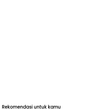
Rekomendasi untuk kamu