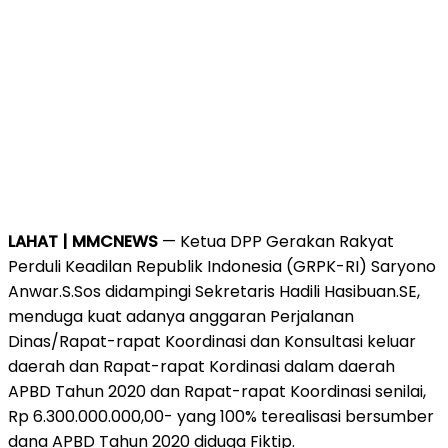
LAHAT | MMCNEWS
— Ketua DPP Gerakan Rakyat
Perduli Keadilan Republik Indonesia (GRPK-RI) Saryono
Anwar.S.Sos didampingi Sekretaris Hadili Hasibuan.SE,
menduga kuat adanya anggaran Perjalanan
Dinas/Rapat-rapat Koordinasi dan Konsultasi keluar
daerah dan Rapat-rapat Kordinasi dalam daerah
APBD Tahun 2020 dan Rapat-rapat Koordinasi senilai,
Rp 6.300.000.000,00- yang 100% terealisasi bersumber
dana APBD Tahun 2020 diduga Fiktip.