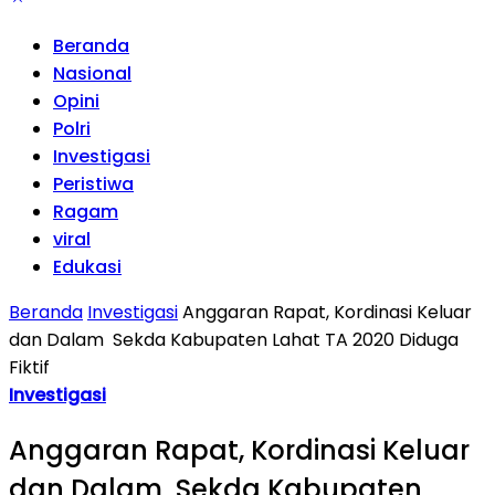
Beranda
Nasional
Opini
Polri
Investigasi
Peristiwa
Ragam
viral
Edukasi
Beranda
Investigasi
Anggaran Rapat, Kordinasi Keluar
dan Dalam Sekda Kabupaten Lahat TA 2020 Diduga
Fiktif
Investigasi
Anggaran Rapat, Kordinasi Keluar
dan Dalam Sekda Kabupaten