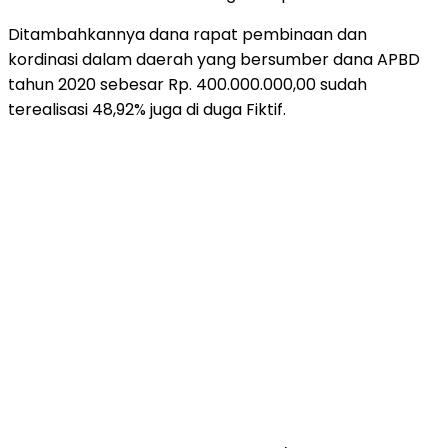
Ditambahkannya dana rapat pembinaan dan
kordinasi dalam daerah yang bersumber dana APBD
tahun 2020 sebesar Rp. 400.000.000,00 sudah
terealisasi 48,92% juga di duga Fiktif.