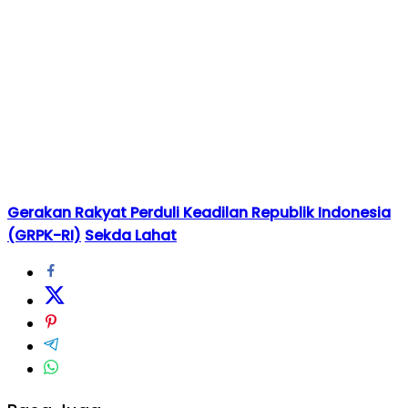
Gerakan Rakyat Perduli Keadilan Republik Indonesia
(GRPK-RI)
Sekda Lahat