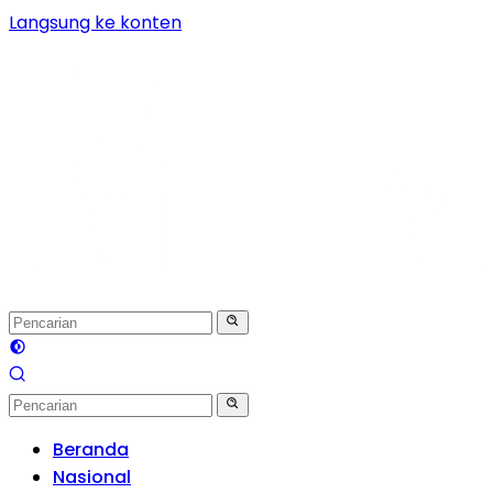
Langsung ke konten
Beranda
Nasional