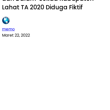
Lahat TA 2020 Diduga Fiktif
memo
Maret 22, 2022