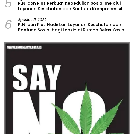
5
PLN Icon Plus Perkuat Kepedulian Sosial melalui
Layanan Kesehatan dan Bantuan Komprehensif
bagi Lansia di Malang
6
Agustus 5, 2026
PLN Icon Plus Hadirkan Layanan Kesehatan dan
Bantuan Sosial bagi Lansia di Rumah Belas Kasih
Malang