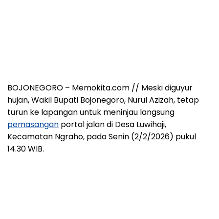
BOJONEGORO – Memokita.com // Meski diguyur
hujan, Wakil Bupati Bojonegoro, Nurul Azizah, tetap
turun ke lapangan untuk meninjau langsung
pemasangan
portal jalan di Desa Luwihaji,
Kecamatan Ngraho, pada Senin (2/2/2026) pukul
14.30 WIB.