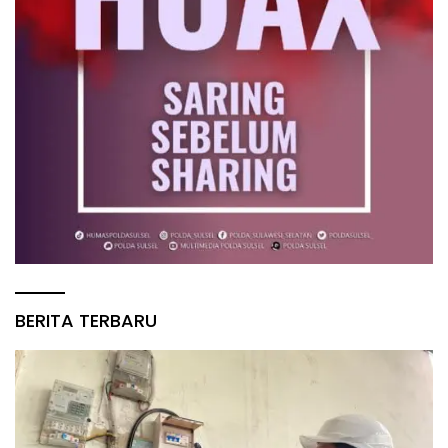
BERITA TERBARU