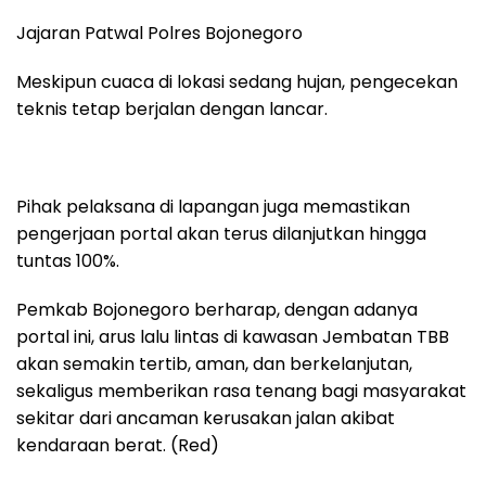
Jajaran Patwal Polres Bojonegoro
Meskipun cuaca di lokasi sedang hujan, pengecekan
teknis tetap berjalan dengan lancar.
Pihak pelaksana di lapangan juga memastikan
pengerjaan portal akan terus dilanjutkan hingga
tuntas 100%.
Pemkab Bojonegoro berharap, dengan adanya
portal ini, arus lalu lintas di kawasan Jembatan TBB
akan semakin tertib, aman, dan berkelanjutan,
sekaligus memberikan rasa tenang bagi masyarakat
sekitar dari ancaman kerusakan jalan akibat
kendaraan berat. (Red)