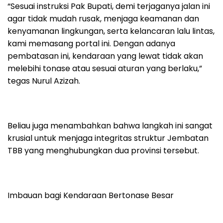
“Sesuai instruksi Pak Bupati, demi terjaganya jalan ini
agar tidak mudah rusak, menjaga keamanan dan
kenyamanan lingkungan, serta kelancaran lalu lintas,
kami memasang portal ini. Dengan adanya
pembatasan ini, kendaraan yang lewat tidak akan
melebihi tonase atau sesuai aturan yang berlaku,”
tegas Nurul Azizah.
Beliau juga menambahkan bahwa langkah ini sangat
krusial untuk menjaga integritas struktur Jembatan
TBB yang menghubungkan dua provinsi tersebut.
Imbauan bagi Kendaraan Bertonase Besar