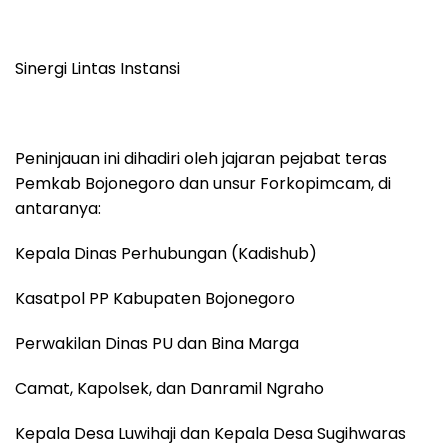
Sinergi Lintas Instansi
Peninjauan ini dihadiri oleh jajaran pejabat teras
Pemkab Bojonegoro dan unsur Forkopimcam, di
antaranya:
Kepala Dinas Perhubungan (Kadishub)
Kasatpol PP Kabupaten Bojonegoro
Perwakilan Dinas PU dan Bina Marga
Camat, Kapolsek, dan Danramil Ngraho
Kepala Desa Luwihaji dan Kepala Desa Sugihwaras