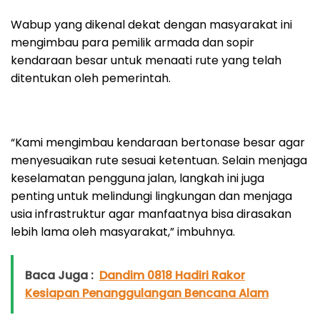
Wabup yang dikenal dekat dengan masyarakat ini
mengimbau para pemilik armada dan sopir
kendaraan besar untuk menaati rute yang telah
ditentukan oleh pemerintah.
“Kami mengimbau kendaraan bertonase besar agar
menyesuaikan rute sesuai ketentuan. Selain menjaga
keselamatan pengguna jalan, langkah ini juga
penting untuk melindungi lingkungan dan menjaga
usia infrastruktur agar manfaatnya bisa dirasakan
lebih lama oleh masyarakat,” imbuhnya.
Baca Juga :
Dandim 0818 Hadiri Rakor
Kesiapan Penanggulangan Bencana Alam