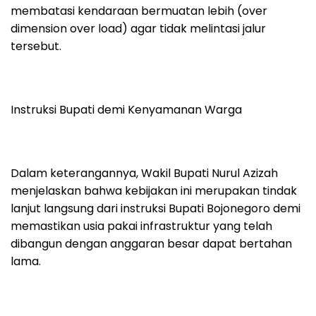
membatasi kendaraan bermuatan lebih (over
dimension over load) agar tidak melintasi jalur
tersebut.
Instruksi Bupati demi Kenyamanan Warga
Dalam keterangannya, Wakil Bupati Nurul Azizah
menjelaskan bahwa kebijakan ini merupakan tindak
lanjut langsung dari instruksi Bupati Bojonegoro demi
memastikan usia pakai infrastruktur yang telah
dibangun dengan anggaran besar dapat bertahan
lama.