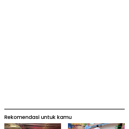
Rekomendasi untuk kamu