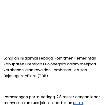
Langkah ini diambil sebagai komitmen Pemerintah
Kabupaten (Pemkab) Bojonegoro dalam menjaga
ketahanan jalan raya dan Jembatan Terusan
Bojonegoro–Blora (TBB).
Pemasangan portal setinggi 2,8 meter dengan lebar
menyesuaikan ruas jalan ini bertujuan
untuk