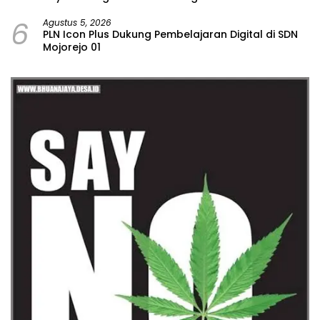
6
Agustus 5, 2026
PLN Icon Plus Dukung Pembelajaran Digital di SDN
Mojorejo 01