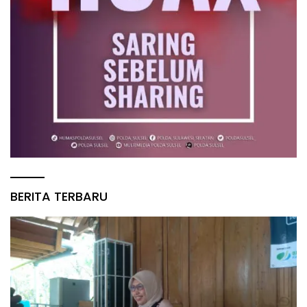
BERITA TERBARU