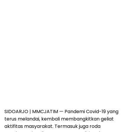
SIDOARJO | MMCJATIM
— Pandemi Covid-19 yang
terus melandai, kembali membangkitkan geliat
aktifitas masyarakat. Termasuk juga roda