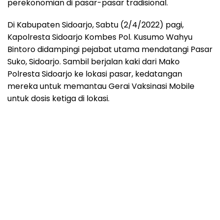
perekonomian di pasar-pasar tradisional.
Di Kabupaten Sidoarjo, Sabtu (2/4/2022) pagi,
Kapolresta Sidoarjo Kombes Pol. Kusumo Wahyu
Bintoro didampingi pejabat utama mendatangi Pasar
Suko, Sidoarjo. Sambil berjalan kaki dari Mako
Polresta Sidoarjo ke lokasi pasar, kedatangan
mereka untuk memantau Gerai Vaksinasi Mobile
untuk dosis ketiga di lokasi.