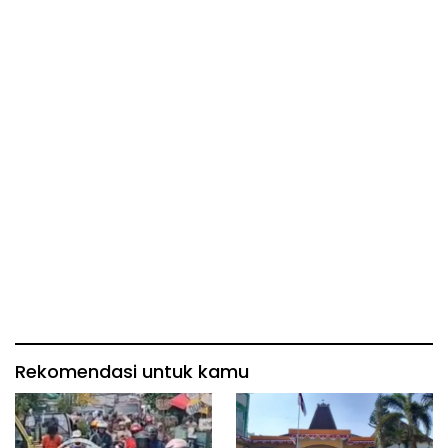
Rekomendasi untuk kamu