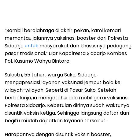
“Sambil berolahraga di akhir pekan, kami kemari
memantau jalannya vaksinasi booster dari Polresta
Sidoarjo
untuk
masyarakat dan khususnya pedagang
pasar tradisional,” ujar Kapolresta Sidoarjo Kombes
Pol. Kusumo Wahyu Bintoro.
Sulastri, 55 tahun, warga Suko, Sidoarjo,
mengapresiasi layanan vaksinasi jemput bola ke
wilayah-wilayah. Seperti di Pasar Suko. Setelah
berbelanja, ia mengetahui ada mobil gerai vaksinasi
Polresta Sidoarjo. Kebetulan dirinya sudah waktunya
disuntik vaksin ketiga. Sehingga langsung daftar dan
begitu mudah dapatkan layanan tersebut.
Harapannya dengan disuntik vaksin booster,