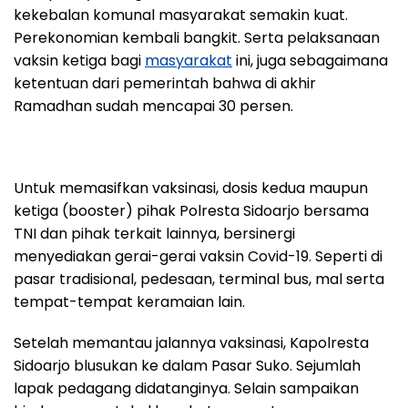
kekebalan komunal masyarakat semakin kuat.
Perekonomian kembali bangkit. Serta pelaksanaan
vaksin ketiga bagi
masyarakat
ini, juga sebagaimana
ketentuan dari pemerintah bahwa di akhir
Ramadhan sudah mencapai 30 persen.
Untuk memasifkan vaksinasi, dosis kedua maupun
ketiga (booster) pihak Polresta Sidoarjo bersama
TNI dan pihak terkait lainnya, bersinergi
menyediakan gerai-gerai vaksin Covid-19. Seperti di
pasar tradisional, pedesaan, terminal bus, mal serta
tempat-tempat keramaian lain.
Setelah memantau jalannya vaksinasi, Kapolresta
Sidoarjo blusukan ke dalam Pasar Suko. Sejumlah
lapak pedagang didatanginya. Selain sampaikan