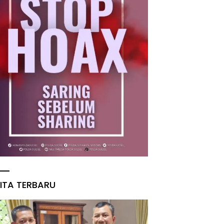
ITA TERBARU