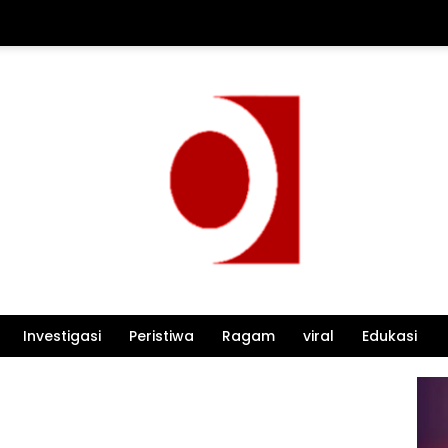
Investigasi
Peristiwa
Ragam
viral
Edukasi