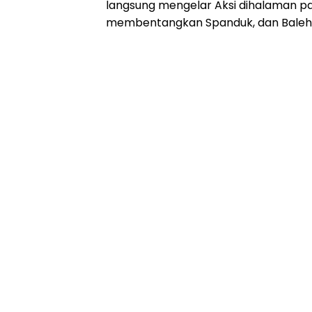
langsung mengelar Aksi dihalaman p
membentangkan Spanduk, dan Baleh