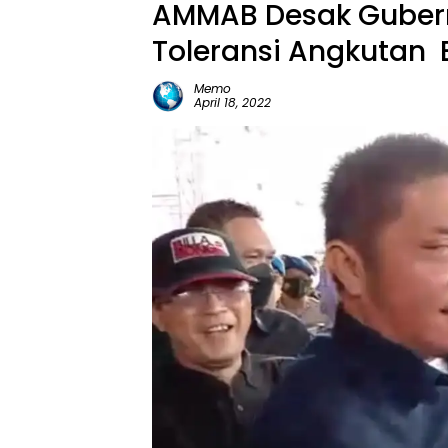
AMMAB Desak Gubern
Toleransi Angkutan 
Memo
April 18, 2022