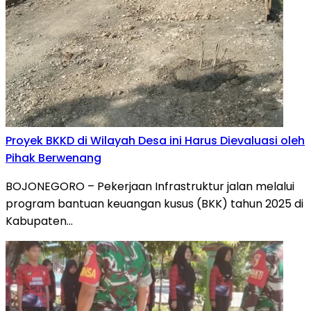
Proyek BKKD di Wilayah Desa ini Harus Dievaluasi oleh
Pihak Berwenang
BOJONEGORO – Pekerjaan Infrastruktur jalan melalui
program bantuan keuangan kusus (BKK) tahun 2025 di
Kabupaten…