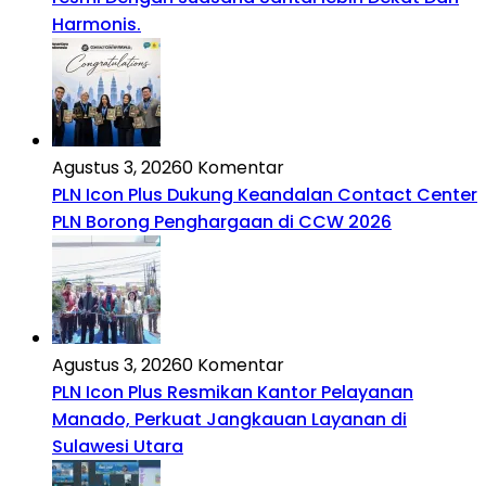
Harmonis.
Agustus 3, 2026
0 Komentar
PLN Icon Plus Dukung Keandalan Contact Center
PLN Borong Penghargaan di CCW 2026
Agustus 3, 2026
0 Komentar
PLN Icon Plus Resmikan Kantor Pelayanan
Manado, Perkuat Jangkauan Layanan di
Sulawesi Utara