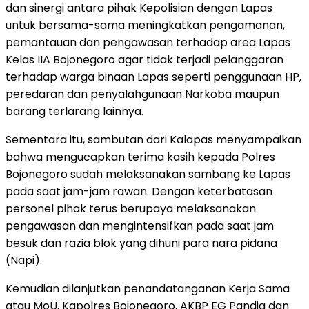
dan sinergi antara pihak Kepolisian dengan Lapas
untuk bersama-sama meningkatkan pengamanan,
pemantauan dan pengawasan terhadap area Lapas
Kelas IIA Bojonegoro agar tidak terjadi pelanggaran
terhadap warga binaan Lapas seperti penggunaan HP,
peredaran dan penyalahgunaan Narkoba maupun
barang terlarang lainnya.
Sementara itu, sambutan dari Kalapas menyampaikan
bahwa mengucapkan terima kasih kepada Polres
Bojonegoro sudah melaksanakan sambang ke Lapas
pada saat jam-jam rawan. Dengan keterbatasan
personel pihak terus berupaya melaksanakan
pengawasan dan mengintensifkan pada saat jam
besuk dan razia blok yang dihuni para nara pidana
(Napi).
Kemudian dilanjutkan penandatanganan Kerja Sama
atau MoU, Kapolres Bojonegoro, AKBP EG Pandia dan