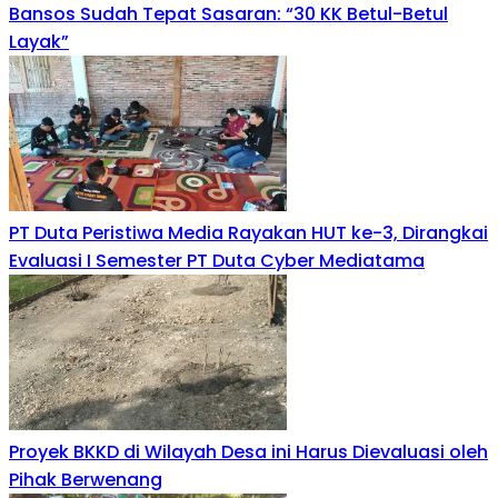
Bansos Sudah Tepat Sasaran: “30 KK Betul-Betul
Layak”
PT Duta Peristiwa Media Rayakan HUT ke-3, Dirangkai
Evaluasi I Semester PT Duta Cyber Mediatama
Proyek BKKD di Wilayah Desa ini Harus Dievaluasi oleh
Pihak Berwenang