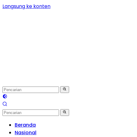
Langsung ke konten
Beranda
Nasional