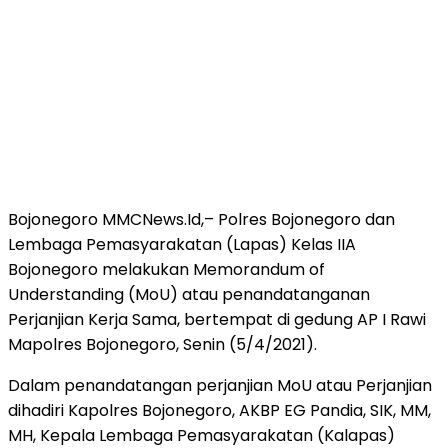
Bojonegoro MMCNews.Id,– Polres Bojonegoro dan
Lembaga Pemasyarakatan (Lapas) Kelas IIA
Bojonegoro melakukan Memorandum of
Understanding (MoU) atau penandatanganan
Perjanjian Kerja Sama, bertempat di gedung AP I Rawi
Mapolres Bojonegoro, Senin (5/4/2021).
Dalam penandatangan perjanjian MoU atau Perjanjian
dihadiri Kapolres Bojonegoro, AKBP EG Pandia, SIK, MM,
MH, Kepala Lembaga Pemasyarakatan (Kalapas)