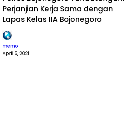
Perjanjian Kerja Sama dengan
Lapas Kelas IIA Bojonegoro
memo
April 5, 2021