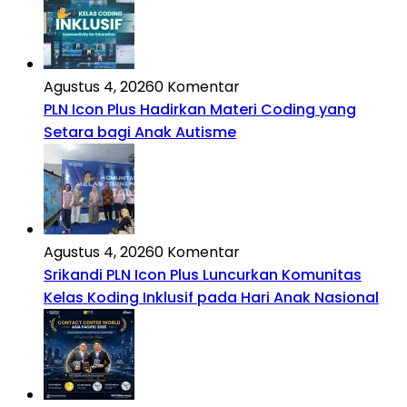
Agustus 4, 2026
0 Komentar
PLN Icon Plus Hadirkan Materi Coding yang
Setara bagi Anak Autisme
Agustus 4, 2026
0 Komentar
Srikandi PLN Icon Plus Luncurkan Komunitas
Kelas Koding Inklusif pada Hari Anak Nasional