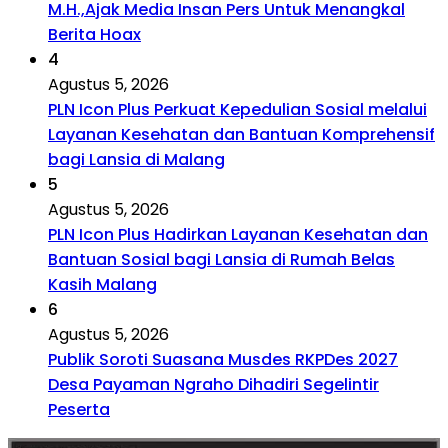
M.H.,Ajak Media Insan Pers Untuk Menangkal
Berita Hoax
4
Agustus 5, 2026
PLN Icon Plus Perkuat Kepedulian Sosial melalui
Layanan Kesehatan dan Bantuan Komprehensif
bagi Lansia di Malang
5
Agustus 5, 2026
PLN Icon Plus Hadirkan Layanan Kesehatan dan
Bantuan Sosial bagi Lansia di Rumah Belas
Kasih Malang
6
Agustus 5, 2026
Publik Soroti Suasana Musdes RKPDes 2027
Desa Payaman Ngraho Dihadiri Segelintir
Peserta