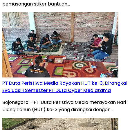
pemasangan stiker bantuan…
PT Duta Peristiwa Media Rayakan HUT ke-3, Dirangkai
Evaluasi I Semester PT Duta Cyber Mediatama
Bojonegoro – PT Duta Peristiwa Media merayakan Hari
Ulang Tahun (HUT) ke-3 yang dirangkai dengan…