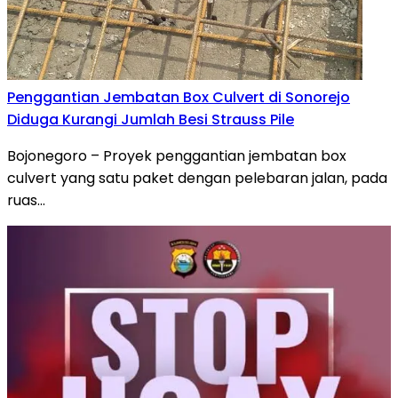
Penggantian Jembatan Box Culvert di Sonorejo
Diduga Kurangi Jumlah Besi Strauss Pile
Bojonegoro – Proyek penggantian jembatan box
culvert yang satu paket dengan pelebaran jalan, pada
ruas…