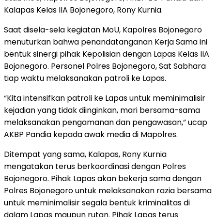
Kalapas Kelas IIA Bojonegoro, Rony Kurnia.
Saat disela-sela kegiatan MoU, Kapolres Bojonegoro
menuturkan bahwa penandatanganan Kerja Sama ini
bentuk sinergi pihak Kepolisian dengan Lapas Kelas IIA
Bojonegoro. Personel Polres Bojonegoro, Sat Sabhara
tiap waktu melaksanakan patroli ke Lapas.
“Kita intensifkan patroli ke Lapas untuk meminimalisir
kejadian yang tidak diinginkan, mari bersama-sama
melaksanakan pengamanan dan pengawasan,” ucap
AKBP Pandia kepada awak media di Mapolres.
Ditempat yang sama, Kalapas, Rony Kurnia
mengatakan terus berkoordinasi dengan Polres
Bojonegoro. Pihak Lapas akan bekerja sama dengan
Polres Bojonegoro untuk melaksanakan razia bersama
untuk meminimalisir segala bentuk kriminalitas di
dalam Lapas maupun rutan. Pihak Lapas terus