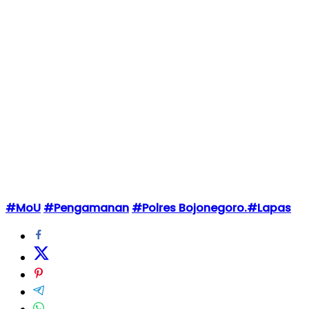
#MoU
#Pengamanan
#Polres Bojonegoro.#Lapas