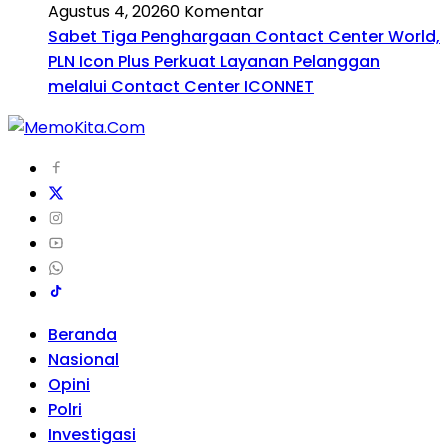
Agustus 4, 2026
0 Komentar
Sabet Tiga Penghargaan Contact Center World,
PLN Icon Plus Perkuat Layanan Pelanggan
melalui Contact Center ICONNET
Beranda
Nasional
Opini
Polri
Investigasi