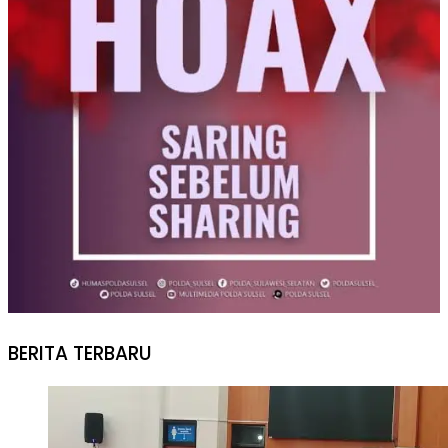
BERITA TERBARU