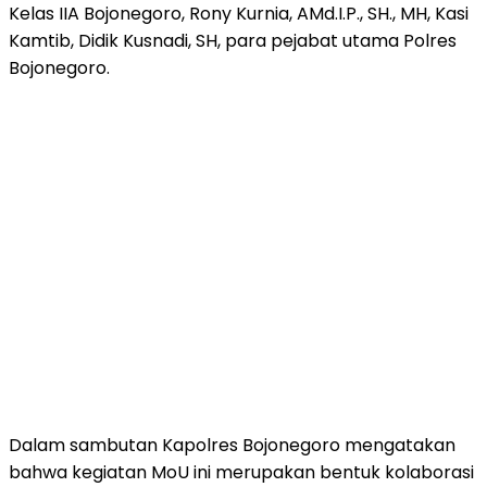
Kelas IIA Bojonegoro, Rony Kurnia, AMd.I.P., SH., MH, Kasi
Kamtib, Didik Kusnadi, SH, para pejabat utama Polres
Bojonegoro.
Dalam sambutan Kapolres Bojonegoro mengatakan
bahwa kegiatan MoU ini merupakan bentuk kolaborasi