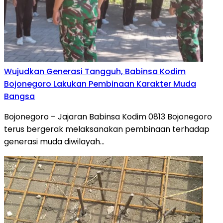
Wujudkan Generasi Tangguh, Babinsa Kodim
Bojonegoro Lakukan Pembinaan Karakter Muda
Bangsa
Bojonegoro – Jajaran Babinsa Kodim 0813 Bojonegoro
terus bergerak melaksanakan pembinaan terhadap
generasi muda diwilayah…