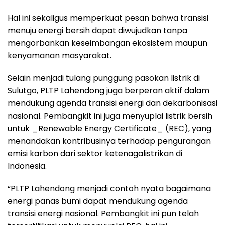
Hal ini sekaligus memperkuat pesan bahwa transisi
menuju energi bersih dapat diwujudkan tanpa
mengorbankan keseimbangan ekosistem maupun
kenyamanan masyarakat.
Selain menjadi tulang punggung pasokan listrik di
Sulutgo, PLTP Lahendong juga berperan aktif dalam
mendukung agenda transisi energi dan dekarbonisasi
nasional. Pembangkit ini juga menyuplai listrik bersih
untuk _Renewable Energy Certificate_ (REC), yang
menandakan kontribusinya terhadap pengurangan
emisi karbon dari sektor ketenagalistrikan di
Indonesia.
“PLTP Lahendong menjadi contoh nyata bagaimana
energi panas bumi dapat mendukung agenda
transisi energi nasional. Pembangkit ini pun telah