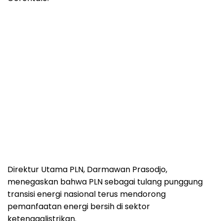
Direktur Utama PLN, Darmawan Prasodjo,
menegaskan bahwa PLN sebagai tulang punggung
transisi energi nasional terus mendorong
pemanfaatan energi bersih di sektor
ketenagalistrikan.