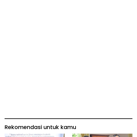
Rekomendasi untuk kamu