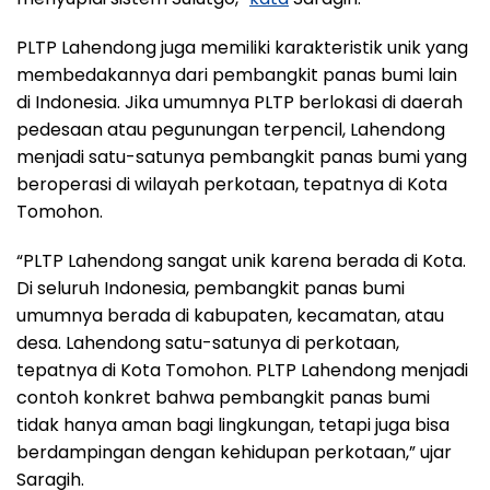
PLTP Lahendong juga memiliki karakteristik unik yang
membedakannya dari pembangkit panas bumi lain
di Indonesia. Jika umumnya PLTP berlokasi di daerah
pedesaan atau pegunungan terpencil, Lahendong
menjadi satu-satunya pembangkit panas bumi yang
beroperasi di wilayah perkotaan, tepatnya di Kota
Tomohon.
“PLTP Lahendong sangat unik karena berada di Kota.
Di seluruh Indonesia, pembangkit panas bumi
umumnya berada di kabupaten, kecamatan, atau
desa. Lahendong satu-satunya di perkotaan,
tepatnya di Kota Tomohon. PLTP Lahendong menjadi
contoh konkret bahwa pembangkit panas bumi
tidak hanya aman bagi lingkungan, tetapi juga bisa
berdampingan dengan kehidupan perkotaan,” ujar
Saragih.