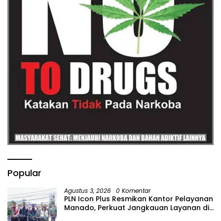
Popular
Agustus 3, 2026
0 Komentar
PLN Icon Plus Resmikan Kantor Pelayanan
Manado, Perkuat Jangkauan Layanan di
Sulawesi Utara