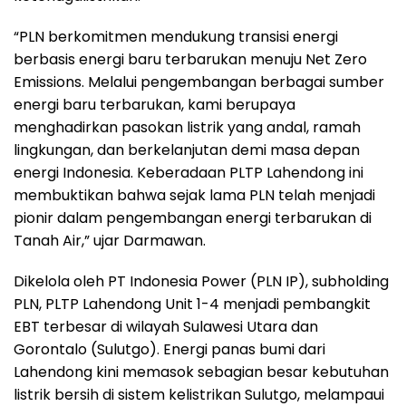
“PLN berkomitmen mendukung transisi energi
berbasis energi baru terbarukan menuju Net Zero
Emissions. Melalui pengembangan berbagai sumber
energi baru terbarukan, kami berupaya
menghadirkan pasokan listrik yang andal, ramah
lingkungan, dan berkelanjutan demi masa depan
energi Indonesia. Keberadaan PLTP Lahendong ini
membuktikan bahwa sejak lama PLN telah menjadi
pionir dalam pengembangan energi terbarukan di
Tanah Air,” ujar Darmawan.
Dikelola oleh PT Indonesia Power (PLN IP), subholding
PLN, PLTP Lahendong Unit 1-4 menjadi pembangkit
EBT terbesar di wilayah Sulawesi Utara dan
Gorontalo (Sulutgo). Energi panas bumi dari
Lahendong kini memasok sebagian besar kebutuhan
listrik bersih di sistem kelistrikan Sulutgo, melampaui