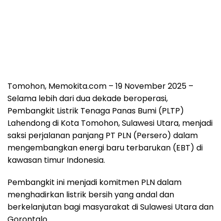
Tomohon, Memokita.com
– 19 November 2025 –
Selama lebih dari dua dekade beroperasi,
Pembangkit Listrik Tenaga Panas Bumi (PLTP)
Lahendong di Kota Tomohon, Sulawesi Utara, menjadi
saksi perjalanan panjang PT PLN (Persero) dalam
mengembangkan energi baru terbarukan (EBT) di
kawasan timur Indonesia.
Pembangkit ini menjadi komitmen PLN dalam
menghadirkan listrik bersih yang andal dan
berkelanjutan bagi masyarakat di Sulawesi Utara dan
Gorontalo.