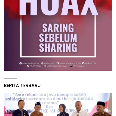
BERITA TERBARU