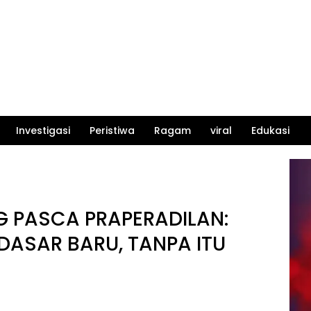
Investigasi
Peristiwa
Ragam
viral
Edukasi
 PASCA PRAPERADILAN:
ASAR BARU, TANPA ITU