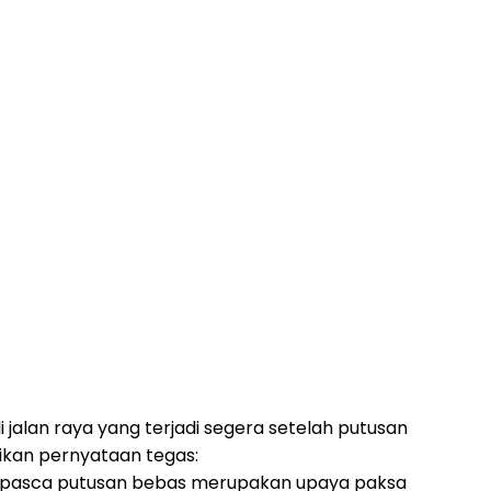
jalan raya yang terjadi segera setelah putusan
kan pernyataan tegas:
a pasca putusan bebas merupakan upaya paksa