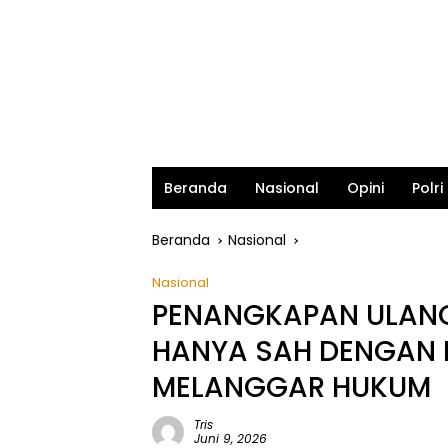
Beranda
Nasional
Opini
Polri
Beranda
Nasional
Nasional
PENANGKAPAN ULANG
HANYA SAH DENGAN D
MELANGGAR HUKUM
Tris
Juni 9, 2026