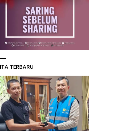
ITA TERBARU