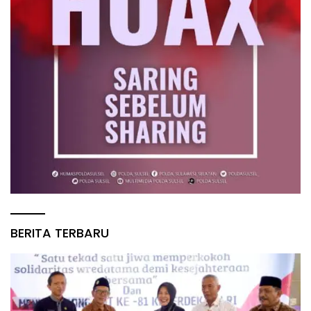
BERITA TERBARU