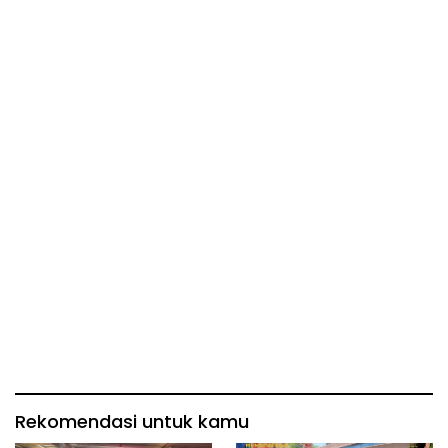
Rekomendasi untuk kamu