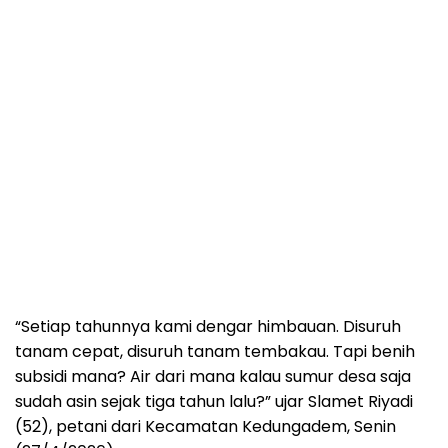
“Setiap tahunnya kami dengar himbauan. Disuruh
tanam cepat, disuruh tanam tembakau. Tapi benih
subsidi mana? Air dari mana kalau sumur desa saja
sudah asin sejak tiga tahun lalu?” ujar Slamet Riyadi
(52), petani dari Kecamatan Kedungadem, Senin