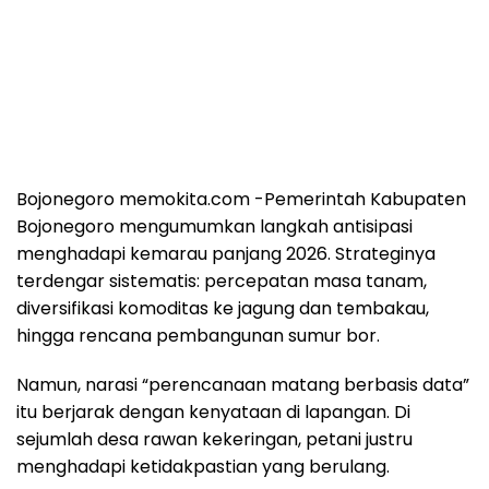
Bojonegoro memokita.com -Pemerintah Kabupaten
Bojonegoro mengumumkan langkah antisipasi
menghadapi kemarau panjang 2026. Strateginya
terdengar sistematis: percepatan masa tanam,
diversifikasi komoditas ke jagung dan tembakau,
hingga rencana pembangunan sumur bor.
Namun, narasi “perencanaan matang berbasis data”
itu berjarak dengan kenyataan di lapangan. Di
sejumlah desa rawan kekeringan, petani justru
menghadapi ketidakpastian yang berulang.