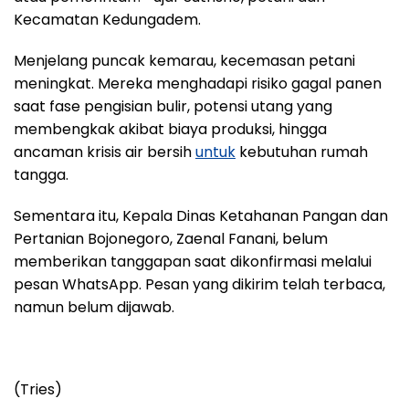
Kecamatan Kedungadem.
Menjelang puncak kemarau, kecemasan petani
meningkat. Mereka menghadapi risiko gagal panen
saat fase pengisian bulir, potensi utang yang
membengkak akibat biaya produksi, hingga
ancaman krisis air bersih
untuk
kebutuhan rumah
tangga.
Sementara itu, Kepala Dinas Ketahanan Pangan dan
Pertanian Bojonegoro, Zaenal Fanani, belum
memberikan tanggapan saat dikonfirmasi melalui
pesan WhatsApp. Pesan yang dikirim telah terbaca,
namun belum dijawab.
(Tries)