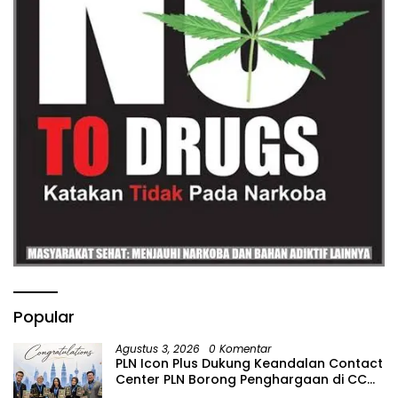
Popular
Agustus 3, 2026
0 Komentar
PLN Icon Plus Dukung Keandalan Contact
Center PLN Borong Penghargaan di CCW
2026