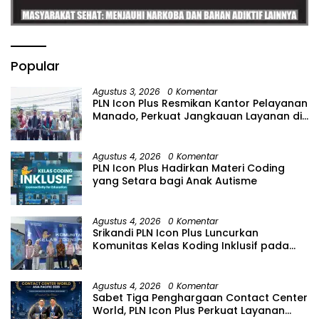
Popular
Agustus 3, 2026
0 Komentar
PLN Icon Plus Resmikan Kantor Pelayanan
Manado, Perkuat Jangkauan Layanan di
Sulawesi Utara
Agustus 4, 2026
0 Komentar
PLN Icon Plus Hadirkan Materi Coding
yang Setara bagi Anak Autisme
Agustus 4, 2026
0 Komentar
Srikandi PLN Icon Plus Luncurkan
Komunitas Kelas Koding Inklusif pada
Hari Anak Nasional
Agustus 4, 2026
0 Komentar
Sabet Tiga Penghargaan Contact Center
World, PLN Icon Plus Perkuat Layanan