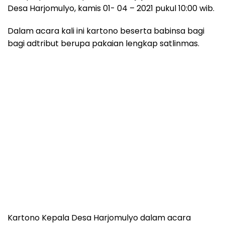
Desa Harjomulyo, kamis 01- 04 – 2021 pukul 10:00 wib.
Dalam acara kali ini kartono beserta babinsa bagi
bagi adtribut berupa pakaian lengkap satlinmas.
Kartono Kepala Desa Harjomulyo dalam acara