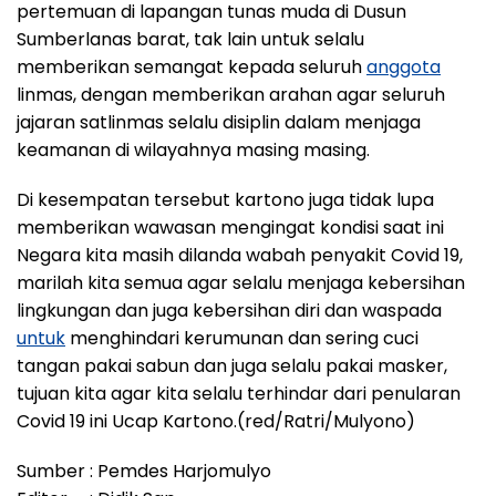
pertemuan di lapangan tunas muda di Dusun
Sumberlanas barat, tak lain untuk selalu
memberikan semangat kepada seluruh
anggota
linmas, dengan memberikan arahan agar seluruh
jajaran satlinmas selalu disiplin dalam menjaga
keamanan di wilayahnya masing masing.
Di kesempatan tersebut kartono juga tidak lupa
memberikan wawasan mengingat kondisi saat ini
Negara kita masih dilanda wabah penyakit Covid 19,
marilah kita semua agar selalu menjaga kebersihan
lingkungan dan juga kebersihan diri dan waspada
untuk
menghindari kerumunan dan sering cuci
tangan pakai sabun dan juga selalu pakai masker,
tujuan kita agar kita selalu terhindar dari penularan
Covid 19 ini Ucap Kartono.(red/Ratri/Mulyono)
Sumber : Pemdes Harjomulyo