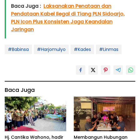
Baca Juga :
Laksanakan Penataan dan
Pendataan Kabel Ilegal di Tiang PLN Sidoarjo,
PLN Icon Plus Konsisten Jaga Keandalan
Jaringan
#Babinsa
#Harjomulyo
#Kades
#Linmas
Baca Juga
Hj. Cantika Wahono, hadir
Membangun Hubungan