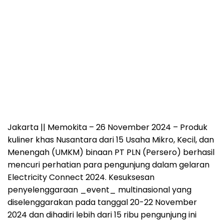
Jakarta || Memokita
– 26 November 2024 – Produk
kuliner khas Nusantara dari 15 Usaha Mikro, Kecil, dan
Menengah (UMKM) binaan PT PLN (Persero) berhasil
mencuri perhatian para pengunjung dalam gelaran
Electricity Connect 2024. Kesuksesan
penyelenggaraan _event_ multinasional yang
diselenggarakan pada tanggal 20-22 November
2024 dan dihadiri lebih dari 15 ribu pengunjung ini