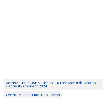
Nataru: Kuliner UMKM Binaan PLN Laris Manis di Gelaran
Electricity Connect 2024
Omzet Melonjak Ratusan Persen