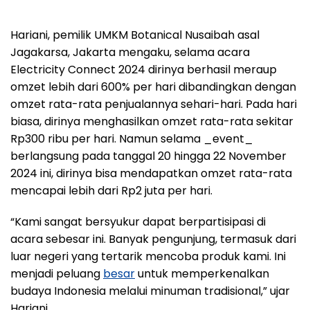
Hariani, pemilik UMKM Botanical Nusaibah asal
Jagakarsa, Jakarta mengaku, selama acara
Electricity Connect 2024 dirinya berhasil meraup
omzet lebih dari 600% per hari dibandingkan dengan
omzet rata-rata penjualannya sehari-hari. Pada hari
biasa, dirinya menghasilkan omzet rata-rata sekitar
Rp300 ribu per hari. Namun selama _event_
berlangsung pada tanggal 20 hingga 22 November
2024 ini, dirinya bisa mendapatkan omzet rata-rata
mencapai lebih dari Rp2 juta per hari.
“Kami sangat bersyukur dapat berpartisipasi di
acara sebesar ini. Banyak pengunjung, termasuk dari
luar negeri yang tertarik mencoba produk kami. Ini
menjadi peluang
besar
untuk memperkenalkan
budaya Indonesia melalui minuman tradisional,” ujar
Hariani.