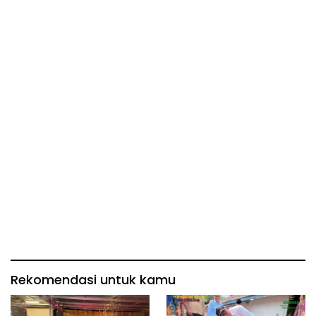
Rekomendasi untuk kamu