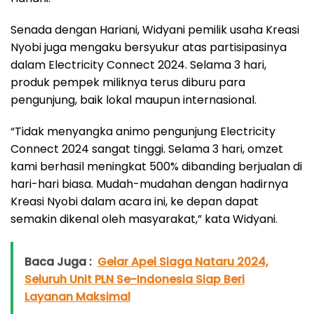
Senada dengan Hariani, Widyani pemilik usaha Kreasi
Nyobi juga mengaku bersyukur atas partisipasinya
dalam Electricity Connect 2024. Selama 3 hari,
produk pempek miliknya terus diburu para
pengunjung, baik lokal maupun internasional.
“Tidak menyangka animo pengunjung Electricity
Connect 2024 sangat tinggi. Selama 3 hari, omzet
kami berhasil meningkat 500% dibanding berjualan di
hari-hari biasa. Mudah-mudahan dengan hadirnya
Kreasi Nyobi dalam acara ini, ke depan dapat
semakin dikenal oleh masyarakat,” kata Widyani.
Baca Juga :
Gelar Apel Siaga Nataru 2024,
Seluruh Unit PLN Se-Indonesia Siap Beri
Layanan Maksimal