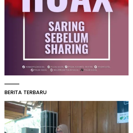
BERITA TERBARU