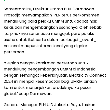
Sementara itu, Direktur Utama PLN, Darmawan
Prasodjo menyampaikan, PLN terus berkomitmen
mendukung para pelaku UMKM untuk dapat naik
kelas dan mengembangkan usahanya. Oleh sebab
itu, pihaknya senantiasa mengajak para pelaku
usaha untuk ikut serta dalam berbagai _event_
nasional maupun internasional yang digelar
perseroan.
“Sejalan dengan komitmen perseroan untuk
mendukung pengembangan UMKM di Indonesia
dengan semangat keberlanjutan, Electricity Connect
2024 ini menjadi kesempatan bagi UMKM binaan
kami untuk menunjukkan produknya ke pasar
global,” ucap Darmawan.
General Manager PLN UID Jakarta Raya, Lasiran