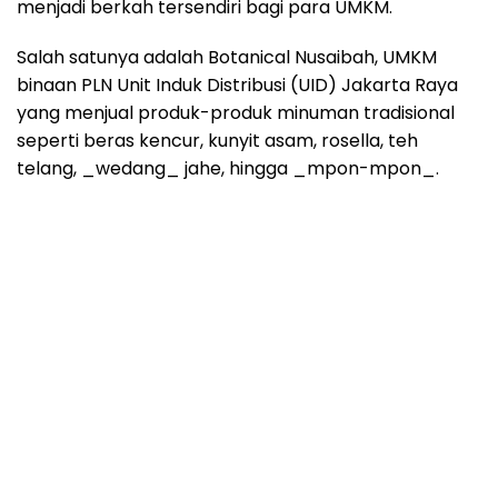
menjadi berkah tersendiri bagi para UMKM.
Salah satunya adalah Botanical Nusaibah, UMKM
binaan PLN Unit Induk Distribusi (UID) Jakarta Raya
yang menjual produk-produk minuman tradisional
seperti beras kencur, kunyit asam, rosella, teh
telang, _wedang_ jahe, hingga _mpon-mpon_.