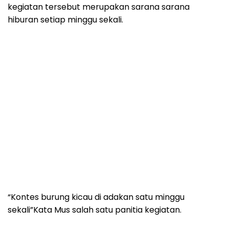
kegiatan tersebut merupakan sarana sarana
hiburan setiap minggu sekali.
“Kontes burung kicau di adakan satu minggu
sekali”Kata Mus salah satu panitia kegiatan.