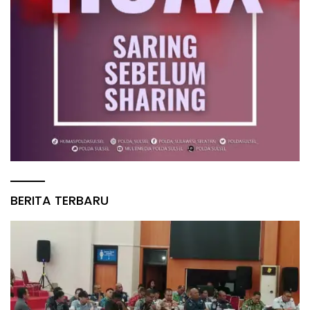
BERITA TERBARU