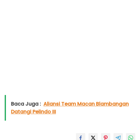
Baca Juga :
Aliansi Team Macan Blambangan
Datangi Pelindo III