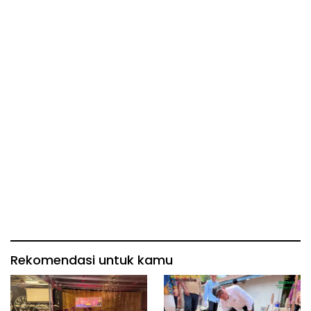
Rekomendasi untuk kamu