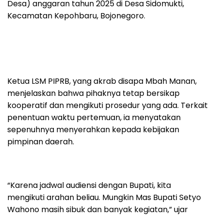
Desa) anggaran tahun 2025 di Desa Sidomukti,
Kecamatan Kepohbaru, Bojonegoro.
Ketua LSM PIPRB, yang akrab disapa Mbah Manan,
menjelaskan bahwa pihaknya tetap bersikap
kooperatif dan mengikuti prosedur yang ada. Terkait
penentuan waktu pertemuan, ia menyatakan
sepenuhnya menyerahkan kepada kebijakan
pimpinan daerah.
“Karena jadwal audiensi dengan Bupati, kita
mengikuti arahan beliau. Mungkin Mas Bupati Setyo
Wahono masih sibuk dan banyak kegiatan,” ujar