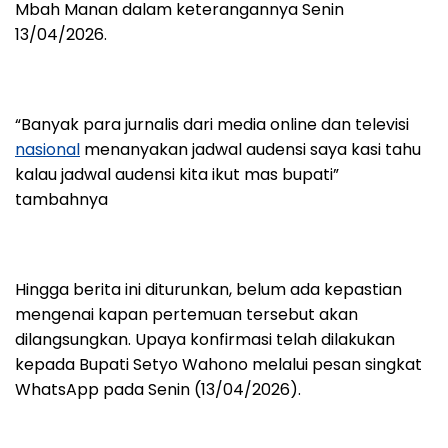
Mbah Manan dalam keterangannya Senin
13/04/2026.
“Banyak para jurnalis dari media online dan televisi
nasional
menanyakan jadwal audensi saya kasi tahu
kalau jadwal audensi kita ikut mas bupati”
tambahnya
Hingga berita ini diturunkan, belum ada kepastian
mengenai kapan pertemuan tersebut akan
dilangsungkan. Upaya konfirmasi telah dilakukan
kepada Bupati Setyo Wahono melalui pesan singkat
WhatsApp pada Senin (13/04/2026).