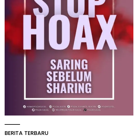
BERITA TERBARU