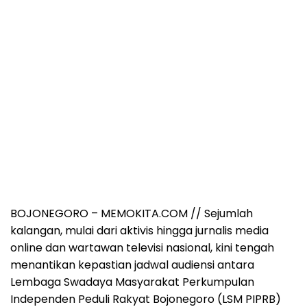
BOJONEGORO – MEMOKITA.COM // Sejumlah
kalangan, mulai dari aktivis hingga jurnalis media
online dan wartawan televisi nasional, kini tengah
menantikan kepastian jadwal audiensi antara
Lembaga Swadaya Masyarakat Perkumpulan
Independen Peduli Rakyat Bojonegoro (LSM PIPRB)