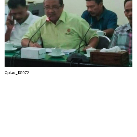
Oplus_131072