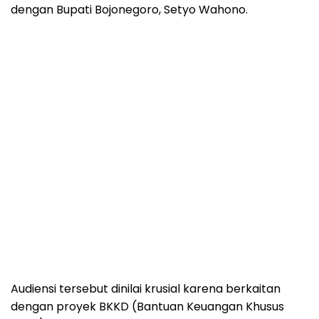
dengan Bupati Bojonegoro, Setyo Wahono.
Audiensi tersebut dinilai krusial karena berkaitan
dengan proyek BKKD (Bantuan Keuangan Khusus