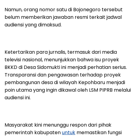
Namun, orang nomor satu di Bojonegoro tersebut
belum memberikan jawaban resmi terkait jadwal
audiensi yang dimaksud.
Ketertarikan para jurnalis, termasuk dari media
televisi nasional, menunjukkan bahwa isu proyek
BKKD di Desa Sidomukti ini menjadi perhatian serius.
Transparansi dan pengawasan terhadap proyek
pembangunan desa di wilayah Kepohbaru menjadi
poin utama yang ingin dikawal oleh LSM PIPRB melalui
audiensi ini.
Masyarakat kini menunggu respon dari pihak
pemerintah kabupaten
untuk
memastikan fungsi