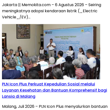
Jakarta || Memokita.com – 6 Agustus 2026 – Seiring
meningkatnya adopsi kendaraan listrik (_Electric
Vehicle_/EV)…
PLN Icon Plus Perkuat Kepedulian Sosial melalui
Layanan Kesehatan dan Bantuan Komprehensif bagi
Lansia di Malang
Malang, Juli 2026 – PLN Icon Plus menyalurkan bantuan