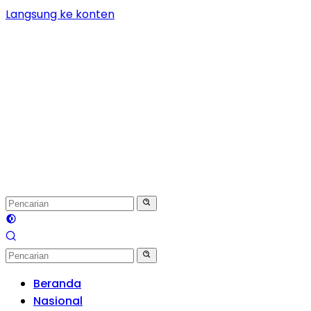
Langsung ke konten
Beranda
Nasional