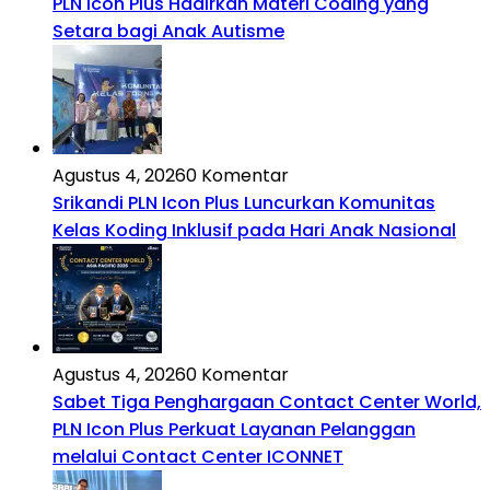
PLN Icon Plus Hadirkan Materi Coding yang
Setara bagi Anak Autisme
Agustus 4, 2026
0 Komentar
Srikandi PLN Icon Plus Luncurkan Komunitas
Kelas Koding Inklusif pada Hari Anak Nasional
Agustus 4, 2026
0 Komentar
Sabet Tiga Penghargaan Contact Center World,
PLN Icon Plus Perkuat Layanan Pelanggan
melalui Contact Center ICONNET