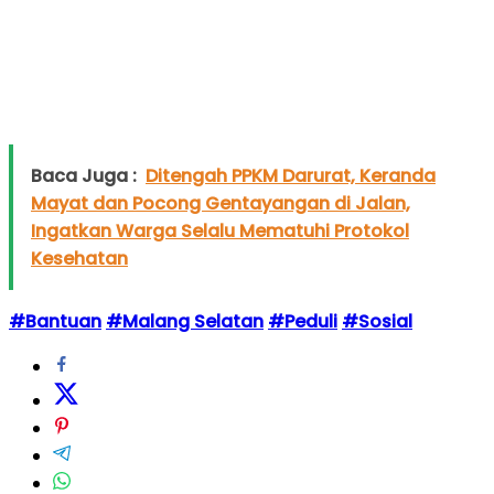
Baca Juga :
Ditengah PPKM Darurat, Keranda
Mayat dan Pocong Gentayangan di Jalan,
Ingatkan Warga Selalu Mematuhi Protokol
Kesehatan
#Bantuan
#Malang Selatan
#Peduli
#Sosial