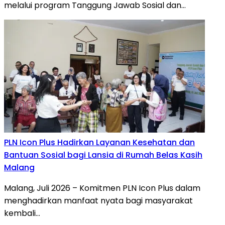
melalui program Tanggung Jawab Sosial dan…
PLN Icon Plus Hadirkan Layanan Kesehatan dan
Bantuan Sosial bagi Lansia di Rumah Belas Kasih
Malang
Malang, Juli 2026 – Komitmen PLN Icon Plus dalam
menghadirkan manfaat nyata bagi masyarakat
kembali…