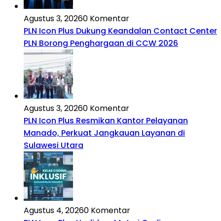
Agustus 3, 2026
0 Komentar
PLN Icon Plus Dukung Keandalan Contact Center
PLN Borong Penghargaan di CCW 2026
Agustus 3, 2026
0 Komentar
PLN Icon Plus Resmikan Kantor Pelayanan
Manado, Perkuat Jangkauan Layanan di
Sulawesi Utara
Agustus 4, 2026
0 Komentar