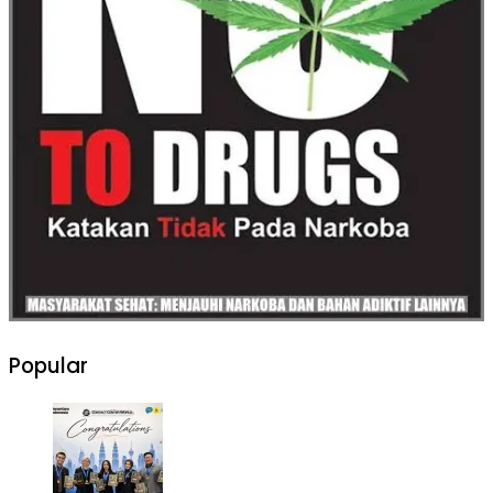
Popular