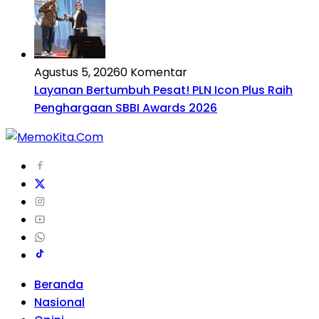
Agustus 5, 2026
0 Komentar
Layanan Bertumbuh Pesat! PLN Icon Plus Raih
Penghargaan SBBI Awards 2026
Beranda
Nasional