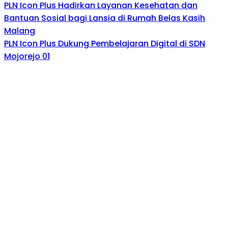
PLN Icon Plus Hadirkan Layanan Kesehatan dan
Bantuan Sosial bagi Lansia di Rumah Belas Kasih
Malang
PLN Icon Plus Dukung Pembelajaran Digital di SDN
Mojorejo 01