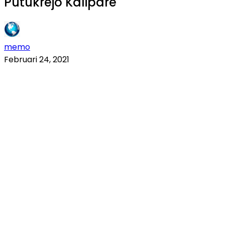
Putukrejo Kalipare
memo
Februari 24, 2021