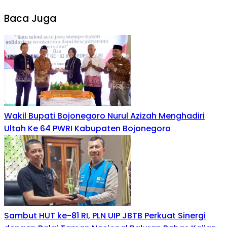
Baca Juga
Wakil Bupati Bojonegoro Nurul Azizah Menghadiri
Ultah Ke 64 PWRI Kabupaten Bojonegoro
Sambut HUT ke-81 RI, PLN UIP JBTB Perkuat Sinergi