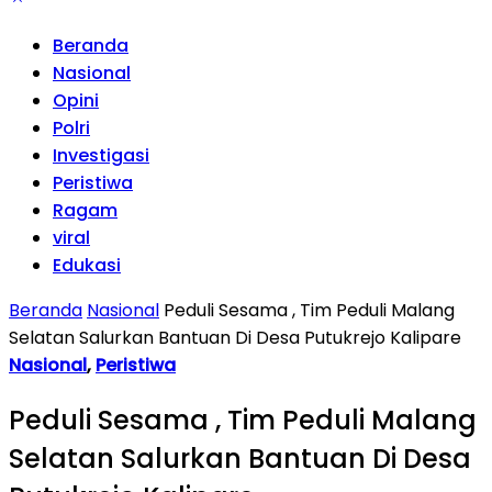
Beranda
Nasional
Opini
Polri
Investigasi
Peristiwa
Ragam
viral
Edukasi
Beranda
Nasional
Peduli Sesama , Tim Peduli Malang
Selatan Salurkan Bantuan Di Desa Putukrejo Kalipare
Nasional
,
Peristiwa
Peduli Sesama , Tim Peduli Malang
Selatan Salurkan Bantuan Di Desa