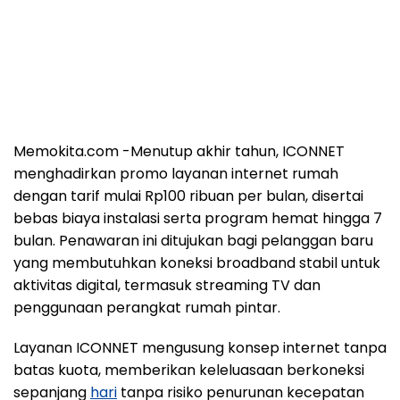
Memokita.com
-Menutup akhir tahun, ICONNET
menghadirkan promo layanan internet rumah
dengan tarif mulai Rp100 ribuan per bulan, disertai
bebas biaya instalasi serta program hemat hingga 7
bulan. Penawaran ini ditujukan bagi pelanggan baru
yang membutuhkan koneksi broadband stabil untuk
aktivitas digital, termasuk streaming TV dan
penggunaan perangkat rumah pintar.
Layanan ICONNET mengusung konsep internet tanpa
batas kuota, memberikan keleluasaan berkoneksi
sepanjang
hari
tanpa risiko penurunan kecepatan