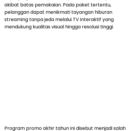
akibat batas pemakaian. Pada paket tertentu,
pelanggan dapat menikmati tayangan hiburan
streaming tanpa jeda melalui TV interaktif yang
mendukung kualitas visual hingga resolusi tinggi.
Program promo akhir tahun ini disebut menjadi salah