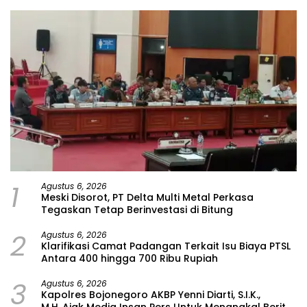
1
Agustus 6, 2026
Meski Disorot, PT Delta Multi Metal Perkasa
Tegaskan Tetap Berinvestasi di Bitung
2
Agustus 6, 2026
Klarifikasi Camat Padangan Terkait Isu Biaya PTSL
Antara 400 hingga 700 Ribu Rupiah
3
Agustus 6, 2026
Kapolres Bojonegoro AKBP Yenni Diarti, S.I.K.,