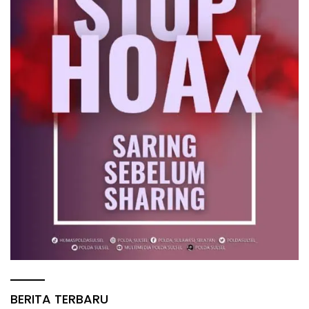
BERITA TERBARU