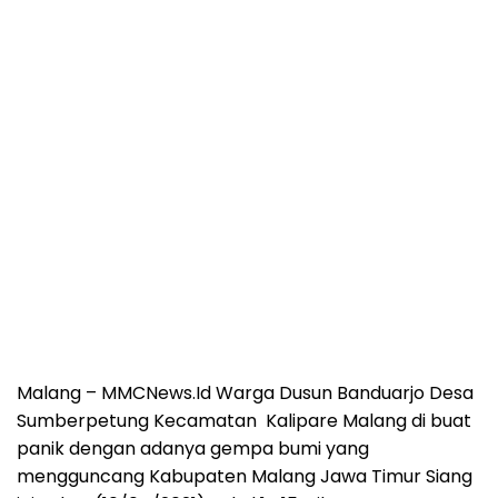
Malang – MMCNews.Id Warga Dusun Banduarjo Desa
Sumberpetung Kecamatan Kalipare Malang di buat
panik dengan adanya gempa bumi yang
mengguncang Kabupaten Malang Jawa Timur Siang