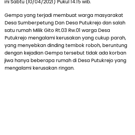
ini Sabtu (10/04/2021) Pukul 14.15 wib.
Gempa yang terjadi membuat warga masyarakat
Desa Sumberpetung Dan Desa Putukrejo dan salah
satu rumah Milik Gito Rt.03 Rw.01 warga Desa
Putukrejo mengalami kerusakan yang cukup parah,
yang menyebkan dinding tembok roboh, beruntung
dengan kejadian Gempa tersebut tidak ada korban
jiwa hanya beberapa rumah di Desa Putukrejo yang
mengalami kerusakan ringan.