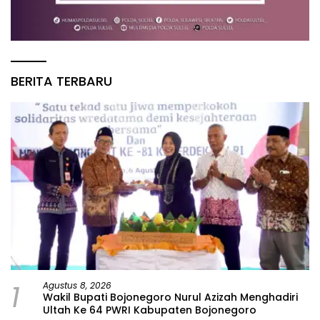
BERITA TERBARU
1
Agustus 8, 2026
Wakil Bupati Bojonegoro Nurul Azizah Menghadiri
Ultah Ke 64 PWRI Kabupaten Bojonegoro