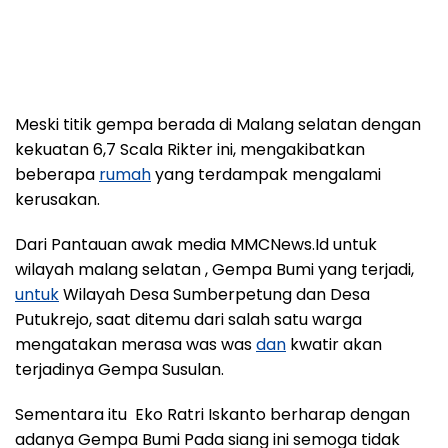
Meski titik gempa berada di Malang selatan dengan
kekuatan 6,7 Scala Rikter ini, mengakibatkan
beberapa
rumah
yang terdampak mengalami
kerusakan.
Dari Pantauan awak media MMCNews.Id untuk
wilayah malang selatan , Gempa Bumi yang terjadi,
untuk
Wilayah Desa Sumberpetung dan Desa
Putukrejo, saat ditemu dari salah satu warga
mengatakan merasa was was
dan
kwatir akan
terjadinya Gempa Susulan.
Sementara itu Eko Ratri Iskanto berharap dengan
adanya Gempa Bumi Pada siang ini semoga tidak