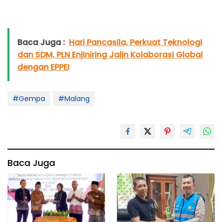
Baca Juga :
Hari Pancasila, Perkuat Teknologi
dan SDM, PLN Enjiniring Jalin Kolaborasi Global
dengan EPPEI
#Gempa
#Malang
Baca Juga