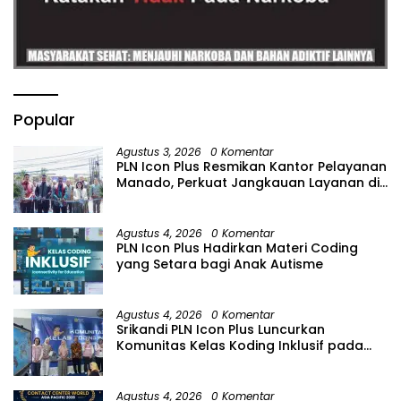
Popular
Agustus 3, 2026
0 Komentar
PLN Icon Plus Resmikan Kantor Pelayanan
Manado, Perkuat Jangkauan Layanan di
Sulawesi Utara
Agustus 4, 2026
0 Komentar
PLN Icon Plus Hadirkan Materi Coding
yang Setara bagi Anak Autisme
Agustus 4, 2026
0 Komentar
Srikandi PLN Icon Plus Luncurkan
Komunitas Kelas Koding Inklusif pada
Hari Anak Nasional
Agustus 4, 2026
0 Komentar