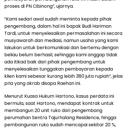
proses di PN Cibinong”, ujarnya.
“Kami sedari awal sudah meminta kepada pihak
pengembang, dalam hal ini bapak Budi Hariman
Tardi, untuk menyelesaikan permasalahan ini secara
musyawarah dan mediasi, namun usaha yang kami
lakukan untuk berkomunikasi dan bertemu dengan
beliau belum berhasil, sehingga kami anggap tidak
ada itikad baik dari pihak pengembang untuk
menyelesaikan tunggakan pembayaran kepada
klien kami sebesar kurang lebih 380 juta rupiah”, jelas
pria yang akrab disapa Raehan ini.
Menurut Kuasa Hukum Hartono, kasus perdata ini
bermula, saat Hartono, mendapat kontrak untuk
membangun 20 unit ruko dari pengembang
perumahan Sentra Tajurhalang Residence, hingga
pembangunan ruko sudah mencapai sekitar 20 %,