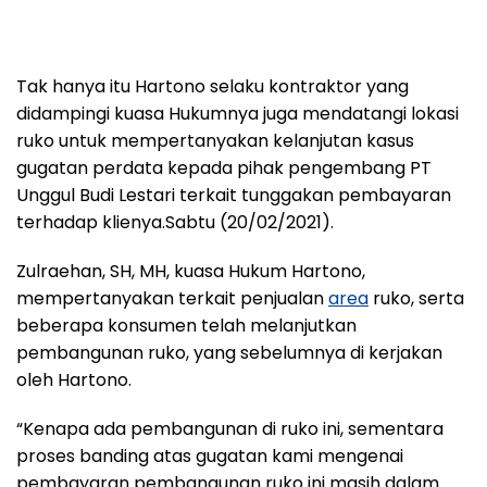
Tak hanya itu Hartono selaku kontraktor yang
didampingi kuasa Hukumnya juga mendatangi lokasi
ruko untuk mempertanyakan kelanjutan kasus
gugatan perdata kepada pihak pengembang PT
Unggul Budi Lestari terkait tunggakan pembayaran
terhadap klienya.Sabtu (20/02/2021).
Zulraehan, SH, MH, kuasa Hukum Hartono,
mempertanyakan terkait penjualan
area
ruko, serta
beberapa konsumen telah melanjutkan
pembangunan ruko, yang sebelumnya di kerjakan
oleh Hartono.
“Kenapa ada pembangunan di ruko ini, sementara
proses banding atas gugatan kami mengenai
pembayaran pembangunan ruko ini masih dalam