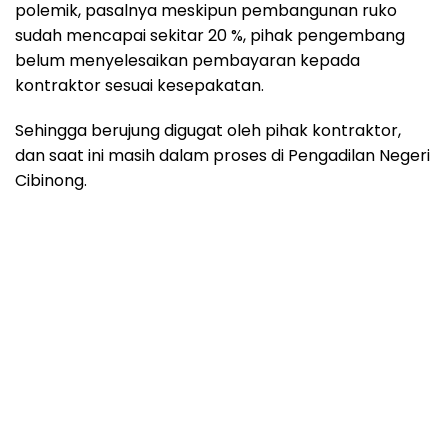
polemik, pasalnya meskipun pembangunan ruko
sudah mencapai sekitar 20 %, pihak pengembang
belum menyelesaikan pembayaran kepada
kontraktor sesuai kesepakatan.
Sehingga berujung digugat oleh pihak kontraktor,
dan saat ini masih dalam proses di Pengadilan Negeri
Cibinong.