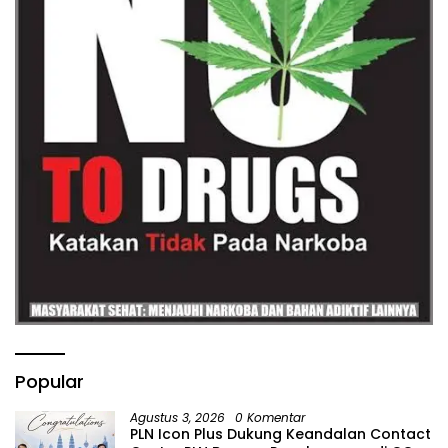
Popular
Agustus 3, 2026
0 Komentar
PLN Icon Plus Dukung Keandalan Contact