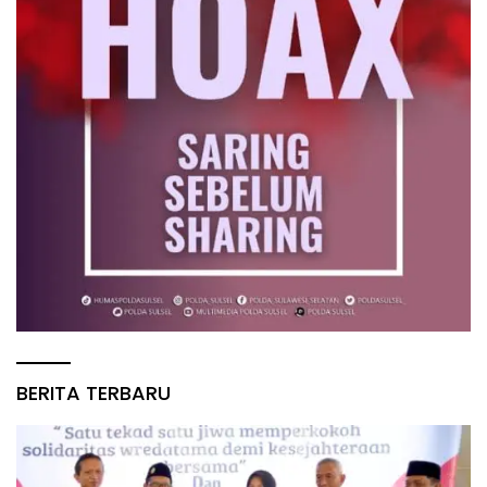
BERITA TERBARU