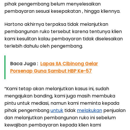
pihak pengembang belum menyelesaikan
pembayaran sesuai kesepakatan , hingga kliennya.
Hartono akhirnya terpaksa tidak melanjutkan
pembangunan ruko tersebut karena tentunya klien
kami kesulitan kalau pembayaran tidak diselesaikan
terlebih dahulu oleh pengembang.
Baca Juga :
Lapas IIA Cibinong Gelar
Porsenap Guna Sambut HBP Ke-57
“Kami tetap akan melanjutkan kasus ini, sudah
mengajukan banding, kami juga masih membuka
pintu untuk mediasi, namun kami meminta kepada
pihak pengembang
untuk
tidak
melakukan
penjualan
dan melanjutkan pembangunan ruko ini sebelum
kewajiban pembayaran kepada klien kami