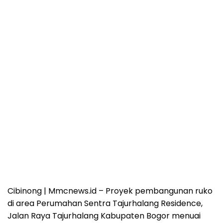
Cibinong | Mmcnews.id
– Proyek pembangunan ruko
di area Perumahan Sentra Tajurhalang Residence,
Jalan Raya Tajurhalang Kabupaten Bogor menuai