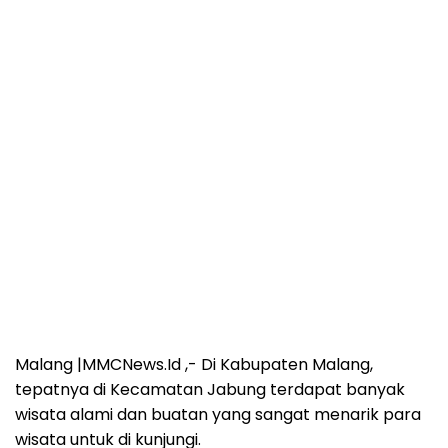
Malang |MMCNews.Id ,- Di Kabupaten Malang,
tepatnya di Kecamatan Jabung terdapat banyak
wisata alami dan buatan yang sangat menarik para
wisata untuk di kunjungi.