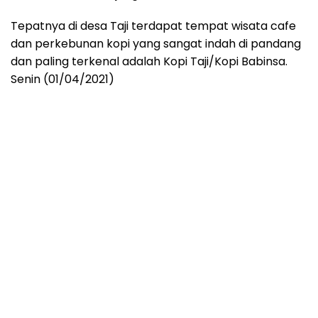
Tepatnya di desa Taji terdapat tempat wisata cafe
dan perkebunan kopi yang sangat indah di pandang
dan paling terkenal adalah Kopi Taji/Kopi Babinsa.
Senin (01/04/2021)