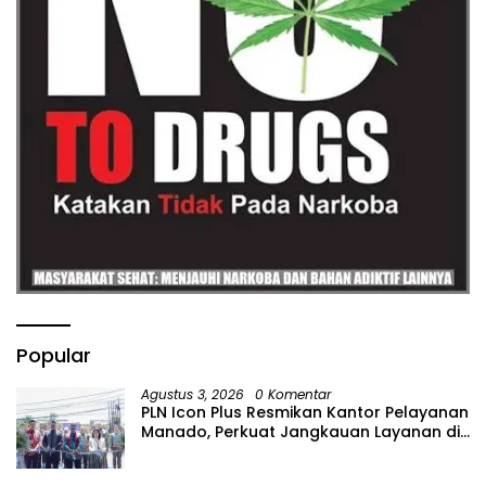
Popular
Agustus 3, 2026
0 Komentar
PLN Icon Plus Resmikan Kantor Pelayanan
Manado, Perkuat Jangkauan Layanan di
Sulawesi Utara