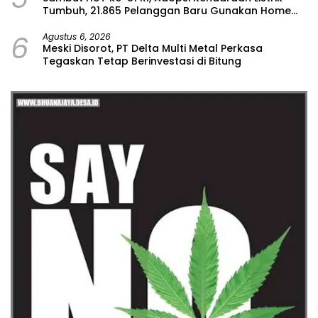
Tumbuh, 21.865 Pelanggan Baru Gunakan Home
Charging Services PLN pada Semester I 2026
6
Agustus 6, 2026
Meski Disorot, PT Delta Multi Metal Perkasa
Tegaskan Tetap Berinvestasi di Bitung