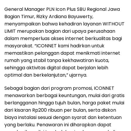
General Manager PLN Icon Plus SBU Regional Jawa
Bagian Timur, Rizky Ardiana Bayuwerty,
menyampaikan bahwa kehadiran layanan WITHOUT
LIMIT merupakan bagian dari upaya perusahaan
dalam memperluas akses internet berkualitas bagi
masyarakat. “ICONNET kami hadirkan untuk
memastikan pelanggan dapat menikmati internet
rumah yang stabil tanpa kekhawatiran kuota,
sehingga aktivitas digital dapat berjalan lebih
optimal dan berkelanjutan,” ujarnya.
Sebagai bagian dari program promosi, ICONNET
menawarkan berbagai keuntungan, mulai dari gratis
berlangganan hingga tujuh bulan, harga paket mulai
dari kisaran Rp200 ribuan per bulan, serta diskon
biaya instalasi sesuai dengan syarat dan ketentuan
yang berlaku. Penawaran ini diharapkan dapat