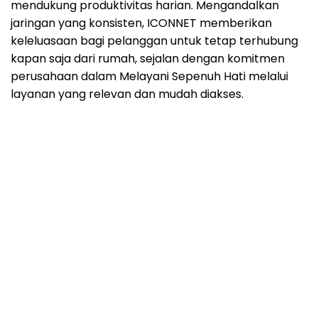
mendukung produktivitas harian. Mengandalkan
jaringan yang konsisten, ICONNET memberikan
keleluasaan bagi pelanggan untuk tetap terhubung
kapan saja dari rumah, sejalan dengan komitmen
perusahaan dalam Melayani Sepenuh Hati melalui
layanan yang relevan dan mudah diakses.