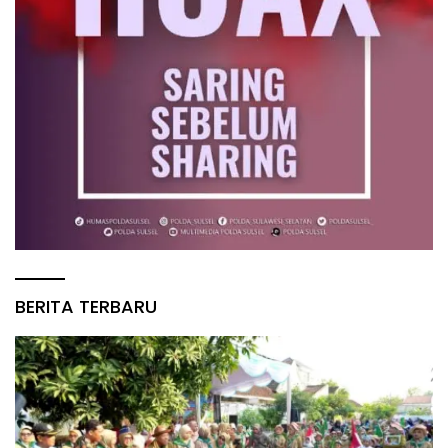
BERITA TERBARU