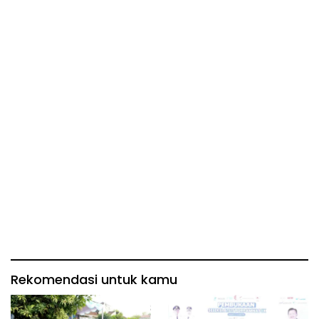
Rekomendasi untuk kamu