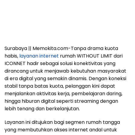
Surabaya || Memokita.com-Tanpa drama kuota
habis,
layanan internet
rumah WITHOUT LIMIT dari
ICONNET hadir sebagai solusi konektivitas yang
dirancang untuk menjawab kebutuhan masyarakat
di era digital yang semakin dinamis. Dengan koneksi
stabil tanpa batas kuota, pelanggan kini dapat
menjalankan aktivitas kerja, pembelajaran daring,
hingga hiburan digital seperti streaming dengan
lebih tenang dan berkelanjutan.
Layanan ini ditujukan bagi segmen rumah tangga
yang membutuhkan akses internet andal untuk