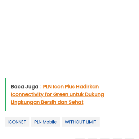
Baca Juga :
PLN Icon Plus Hadirkan
Iconnectivity for Green untuk Dukung
Lingkungan Bersih dan Sehat
ICONNET
PLN Mobile
WITHOUT LIMIT