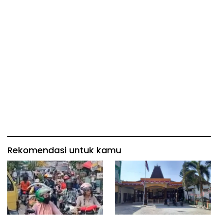
Rekomendasi untuk kamu