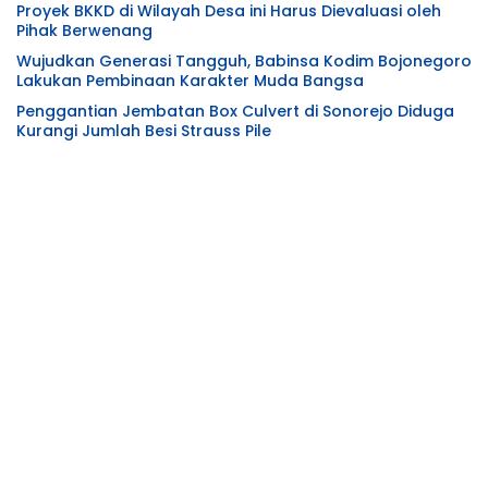
Proyek BKKD di Wilayah Desa ini Harus Dievaluasi oleh
Pihak Berwenang
Wujudkan Generasi Tangguh, Babinsa Kodim Bojonegoro
Lakukan Pembinaan Karakter Muda Bangsa
Penggantian Jembatan Box Culvert di Sonorejo Diduga
Kurangi Jumlah Besi Strauss Pile