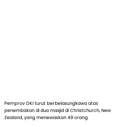
Pemprov DKI turut berbelasungkawa atas
penembakan di dua masjid di Christchurch, New
Zealand, yang menewaskan 49 orang.