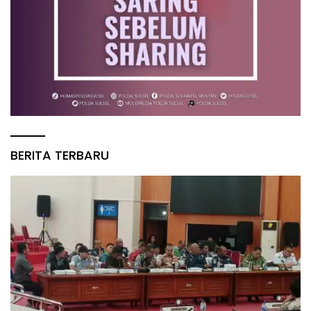
BERITA TERBARU