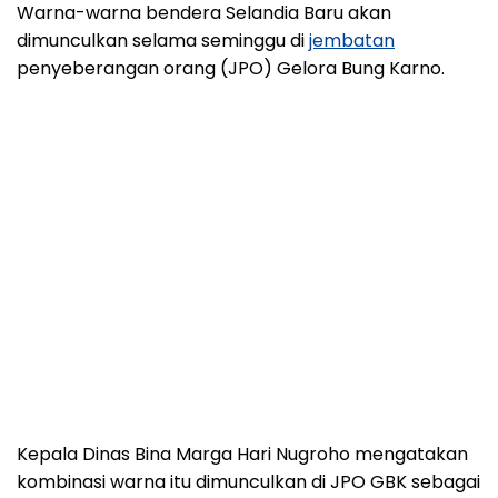
Warna-warna bendera Selandia Baru akan
dimunculkan selama seminggu di
jembatan
penyeberangan orang (JPO) Gelora Bung Karno.
Kepala Dinas Bina Marga Hari Nugroho mengatakan
kombinasi warna itu dimunculkan di JPO GBK sebagai