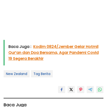
Baca Juga :
Kodim 0824/Jember Gelar Hotmil
Qur’an dan Doa Bersama, Agar Pandemi Covid
19 Segera Berakhir
New Zealand
Tag Berita
Baca Juga