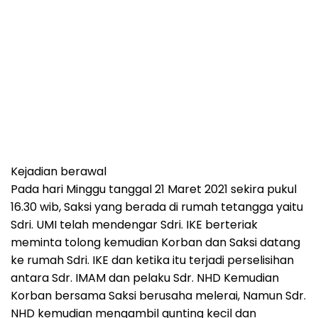
Kejadian berawal
Pada hari Minggu tanggal 21 Maret 2021 sekira pukul
16.30 wib, Saksi yang berada di rumah tetangga yaitu
Sdri. UMI telah mendengar Sdri. IKE berteriak
meminta tolong kemudian Korban dan Saksi datang
ke rumah Sdri. IKE dan ketika itu terjadi perselisihan
antara Sdr. IMAM dan pelaku Sdr. NHD Kemudian
Korban bersama Saksi berusaha melerai, Namun Sdr.
NHD kemudian mengambil gunting kecil dan