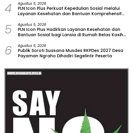
4
Agustus 5, 2026
PLN Icon Plus Perkuat Kepedulian Sosial melalui
Layanan Kesehatan dan Bantuan Komprehensif
bagi Lansia di Malang
5
Agustus 5, 2026
PLN Icon Plus Hadirkan Layanan Kesehatan dan
Bantuan Sosial bagi Lansia di Rumah Belas Kasih
Malang
6
Agustus 5, 2026
Publik Soroti Suasana Musdes RKPDes 2027 Desa
Payaman Ngraho Dihadiri Segelintir Peserta