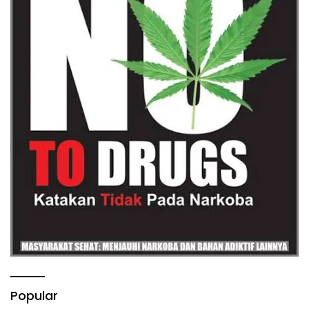
Popular