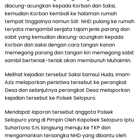
diacung-acungkan kepada Korban dan Saksi,
kemudian Korban kembali ke halaman rumah
tempat tinggalnya namun Sdr. NHD pulang ke rumah
teryata mengambil senjata tajam jenis parang dan
sabit yang kemudian diacung-acungkan kepada
Korban dan saksi dengan cara tangan kanan
memegang parang dan tangan kiri memegang sabit
sambil berteriak-teriak akan membunuh Muhaimin.
Melihat kejadian tersebut Saksi Samsul Huda, Imam
Aziz melaporkan peristiwa tersebut ke perangkat
Desa dan selanjutnya perangkat Desa melaporkan
kejadian tersebut ke Polsek Selopuro.
Mendapat laporan tersebut anggota Polsek
Selopuro yang di Pimpin Oleh Kapolsek Selopuro Iptu
Suhartono S.H, langsung menuju ke TKP dan
mengamankan tersangka NHD yang dibantu oleh