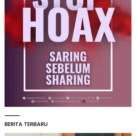
BERITA TERBARU