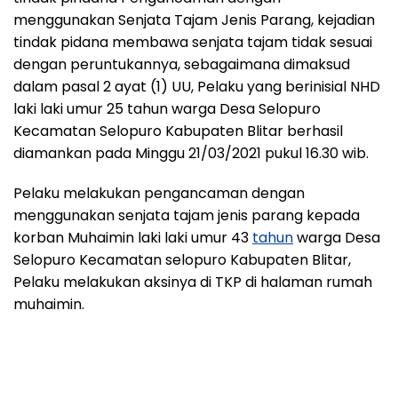
menggunakan Senjata Tajam Jenis Parang, kejadian
tindak pidana membawa senjata tajam tidak sesuai
dengan peruntukannya, sebagaimana dimaksud
dalam pasal 2 ayat (1) UU, Pelaku yang berinisial NHD
laki laki umur 25 tahun warga Desa Selopuro
Kecamatan Selopuro Kabupaten Blitar berhasil
diamankan pada Minggu 21/03/2021 pukul 16.30 wib.
Pelaku melakukan pengancaman dengan
menggunakan senjata tajam jenis parang kepada
korban Muhaimin laki laki umur 43
tahun
warga Desa
Selopuro Kecamatan selopuro Kabupaten Blitar,
Pelaku melakukan aksinya di TKP di halaman rumah
muhaimin.