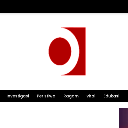
Investigasi
Peristiwa
Ragam
viral
Edukasi