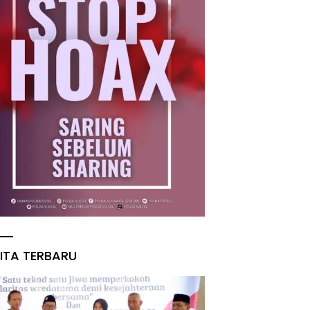
ITA TERBARU