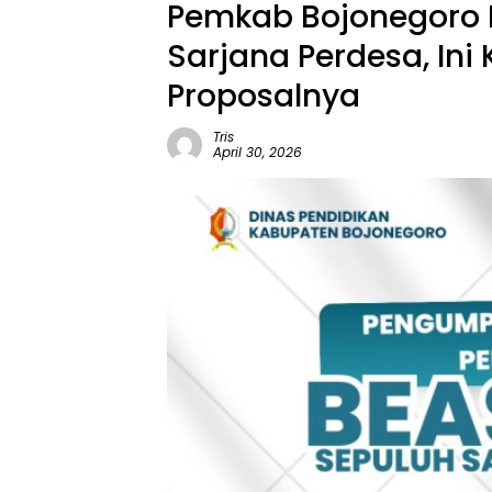
Pemkab Bojonegoro L
Sarjana Perdesa, Ini
Proposalnya
Tris
April 30, 2026