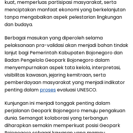
kuat, memperluas partisipasi masyarakat, serta
menciptakan manfaat ekonomi yang berkelanjutan
tanpa mengabaikan aspek pelestarian lingkungan
dan budaya.
Berbagai masukan yang diperoleh selama
pelaksanaan pra-validasi akan menjadi bahan tindak
lanjut bagi Pemerintah Kabupaten Bojonegoro dan
Badan Pengelola Geopark Bojonegoro dalam
menyempurnakan aspek tata kelola, interpretasi,
visibilitas kawasan, jejaring kemitraan, serta
pemberdayaan masyarakat yang menjadi indikator
penting dalam
proses
evaluasi UNESCO.
Kunjungan ini menjadi tonggak penting dalam
perjalanan Geopark Bojonegoro menuju pengakuan
dunia. Semangat kolaborasi yang terbangun
diharapkan semakin memperkuat posisi Geopark
Bojonegoro sebagai kawasan yang mampu