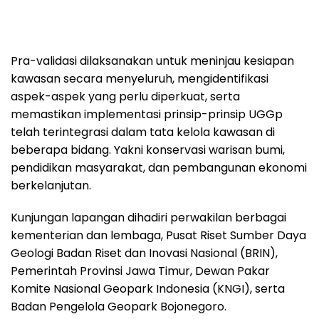
Pra-validasi dilaksanakan untuk meninjau kesiapan
kawasan secara menyeluruh, mengidentifikasi
aspek-aspek yang perlu diperkuat, serta
memastikan implementasi prinsip-prinsip UGGp
telah terintegrasi dalam tata kelola kawasan di
beberapa bidang. Yakni konservasi warisan bumi,
pendidikan masyarakat, dan pembangunan ekonomi
berkelanjutan.
Kunjungan lapangan dihadiri perwakilan berbagai
kementerian dan lembaga, Pusat Riset Sumber Daya
Geologi Badan Riset dan Inovasi Nasional (BRIN),
Pemerintah Provinsi Jawa Timur, Dewan Pakar
Komite Nasional Geopark Indonesia (KNGI), serta
Badan Pengelola Geopark Bojonegoro.