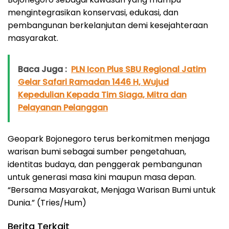
mengintegrasikan konservasi, edukasi, dan
pembangunan berkelanjutan demi kesejahteraan
masyarakat.
Baca Juga :
PLN Icon Plus SBU Regional Jatim
Gelar Safari Ramadan 1446 H, Wujud
Kepedulian Kepada Tim Siaga, Mitra dan
Pelayanan Pelanggan
Geopark Bojonegoro terus berkomitmen menjaga
warisan bumi sebagai sumber pengetahuan,
identitas budaya, dan penggerak pembangunan
untuk generasi masa kini maupun masa depan.
“Bersama Masyarakat, Menjaga Warisan Bumi untuk
Dunia.” (Tries/Hum)
Berita Terkait