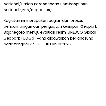
Nasional/Badan Perencanaan Pembangunan
Nasional (PPN/Bappenas).
Kegiatan ini merupakan bagian dari proses
pendampingan dan penguatan kesiapan Geopark
Bojonegoro menuju evaluasi resmi UNESCO Global
Geopark (UGGp) yang dijadwalkan berlangsung
pada tanggal 27 – 31 Juli Tahun 2026.