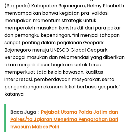
(Bappeda) Kabupaten Bojonegoro, Helmy Elisabeth
menyampaikan bahwa kegiatan pra-validasi
merupakan momentum strategis untuk
memperoleh masukan konstruktif dari para pakar
dan pemangku kepentingan. “Ini menjadi tahapan
sangat penting dalam perjalanan Geopark
Bojonegoro menuju UNESCO Global Geopark.
Berbagai masukan dan rekomendasi yang diberikan
akan menjadi dasar bagi kami untuk terus
memperkuat tata kelola kawasan, kualitas
interpretasi, pemberdayaan masyarakat, serta
pengembangan ekonomi lokal berbasis geopark,”
katanya.
Baca Juga :
Pejabat Utama Polda Jatim dan
Polres/ta Jajaran Menerima Pengarahan Dari
Irwasum Mabes Polri