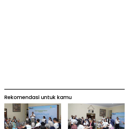
Rekomendasi untuk kamu