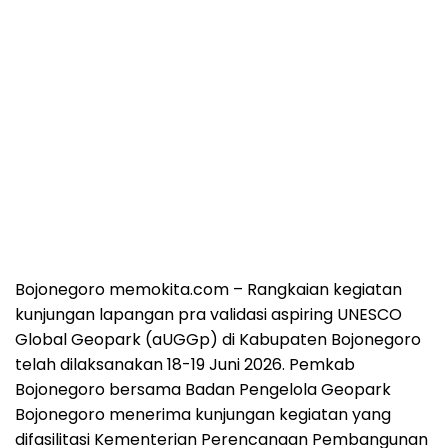
Bojonegoro memokita.com – Rangkaian kegiatan
kunjungan lapangan pra validasi aspiring UNESCO
Global Geopark (aUGGp) di Kabupaten Bojonegoro
telah dilaksanakan 18-19 Juni 2026. Pemkab
Bojonegoro bersama Badan Pengelola Geopark
Bojonegoro menerima kunjungan kegiatan yang
difasilitasi Kementerian Perencanaan Pembangunan