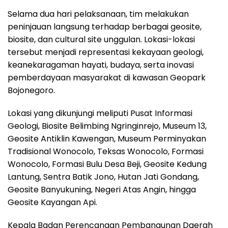
Selama dua hari pelaksanaan, tim melakukan
peninjauan langsung terhadap berbagai geosite,
biosite, dan cultural site unggulan. Lokasi-lokasi
tersebut menjadi representasi kekayaan geologi,
keanekaragaman hayati, budaya, serta inovasi
pemberdayaan masyarakat di kawasan Geopark
Bojonegoro.
Lokasi yang dikunjungi meliputi Pusat Informasi
Geologi, Biosite Belimbing Ngringinrejo, Museum 13,
Geosite Antiklin Kawengan, Museum Perminyakan
Tradisional Wonocolo, Teksas Wonocolo, Formasi
Wonocolo, Formasi Bulu Desa Beji, Geosite Kedung
Lantung, Sentra Batik Jono, Hutan Jati Gondang,
Geosite Banyukuning, Negeri Atas Angin, hingga
Geosite Kayangan Api.
Kepala Badan Perencanaan Pembangunan Daerah