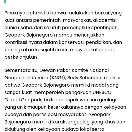
Pihaknya optimistis bahwa melalui kolaborasi yang
kuat antara pemerintah, masyarakat, akademisi,
dunia usaha, dan seluruh pemangku kepentingan,
Geopark Bojonegoro mampu menunjukkan
kontribusi nyata dalam konservasi, pendidikan, dan
peningkatan kesejahteraan masyarakat secara
berkelanjutan.
Sementara itu, Dewan Pakar Komite Nasional
Geopark Indonesia (KNGI), Rudy Suhendar, menilai
bahwa Geopark Bojonegoro memiliki modal yang
sangat kuat memperoleh pengakuan UNESCO
Global Geopark, baik dari aspek warisan geologi
yang unik maupun keterkaitannya dengan kekayaan
budaya dan partisipasi masyarakat. “Geopark
Bojonegoro memiliki karakter geologi yang khas dan
didukung oleh kekayaan budaya lokal serta