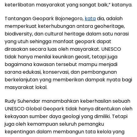
keterlibatan masyarakat yang sangat baik,” katanya.
Tantangan Geopark Bojonegoro,
kata
dia, adalah
memperkuat keterhubungan antara geoheritage,
biodiversity, dan cultural heritage dalam satu narasi
yang utuh sehingga manfaat geopark dapat
dirasakan secara luas oleh masyarakat. UNESCO
tidak hanya menilai keunikan geosit, tetapi juga
bagaimana kawasan tersebut mampu menjadi
sarana edukasi, konservasi, dan pembangunan
berkelanjutan yang memberikan dampak nyata bagi
masyarakat lokal.
Rudy Suhendar manambahkan keberhasilan sebuah
UNESCO Global Geopark tidak hanya ditentukan oleh
kekayaan sumber daya geologi yang dimiliki. Tetapi
juga oleh kemampuan seluruh pemangku
kepentingan dalam membangun tata kelola yang