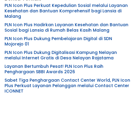
PLN Icon Plus Perkuat Kepedulian Sosial melalui Layanan
Kesehatan dan Bantuan Komprehensif bagi Lansia di
Malang
PLN Icon Plus Hadirkan Layanan Kesehatan dan Bantuan
Sosial bagi Lansia di Rumah Belas Kasih Malang
PLN Icon Plus Dukung Pembelajaran Digital di SDN
Mojorejo 01
PLN Icon Plus Dukung Digitalisasi Kampung Nelayan
melalui Internet Gratis di Desa Nelayan Rajatama
Layanan Bertumbuh Pesat! PLN Icon Plus Raih
Penghargaan SBBI Awards 2026
Sabet Tiga Penghargaan Contact Center World, PLN Icon
Plus Perkuat Layanan Pelanggan melalui Contact Center
ICONNET