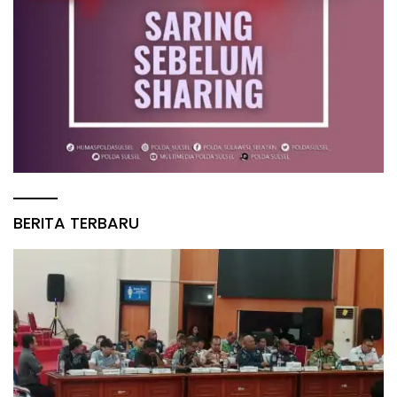
BERITA TERBARU