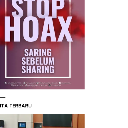
ITA TERBARU