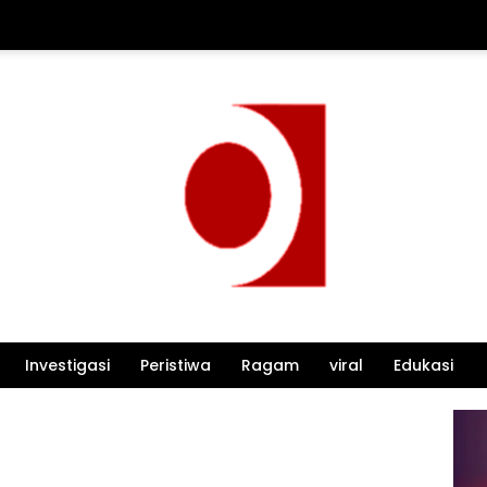
Investigasi
Peristiwa
Ragam
viral
Edukasi