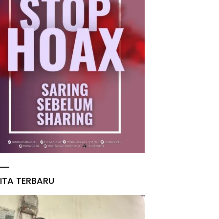
ITA TERBARU