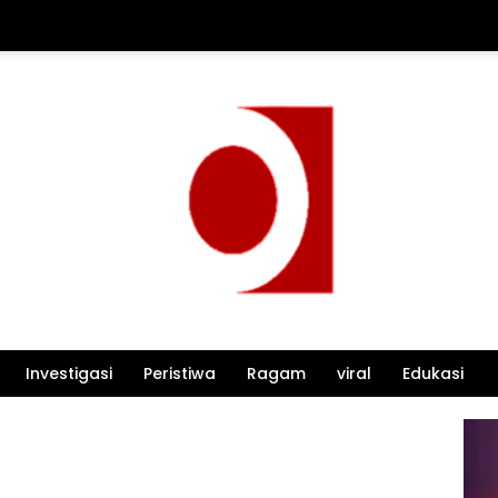
Investigasi
Peristiwa
Ragam
viral
Edukasi