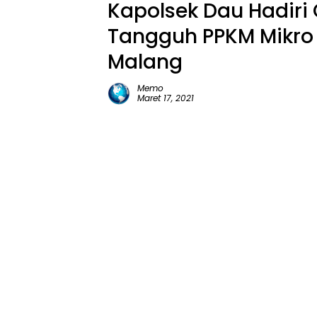
Kapolsek Dau Hadiri
Tangguh PPKM Mikro
Malang
Memo
Maret 17, 2021