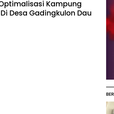
 Optimalisasi Kampung
 Di Desa Gadingkulon Dau
BER