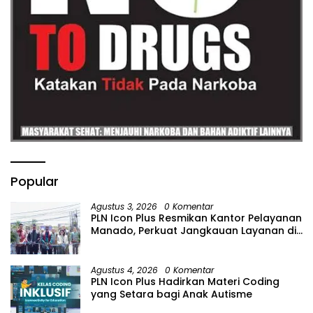
Popular
Agustus 3, 2026
0 Komentar
PLN Icon Plus Resmikan Kantor Pelayanan
Manado, Perkuat Jangkauan Layanan di
Sulawesi Utara
Agustus 4, 2026
0 Komentar
PLN Icon Plus Hadirkan Materi Coding
yang Setara bagi Anak Autisme