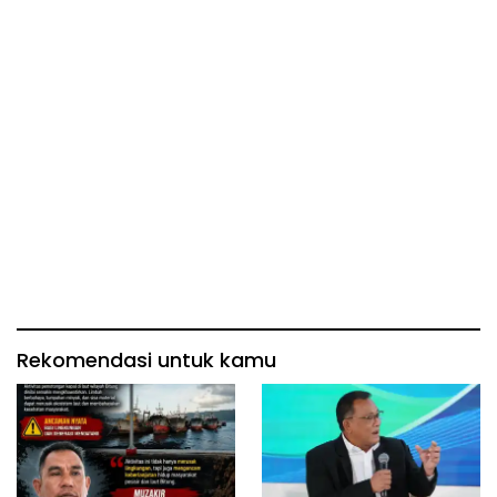
Rekomendasi untuk kamu