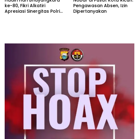
ke-80, Fikri Alkatiri
Pengawasan Absen, Izin
Apresiasi Sinergitas Polri
Dipertanyakan
dan Masyarakat