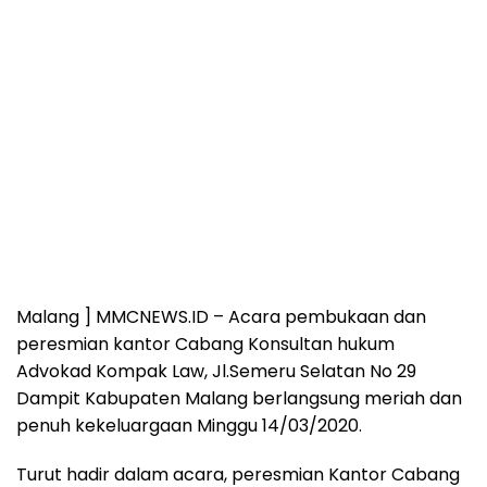
Malang ] MMCNEWS.ID – Acara pembukaan dan
peresmian kantor Cabang Konsultan hukum
Advokad Kompak Law, Jl.Semeru Selatan No 29
Dampit Kabupaten Malang berlangsung meriah dan
penuh kekeluargaan Minggu 14/03/2020.
Turut hadir dalam acara, peresmian Kantor Cabang