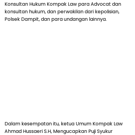
Konsultan Hukum Kompak Law para Advocat dan
konsultan hukum, dan perwakilan dari kepolisian,
Polsek Dampit, dan para undangan lainnya.
Dalam kesempatan itu, ketua Umum Kompak Law
Ahmad Hussaeri S.H, Mengucapkan Puji Syukur