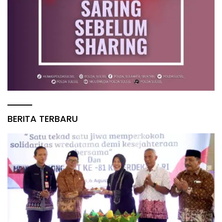
BERITA TERBARU