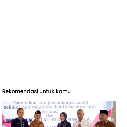
Rekomendasi untuk kamu