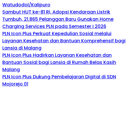
Watudodol/Kalipuro
Sambut HUT ke-81 RI, Adopsi Kendaraan Listrik
Tumbuh, 21.865 Pelanggan Baru Gunakan Home
Charging Services PLN pada Semester I 2026
PLN Icon Plus Perkuat Kepedulian Sosial melalui
Layanan Kesehatan dan Bantuan Komprehensif bagi
Lansia di Malang
PLN Icon Plus Hadirkan Layanan Kesehatan dan
Bantuan Sosial bagi Lansia di Rumah Belas Kasih
Malang
PLN Icon Plus Dukung Pembelajaran Digital di SDN
Mojorejo 01