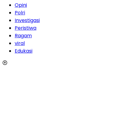
Opini
Polri
Investigasi
Peristiwa
Ragam
viral
Edukasi