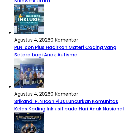
Sulawesi Utara
Agustus 4, 2026
0 Komentar
PLN Icon Plus Hadirkan Materi Coding yang
Setara bagi Anak Autisme
Agustus 4, 2026
0 Komentar
Srikandi PLN Icon Plus Luncurkan Komunitas
Kelas Koding Inklusif pada Hari Anak Nasional