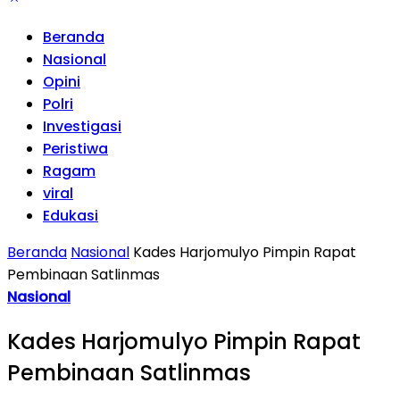
Beranda
Nasional
Opini
Polri
Investigasi
Peristiwa
Ragam
viral
Edukasi
Beranda
Nasional
Kades Harjomulyo Pimpin Rapat
Pembinaan Satlinmas
Nasional
Kades Harjomulyo Pimpin Rapat
Pembinaan Satlinmas