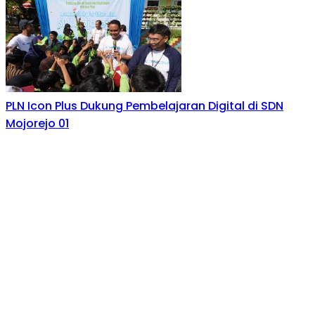
PLN Icon Plus Dukung Pembelajaran Digital di SDN
Mojorejo 01