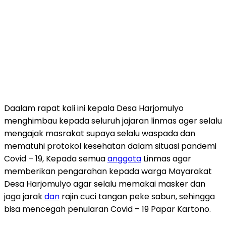
Daalam rapat kali ini kepala Desa Harjomulyo
menghimbau kepada seluruh jajaran linmas ager selalu
mengajak masrakat supaya selalu waspada dan
mematuhi protokol kesehatan dalam situasi pandemi
Covid – 19, Kepada semua
anggota
Linmas agar
memberikan pengarahan kepada warga Mayarakat
Desa Harjomulyo agar selalu memakai masker dan
jaga jarak
dan
rajin cuci tangan peke sabun, sehingga
bisa mencegah penularan Covid – 19 Papar Kartono.