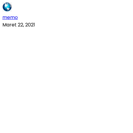
memo
Maret 22, 2021