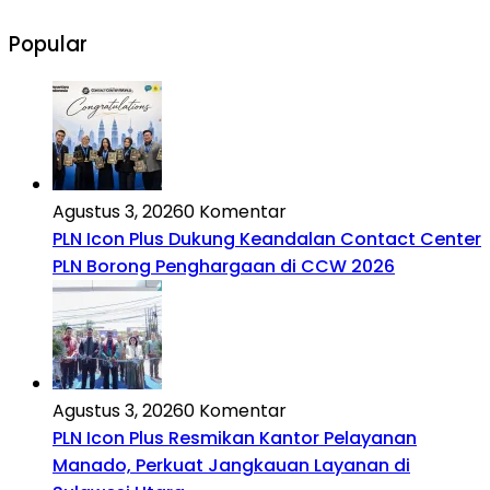
Popular
Agustus 3, 2026
0 Komentar
PLN Icon Plus Dukung Keandalan Contact Center
PLN Borong Penghargaan di CCW 2026
Agustus 3, 2026
0 Komentar
PLN Icon Plus Resmikan Kantor Pelayanan
Manado, Perkuat Jangkauan Layanan di