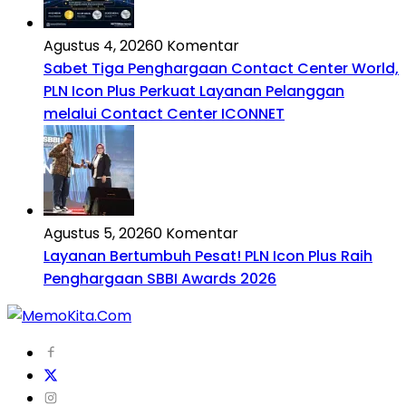
Agustus 4, 2026
0 Komentar
Sabet Tiga Penghargaan Contact Center World,
PLN Icon Plus Perkuat Layanan Pelanggan
melalui Contact Center ICONNET
Agustus 5, 2026
0 Komentar
Layanan Bertumbuh Pesat! PLN Icon Plus Raih
Penghargaan SBBI Awards 2026