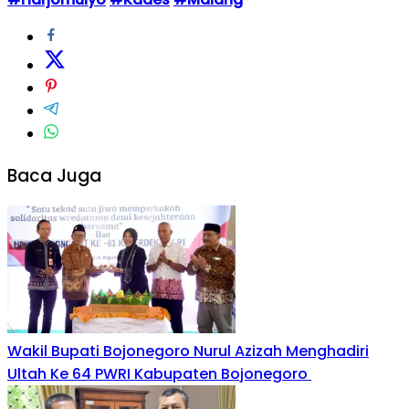
Baca Juga
Wakil Bupati Bojonegoro Nurul Azizah Menghadiri
Ultah Ke 64 PWRI Kabupaten Bojonegoro