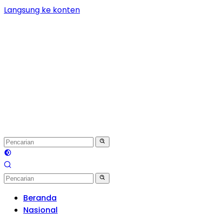
Langsung ke konten
Beranda
Nasional