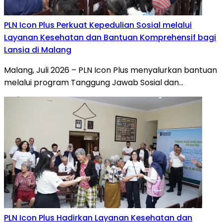
PLN Icon Plus Perkuat Kepedulian Sosial melalui
Layanan Kesehatan dan Bantuan Komprehensif bagi
Lansia di Malang
Malang, Juli 2026 – PLN Icon Plus menyalurkan bantuan
melalui program Tanggung Jawab Sosial dan…
PLN Icon Plus Hadirkan Layanan Kesehatan dan