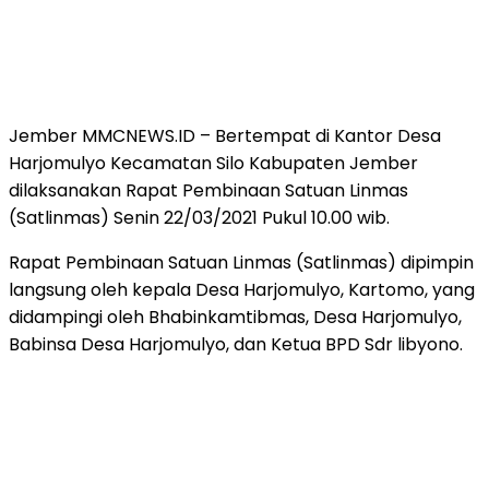
Jember MMCNEWS.ID – Bertempat di Kantor Desa
Harjomulyo Kecamatan Silo Kabupaten Jember
dilaksanakan Rapat Pembinaan Satuan Linmas
(Satlinmas) Senin 22/03/2021 Pukul 10.00 wib.
Rapat Pembinaan Satuan Linmas (Satlinmas) dipimpin
langsung oleh kepala Desa Harjomulyo, Kartomo, yang
didampingi oleh Bhabinkamtibmas, Desa Harjomulyo,
Babinsa Desa Harjomulyo, dan Ketua BPD Sdr libyono.