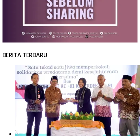
BERITA TERBARU