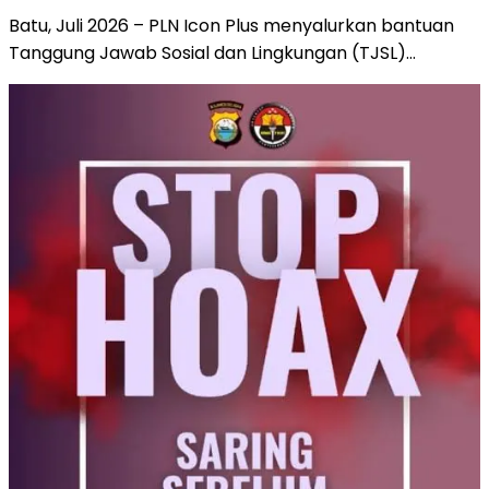
Batu, Juli 2026 – PLN Icon Plus menyalurkan bantuan
Tanggung Jawab Sosial dan Lingkungan (TJSL)…