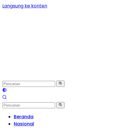
Langsung ke konten
Beranda
Nasional