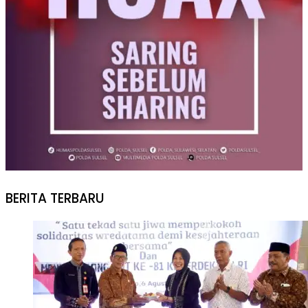
BERITA TERBARU