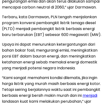
pengurangan emisi dan akan terus dilakukan sampai
mencapai carbon neutral di 2060,” ujar Darmawan.
Terbaru, kata Darmawan, PLN tengah menjalankan
program konversi pembangkit listrik tenaga diesel
(PLTD) menjadi pembangkit listrik berbasis energi
baru terbarukan (EBT) sebesar 600 megawatt (MW).
Upaya ini dapat menurunkan ketergantungan dari
bahan bakar fosil, mengurangi emisi, meningkatkan
porsi EBT dalam bauran energi, dan meningkatkan
ketahanan energi sebab memakai energi domestik
yang menjadi potensi negara Indonesia.
“Kami sangat memahami kondisi dilematis, jika ingin
harga listrik yang murah masih berbasis energi kotor.
Tetapi seiring berjalannya waktu saat ini pembangkit
berbasis energi bersih makin murah dan ini
menjadi
landasan kuat kami melakukan perubahan,” ujar