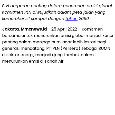
PLN ber
peran penting dalam penurunan emisi global.
Komitmen PLN diwujudkan dalam peta jalan yang
komprehensif sampai dengan
tahun
2060.
Jakarta, Mmcnews.id
– 25 April 2022 – Komitmen
bersama untuk menurunkan emisi global menjadi kunci
penting dalam menjaga bumi agar lebih lestari bagi
generasi mendatang. PT PLN (Persero) sebagai BUMN
di sektor energi, menjadi ujung tombak dalam
menurunkan emisi di Tanah Air.