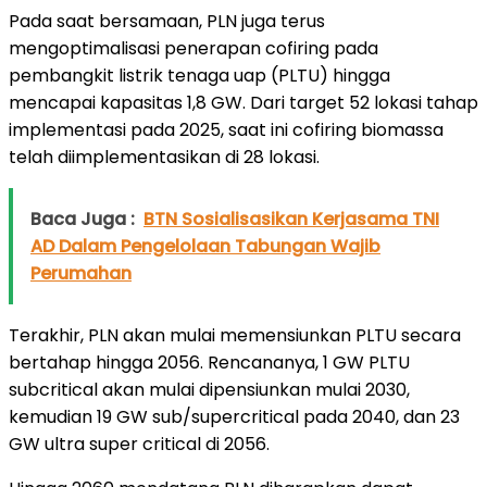
Pada saat bersamaan, PLN juga terus
mengoptimalisasi penerapan cofiring pada
pembangkit listrik tenaga uap (PLTU) hingga
mencapai kapasitas 1,8 GW. Dari target 52 lokasi tahap
implementasi pada 2025, saat ini cofiring biomassa
telah diimplementasikan di 28 lokasi.
Baca Juga :
BTN Sosialisasikan Kerjasama TNI
AD Dalam Pengelolaan Tabungan Wajib
Perumahan
Terakhir, PLN akan mulai memensiunkan PLTU secara
bertahap hingga 2056. Rencananya, 1 GW PLTU
subcritical akan mulai dipensiunkan mulai 2030,
kemudian 19 GW sub/supercritical pada 2040, dan 23
GW ultra super critical di 2056.