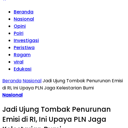
Beranda
Nasional
Opini
Polri
Investigasi
Peristiwa
Ragam
viral
Edukasi
Beranda
Nasional
Jadi Ujung Tombak Penurunan Emisi
di RI, Ini Upaya PLN Jaga Kelestarian Bumi
Nasional
Jadi Ujung Tombak Penurunan
Emisi di RI, Ini Upaya PLN Jaga