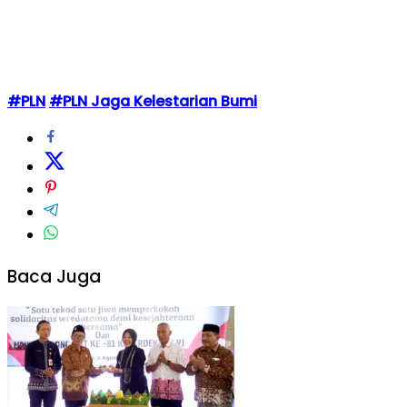
#PLN
#PLN Jaga Kelestarian Bumi
Baca Juga