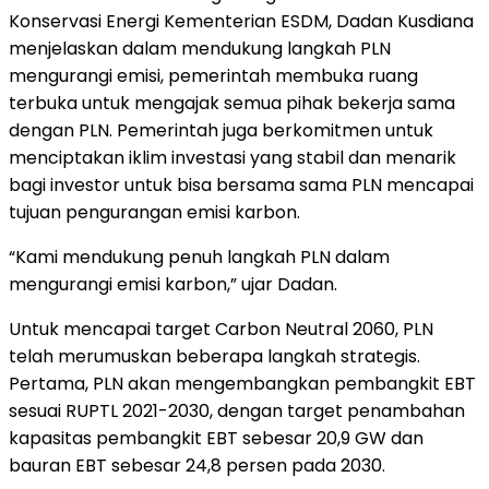
Konservasi Energi Kementerian ESDM, Dadan Kusdiana
menjelaskan dalam mendukung langkah PLN
mengurangi emisi, pemerintah membuka ruang
terbuka untuk mengajak semua pihak bekerja sama
dengan PLN. Pemerintah juga berkomitmen untuk
menciptakan iklim investasi yang stabil dan menarik
bagi investor untuk bisa bersama sama PLN mencapai
tujuan pengurangan emisi karbon.
“Kami mendukung penuh langkah PLN dalam
mengurangi emisi karbon,” ujar Dadan.
Untuk mencapai target Carbon Neutral 2060, PLN
telah merumuskan beberapa langkah strategis.
Pertama, PLN akan mengembangkan pembangkit EBT
sesuai RUPTL 2021-2030, dengan target penambahan
kapasitas pembangkit EBT sebesar 20,9 GW dan
bauran EBT sebesar 24,8 persen pada 2030.