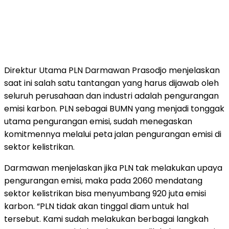
Direktur Utama PLN Darmawan Prasodjo menjelaskan
saat ini salah satu tantangan yang harus dijawab oleh
seluruh perusahaan dan industri adalah pengurangan
emisi karbon. PLN sebagai BUMN yang menjadi tonggak
utama pengurangan emisi, sudah menegaskan
komitmennya melalui peta jalan pengurangan emisi di
sektor kelistrikan.
Darmawan menjelaskan jika PLN tak melakukan upaya
pengurangan emisi, maka pada 2060 mendatang
sektor kelistrikan bisa menyumbang 920 juta emisi
karbon. “PLN tidak akan tinggal diam untuk hal
tersebut. Kami sudah melakukan berbagai langkah