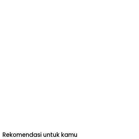
Rekomendasi untuk kamu