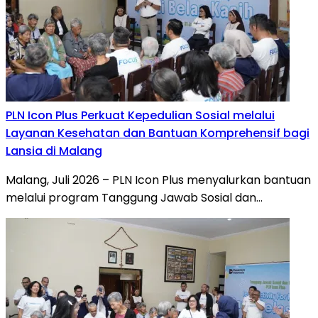
PLN Icon Plus Perkuat Kepedulian Sosial melalui
Layanan Kesehatan dan Bantuan Komprehensif bagi
Lansia di Malang
Malang, Juli 2026 – PLN Icon Plus menyalurkan bantuan
melalui program Tanggung Jawab Sosial dan…