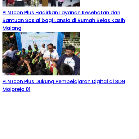
PLN Icon Plus Hadirkan Layanan Kesehatan dan
Bantuan Sosial bagi Lansia di Rumah Belas Kasih
Malang
PLN Icon Plus Dukung Pembelajaran Digital di SDN
Mojorejo 01