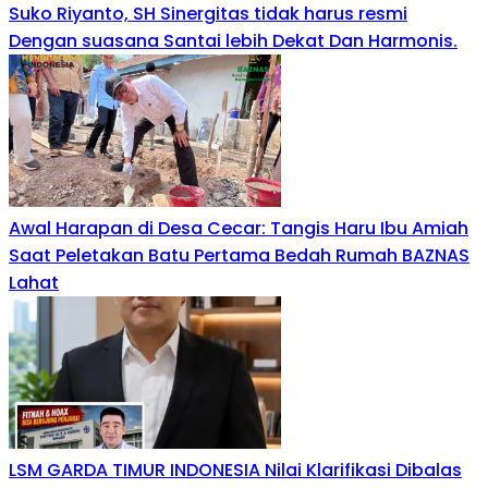
Suko Riyanto, SH Sinergitas tidak harus resmi
Dengan suasana Santai lebih Dekat Dan Harmonis.
Awal Harapan di Desa Cecar: Tangis Haru Ibu Amiah
Saat Peletakan Batu Pertama Bedah Rumah BAZNAS
Lahat
LSM GARDA TIMUR INDONESIA Nilai Klarifikasi Dibalas