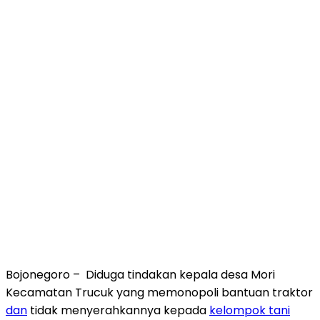
Bojonegoro – Diduga tindakan kepala desa Mori
Kecamatan Trucuk yang memonopoli bantuan traktor
dan
tidak menyerahkannya kepada
kelompok tani