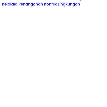
Kelalaia Penanganan Konflik Lingkungan