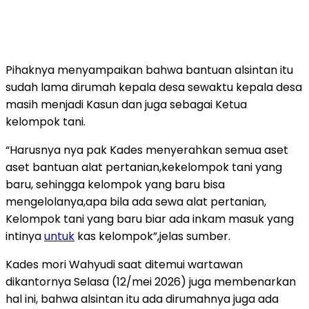
Pihaknya menyampaikan bahwa bantuan alsintan itu
sudah lama dirumah kepala desa sewaktu kepala desa
masih menjadi Kasun dan juga sebagai Ketua
kelompok tani.
“Harusnya nya pak Kades menyerahkan semua aset
aset bantuan alat pertanian,kekelompok tani yang
baru, sehingga kelompok yang baru bisa
mengelolanya,apa bila ada sewa alat pertanian,
Kelompok tani yang baru biar ada inkam masuk yang
intinya
untuk
kas kelompok”,jelas sumber.
Kades mori Wahyudi saat ditemui wartawan
dikantornya Selasa (12/mei 2026) juga membenarkan
hal ini, bahwa alsintan itu ada dirumahnya juga ada