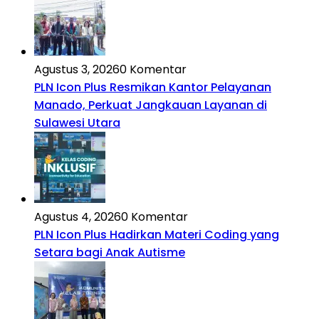
Agustus 3, 2026
0 Komentar
PLN Icon Plus Resmikan Kantor Pelayanan
Manado, Perkuat Jangkauan Layanan di
Sulawesi Utara
Agustus 4, 2026
0 Komentar
PLN Icon Plus Hadirkan Materi Coding yang
Setara bagi Anak Autisme