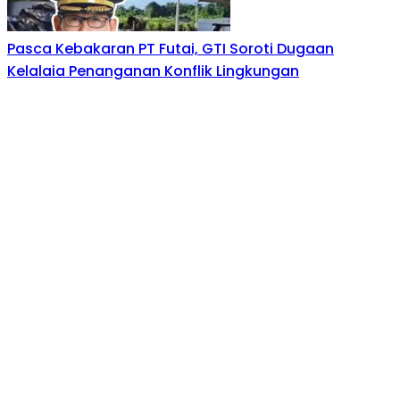
Pasca Kebakaran PT Futai, GTI Soroti Dugaan
Kelalaia Penanganan Konflik Lingkungan