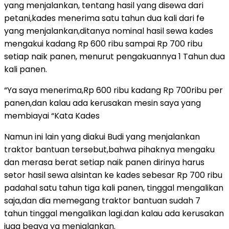
yang menjalankan, tentang hasil yang disewa dari
petani,kades menerima satu tahun dua kali dari fe
yang menjalankan,ditanya nominal hasil sewa kades
mengakui kadang Rp 600 ribu sampai Rp 700 ribu
setiap naik panen, menurut pengakuannya 1 Tahun dua
kali panen.
“Ya saya menerima,Rp 600 ribu kadang Rp 700ribu per
panen,dan kalau ada kerusakan mesin saya yang
membiayai “Kata Kades
Namun ini lain yang diakui Budi yang menjalankan
traktor bantuan tersebut,bahwa pihaknya mengaku
dan merasa berat setiap naik panen dirinya harus
setor hasil sewa alsintan ke kades sebesar Rp 700 ribu
padahal satu tahun tiga kali panen, tinggal mengalikan
saja,dan dia memegang traktor bantuan sudah 7
tahun tinggal mengalikan lagi.dan kalau ada kerusakan
juga beaya yg menjalankan.