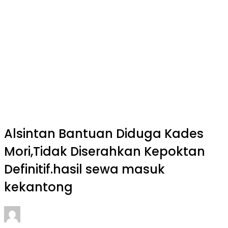
Alsintan Bantuan Diduga Kades
Mori,Tidak Diserahkan Kepoktan
Definitif.hasil sewa masuk
kekantong