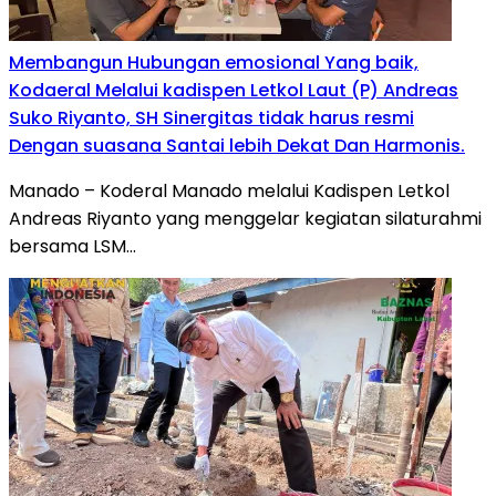
Membangun Hubungan emosional Yang baik,
Kodaeral Melalui kadispen Letkol Laut (P) Andreas
Suko Riyanto, SH Sinergitas tidak harus resmi
Dengan suasana Santai lebih Dekat Dan Harmonis.
Manado – Koderal Manado melalui Kadispen Letkol
Andreas Riyanto yang menggelar kegiatan silaturahmi
bersama LSM…