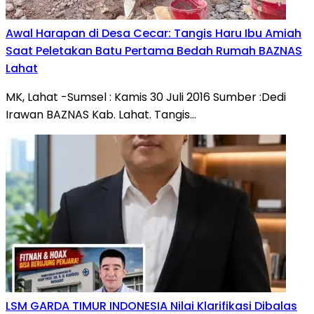
Awal Harapan di Desa Cecar: Tangis Haru Ibu Amiah
Saat Peletakan Batu Pertama Bedah Rumah BAZNAS
Lahat
MK, Lahat -Sumsel : Kamis 30 Juli 2016 Sumber :Dedi
Irawan BAZNAS Kab. Lahat. Tangis…
LSM GARDA TIMUR INDONESIA Nilai Klarifikasi Dibalas