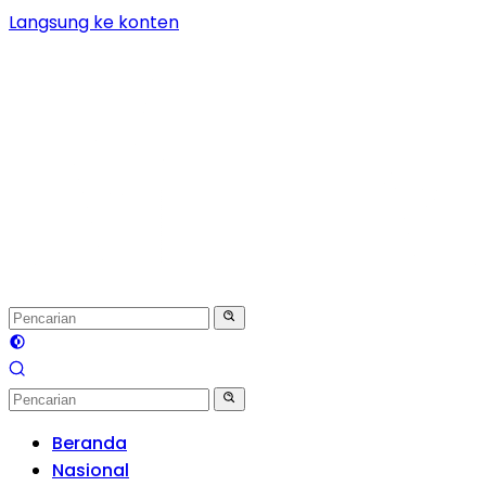
Langsung ke konten
Beranda
Nasional