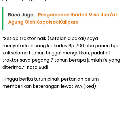
Baca Juga :
Pengamanan Ibadah Misa Jum'at
Agung Oleh Kapolsek Kalipare
“Setiap traktor naik (setelah dipakai) saya
menyetorkan uang ke kades Rp 700 ribu panen tiga
kali selama 1 tahun tinggal mengalikan, padahal
traktor saya pegang 7 tahun berapa jumlah fe yang
diterima..”. Kata Budi
Hingga berita turun pihak pertanian belum
memberikan keterangan lewat WA.(Red)