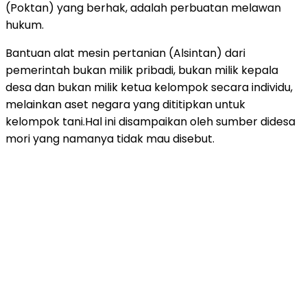
(Poktan) yang berhak, adalah perbuatan melawan
hukum.
Bantuan alat mesin pertanian (Alsintan) dari
pemerintah bukan milik pribadi, bukan milik kepala
desa dan bukan milik ketua kelompok secara individu,
melainkan aset negara yang dititipkan untuk
kelompok tani.Hal ini disampaikan oleh sumber didesa
mori yang namanya tidak mau disebut.