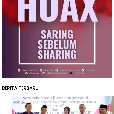
BERITA TERBARU