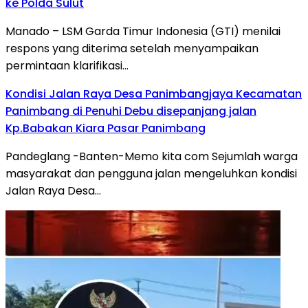
ke Polda Sulut
Manado – LSM Garda Timur Indonesia (GTI) menilai
respons yang diterima setelah menyampaikan
permintaan klarifikasi…
Kondisi Jalan Raya Desa Panimbangjaya Kecamatan
Panimbang di Penuhi Debu disepanjang jalan
Kp.Babakan Kiara Pasar Panimbang
Pandeglang -Banten-Memo kita com Sejumlah warga
masyarakat dan pengguna jalan mengeluhkan kondisi
Jalan Raya Desa…