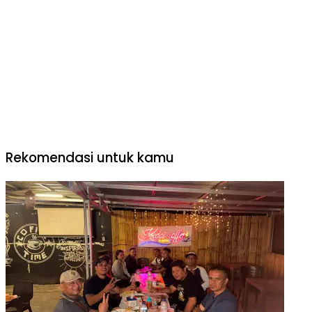
Rekomendasi untuk kamu