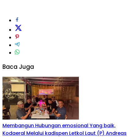
Baca Juga
Membangun Hubungan emosional Yang baik,
Kodaeral Melalui kadispen Letkol Laut (P) Andreas