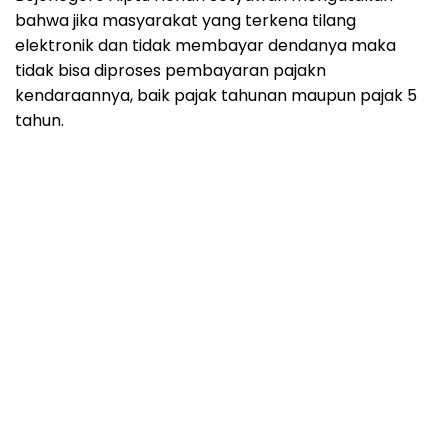
bahwa jika masyarakat yang terkena tilang
elektronik dan tidak membayar dendanya maka
tidak bisa diproses pembayaran pajakn
kendaraannya, baik pajak tahunan maupun pajak 5
tahun.