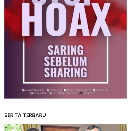
BERITA TERBARU