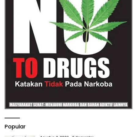
Popular