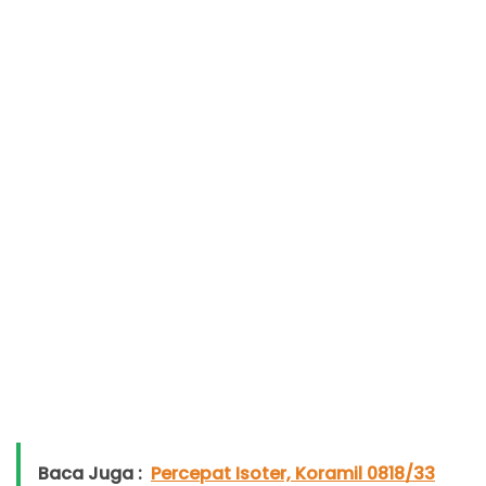
Baca Juga :
Percepat Isoter, Koramil 0818/33