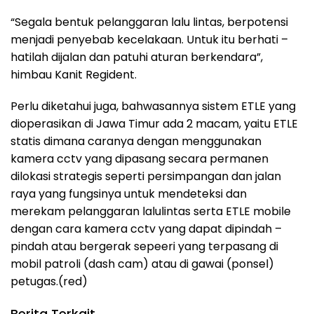
“Segala bentuk pelanggaran lalu lintas, berpotensi
menjadi penyebab kecelakaan. Untuk itu berhati –
hatilah dijalan dan patuhi aturan berkendara”,
himbau Kanit Regident.
Perlu diketahui juga, bahwasannya sistem ETLE yang
dioperasikan di Jawa Timur ada 2 macam, yaitu ETLE
statis dimana caranya dengan menggunakan
kamera cctv yang dipasang secara permanen
dilokasi strategis seperti persimpangan dan jalan
raya yang fungsinya untuk mendeteksi dan
merekam pelanggaran lalulintas serta ETLE mobile
dengan cara kamera cctv yang dapat dipindah –
pindah atau bergerak sepeeri yang terpasang di
mobil patroli (dash cam) atau di gawai (ponsel)
petugas.(red)
Berita Terkait