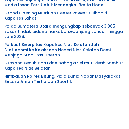
Media Insan Pers Untuk Menangkal Berita Hoax
Grand Opening Nutrition Center PowerFit Dihadiri
Kapolres Lahat
Polda Sumatera Utara mengungkap sebanyak 3.865
kasus tindak pidana narkoba sepanjang Januari hingga
Juni 2026.
Perkuat Sinergitas Kapolres Nias Selatan Jalin
Silaturahmi ke Kejaksaan Negeri Nias Selatan Demi
Menjaga Stabilitas Daerah
Suasana Penuh Haru dan Bahagia Selimuti Pisah Sambut
Kapolres Nias Selatan
Himbauan Polres Bitung, Piala Dunia Nobar Masyarakat
Secara Aman Tertib dan Sportif.