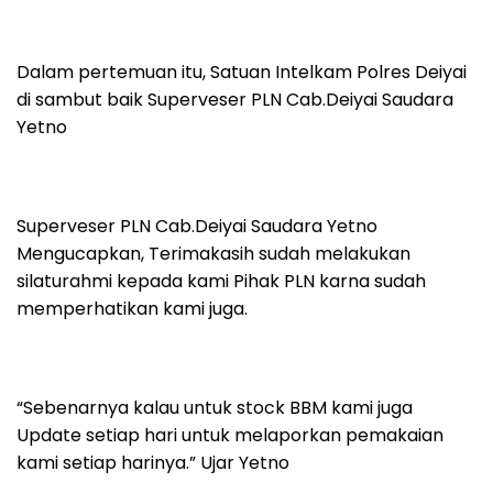
Dalam pertemuan itu, Satuan Intelkam Polres Deiyai
di sambut baik Superveser PLN Cab.Deiyai Saudara
Yetno
Superveser PLN Cab.Deiyai Saudara Yetno
Mengucapkan, Terimakasih sudah melakukan
silaturahmi kepada kami Pihak PLN karna sudah
memperhatikan kami juga.
“Sebenarnya kalau untuk stock BBM kami juga
Update setiap hari untuk melaporkan pemakaian
kami setiap harinya.” Ujar Yetno