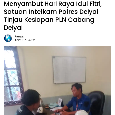
Menyambut Hari Raya Idul Fitri,
Satuan Intelkam Polres Deiyai
Tinjau Kesiapan PLN Cabang
Deiyai
Memo
April 27, 2022