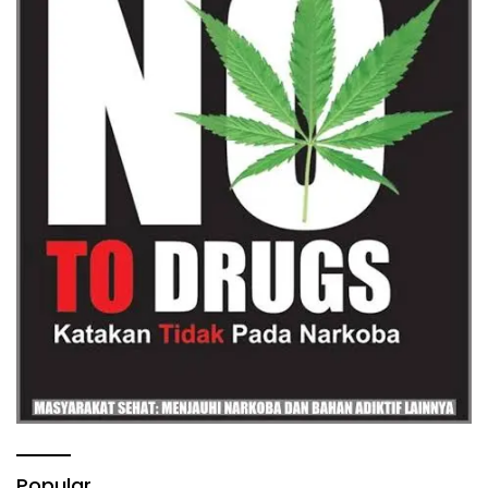
Popular