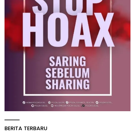
BERITA TERBARU