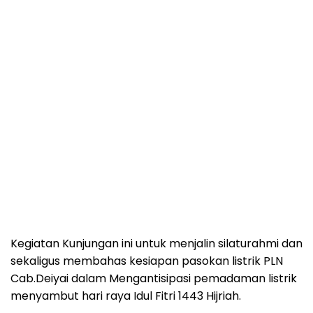
Kegiatan Kunjungan ini untuk menjalin silaturahmi dan
sekaligus membahas kesiapan pasokan listrik PLN
Cab.Deiyai dalam Mengantisipasi pemadaman listrik
menyambut hari raya Idul Fitri 1443 Hijriah.