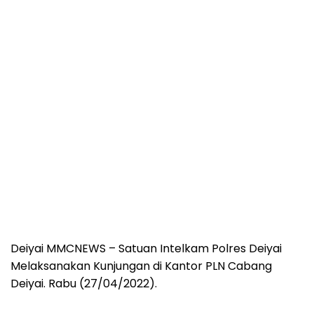
Deiyai MMCNEWS – Satuan Intelkam Polres Deiyai
Melaksanakan Kunjungan di Kantor PLN Cabang
Deiyai. Rabu (27/04/2022).