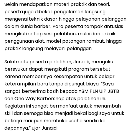
Selain mendapatkan materi praktik dan teori,
peserta juga dibekali pengalaman langsung
mengenai teknik dasar hingga pelayanan pelanggan
dalam dunia barber. Para peserta tampak antusias
mengikuti setiap sesi pelatihan, mulai dari teknik
penggunaan alat, model potongan rambut, hingga
praktik langsung melayani pelanggan.
Salah satu peserta pelatihan, Junaidi, mengaku
bersyukur dapat mengikuti program tersebut
karena memberinya kesempatan untuk belajar
keterampilan baru tanpa dipungut biaya. “Saya
sangat berterima kasih kepada YBM PLN UIP JBTB
dan One Way Barbershop atas pelatihan ini.
Kegiatan ini sangat bermanfaat untuk menambah
skill dan semoga bisa menjadi bekal bagi saya untuk
bekerja maupun membuka usaha sendiri ke
depannya,” ujar Junaidi