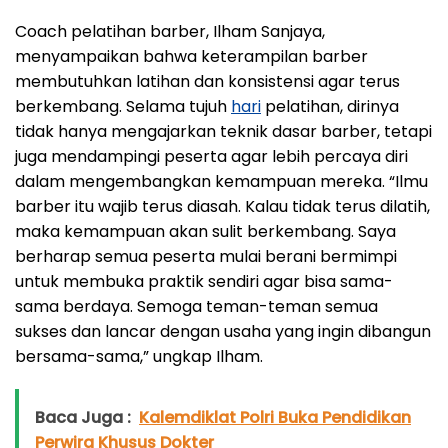
Coach pelatihan barber, Ilham Sanjaya,
menyampaikan bahwa keterampilan barber
membutuhkan latihan dan konsistensi agar terus
berkembang. Selama tujuh
hari
pelatihan, dirinya
tidak hanya mengajarkan teknik dasar barber, tetapi
juga mendampingi peserta agar lebih percaya diri
dalam mengembangkan kemampuan mereka. “Ilmu
barber itu wajib terus diasah. Kalau tidak terus dilatih,
maka kemampuan akan sulit berkembang. Saya
berharap semua peserta mulai berani bermimpi
untuk membuka praktik sendiri agar bisa sama-
sama berdaya. Semoga teman-teman semua
sukses dan lancar dengan usaha yang ingin dibangun
bersama-sama,” ungkap Ilham.
Baca Juga :
Kalemdiklat Polri Buka Pendidikan
Perwira Khusus Dokter