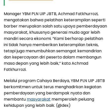
Manager YBM PLN UIP JBTB, Achmad Fatkhurrozi,
mengatakan bahwa pelatihan keterampilan seperti
barber merupakan salah satu upaya pemberdayaan
masyarakat, khususnya generasi muda agar lebih
mandiri secara ekonomi. “Kami berharap pelatihan
ini tidak hanya memberikan keterampilan teknis,
tetapi juga menumbuhkan semangat kemandirian
dan kepercayaan diri peserta dalam membangun
masa depan yang lebih baik,” kata Achmad
Fatkhurrozi.
Melalui program Cahaya Berdaya, YBM PLN UIP JBTB
berkomitmen untuk terus menghadirkan kegiatan
pemberdayaan yang berdampak nyata dan
membantu
masyarakat
memperoleh peluang
kehidupan yang lebih baik. (@dex)