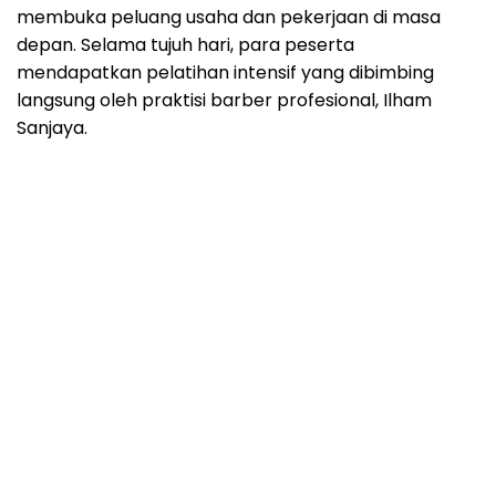
membuka peluang usaha dan pekerjaan di masa
depan. Selama tujuh hari, para peserta
mendapatkan pelatihan intensif yang dibimbing
langsung oleh praktisi barber profesional, Ilham
Sanjaya.