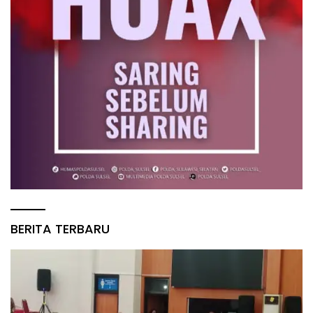
BERITA TERBARU