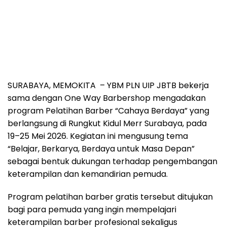
SURABAYA, MEMOKITA – YBM PLN UIP JBTB bekerja
sama dengan One Way Barbershop mengadakan
program Pelatihan Barber “Cahaya Berdaya” yang
berlangsung di Rungkut Kidul Merr Surabaya, pada
19–25 Mei 2026. Kegiatan ini mengusung tema
“Belajar, Berkarya, Berdaya untuk Masa Depan”
sebagai bentuk dukungan terhadap pengembangan
keterampilan dan kemandirian pemuda.
Program pelatihan barber gratis tersebut ditujukan
bagi para pemuda yang ingin mempelajari
keterampilan barber profesional sekaligus