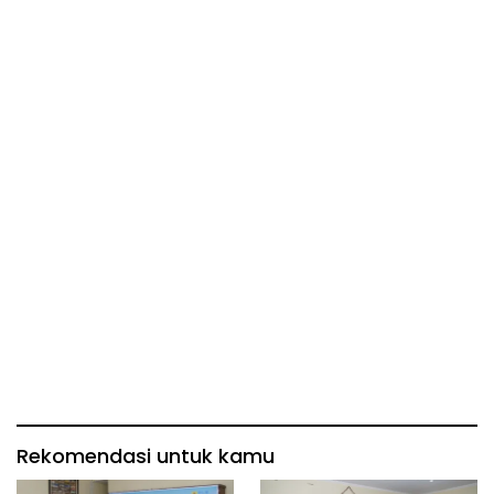
Rekomendasi untuk kamu