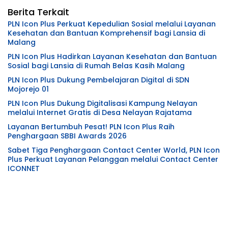
Berita Terkait
PLN Icon Plus Perkuat Kepedulian Sosial melalui Layanan
Kesehatan dan Bantuan Komprehensif bagi Lansia di
Malang
PLN Icon Plus Hadirkan Layanan Kesehatan dan Bantuan
Sosial bagi Lansia di Rumah Belas Kasih Malang
PLN Icon Plus Dukung Pembelajaran Digital di SDN
Mojorejo 01
PLN Icon Plus Dukung Digitalisasi Kampung Nelayan
melalui Internet Gratis di Desa Nelayan Rajatama
Layanan Bertumbuh Pesat! PLN Icon Plus Raih
Penghargaan SBBI Awards 2026
Sabet Tiga Penghargaan Contact Center World, PLN Icon
Plus Perkuat Layanan Pelanggan melalui Contact Center
ICONNET