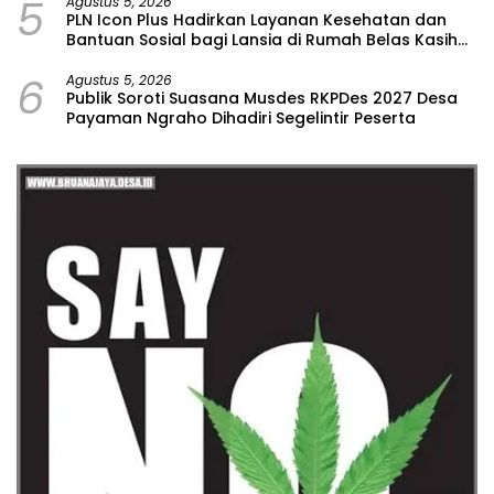
5
Agustus 5, 2026
PLN Icon Plus Hadirkan Layanan Kesehatan dan
Bantuan Sosial bagi Lansia di Rumah Belas Kasih
Malang
6
Agustus 5, 2026
Publik Soroti Suasana Musdes RKPDes 2027 Desa
Payaman Ngraho Dihadiri Segelintir Peserta