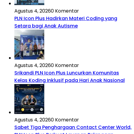
Agustus 4, 2026
0 Komentar
PLN Icon Plus Hadirkan Materi Coding yang
Setara bagi Anak Autisme
Agustus 4, 2026
0 Komentar
Srikandi PLN Icon Plus Luncurkan Komunitas
Kelas Koding Inklusif pada Hari Anak Nasional
Agustus 4, 2026
0 Komentar
Sabet Tiga Penghargaan Contact Center World,