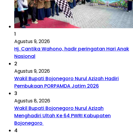
1
Agustus 9, 2026
Hj. Cantika Wahono, hadir peringatan Hari Anak
Nasional
2
Agustus 9, 2026
Wakil Bupati Bojonegoro Nurul Azizah Hadiri
Pembukaan PORPAMDA Jatim 2026
3
Agustus 8, 2026
Wakil Bupati Bojonegoro Nurul Azizah
Menghadiri Ultah Ke 64 PWRI Kabupaten
Bojonegoro
4