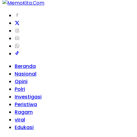
Beranda
Nasional
Opini
Polri
Investigasi
Peristiwa
Ragam
viral
Edukasi