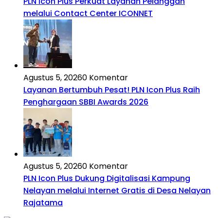
PLN Icon Plus Perkuat Layanan Pelanggan
melalui Contact Center ICONNET
Agustus 5, 2026
0 Komentar
Layanan Bertumbuh Pesat! PLN Icon Plus Raih
Penghargaan SBBI Awards 2026
Agustus 5, 2026
0 Komentar
PLN Icon Plus Dukung Digitalisasi Kampung
Nelayan melalui Internet Gratis di Desa Nelayan
Rajatama