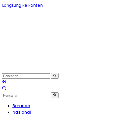
Langsung ke konten
Beranda
Nasional