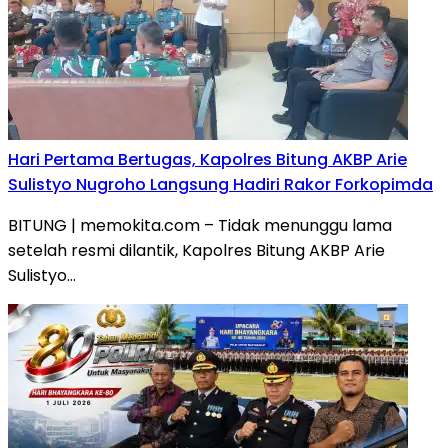
Hari Pertama Bertugas, Kapolres Bitung AKBP Arie
Sulistyo Nugroho Langsung Hadiri Rakor Forkopimda
BITUNG | memokita.com – Tidak menunggu lama
setelah resmi dilantik, Kapolres Bitung AKBP Arie
Sulistyo…