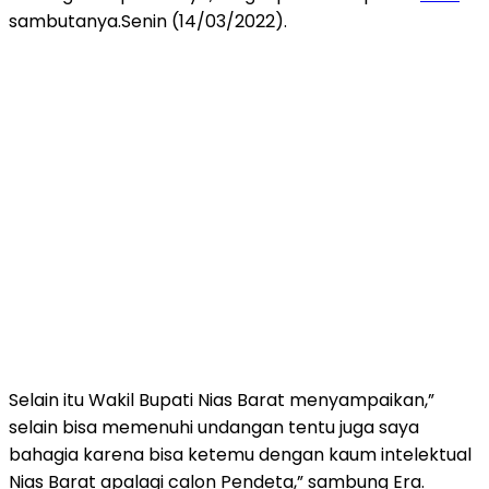
sambutanya.Senin (14/03/2022).
Selain itu Wakil Bupati Nias Barat menyampaikan,”
selain bisa memenuhi undangan tentu juga saya
bahagia karena bisa ketemu dengan kaum intelektual
Nias Barat apalagi calon Pendeta,” sambung Era.