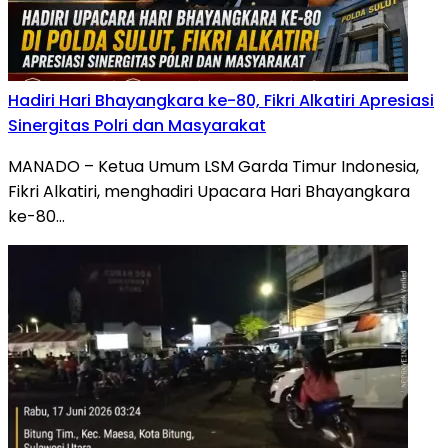
Hadiri Hari Bhayangkara ke-80, Fikri Alkatiri Apresiasi
Sinergitas Polri dan Masyarakat
MANADO – Ketua Umum LSM Garda Timur Indonesia,
Fikri Alkatiri, menghadiri Upacara Hari Bhayangkara
ke-80…