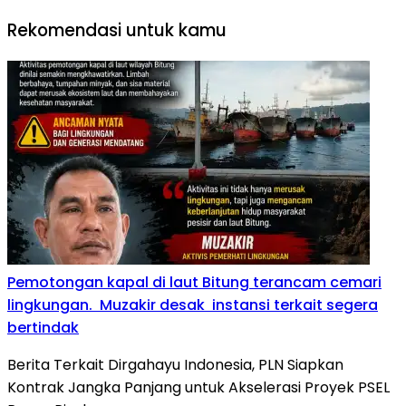
Rekomendasi untuk kamu
Pemotongan kapal di laut Bitung terancam cemari
lingkungan. Muzakir desak instansi terkait segera
bertindak
Berita Terkait Dirgahayu Indonesia, PLN Siapkan
Kontrak Jangka Panjang untuk Akselerasi Proyek PSEL