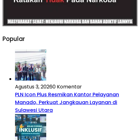
Popular
Agustus 3, 2026
0 Komentar
PLN Icon Plus Resmikan Kantor Pelayanan
Manado, Perkuat Jangkauan Layanan di
Sulawesi Utara