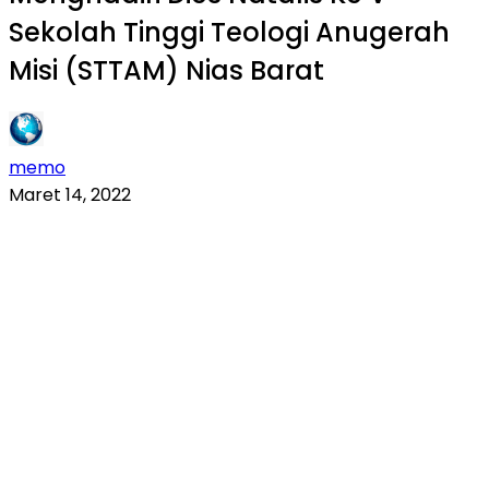
Sekolah Tinggi Teologi Anugerah
Misi (STTAM) Nias Barat
memo
Maret 14, 2022