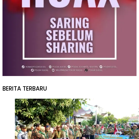
BERITA TERBARU