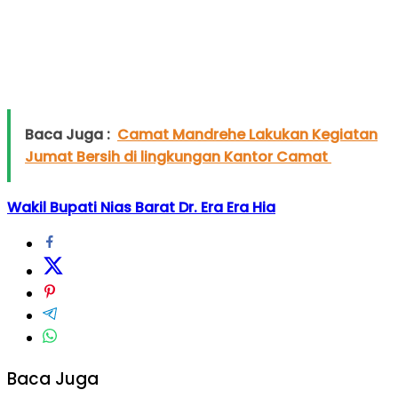
Baca Juga :
Camat Mandrehe Lakukan Kegiatan
Jumat Bersih di lingkungan Kantor Camat
Wakil Bupati Nias Barat Dr. Era Era Hia
Baca Juga