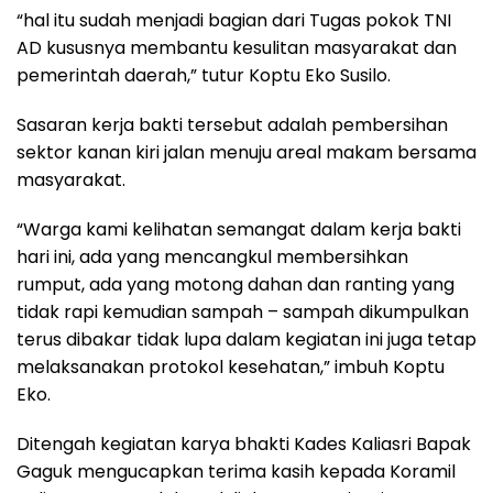
“hal itu sudah menjadi bagian dari Tugas pokok TNI
AD kususnya membantu kesulitan masyarakat dan
pemerintah daerah,” tutur Koptu Eko Susilo.
Sasaran kerja bakti tersebut adalah pembersihan
sektor kanan kiri jalan menuju areal makam bersama
masyarakat.
“Warga kami kelihatan semangat dalam kerja bakti
hari ini, ada yang mencangkul membersihkan
rumput, ada yang motong dahan dan ranting yang
tidak rapi kemudian sampah – sampah dikumpulkan
terus dibakar tidak lupa dalam kegiatan ini juga tetap
melaksanakan protokol kesehatan,” imbuh Koptu
Eko.
Ditengah kegiatan karya bhakti Kades Kaliasri Bapak
Gaguk mengucapkan terima kasih kepada Koramil