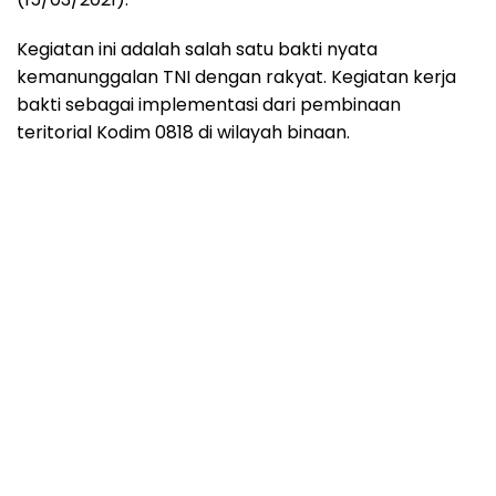
Kegiatan ini adalah salah satu bakti nyata
kemanunggalan TNI dengan rakyat. Kegiatan kerja
bakti sebagai implementasi dari pembinaan
teritorial Kodim 0818 di wilayah binaan.