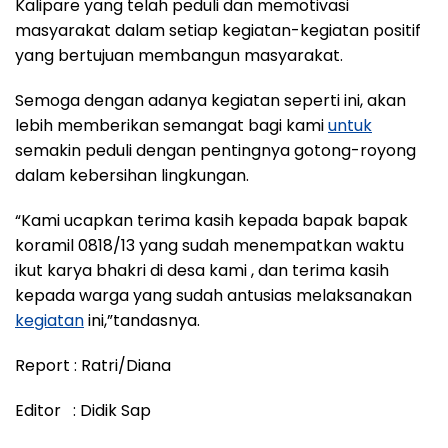
Kalipare yang telah peduli dan memotivasi
masyarakat dalam setiap kegiatan-kegiatan positif
yang bertujuan membangun masyarakat.
Semoga dengan adanya kegiatan seperti ini, akan
lebih memberikan semangat bagi kami
untuk
semakin peduli dengan pentingnya gotong-royong
dalam kebersihan lingkungan.
“Kami ucapkan terima kasih kepada bapak bapak
koramil 0818/13 yang sudah menempatkan waktu
ikut karya bhakri di desa kami , dan terima kasih
kepada warga yang sudah antusias melaksanakan
kegiatan
ini,”tandasnya.
Report : Ratri/Diana
Editor : Didik Sap