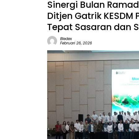
Sinergi Bulan Ramad
Ditjen Gatrik KESDM
Tepat Sasaran dan S
Bledex
Februari 26, 2026