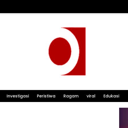
Investigasi
Peristiwa
Ragam
viral
Edukasi