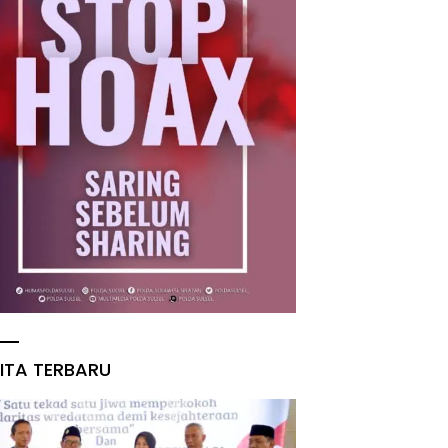
ITA TERBARU