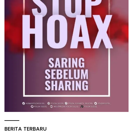
BERITA TERBARU