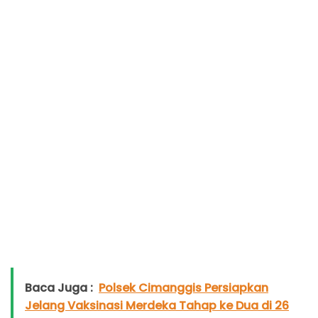
Baca Juga :
Polsek Cimanggis Persiapkan
Jelang Vaksinasi Merdeka Tahap ke Dua di 26