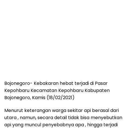
Bojonegoro- Kebakaran hebat terjadi di Pasar
Kepohbaru Kecamatan Kepohbaru Kabupaten
Bojonegoro, Kamis (18/02/2021)
Menurut keterangan warga sekitar api berasal dari
utara , namun, secara detail tidak bisa menyebutkan
api yang muncul penyebabnya apa , hingga terjadi