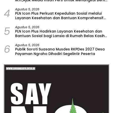
Hoax
4
Agustus 5, 2026
PLN Icon Plus Perkuat Kepedulian Sosial melalui
Layanan Kesehatan dan Bantuan Komprehensif
bagi Lansia di Malang
5
Agustus 5, 2026
PLN Icon Plus Hadirkan Layanan Kesehatan dan
Bantuan Sosial bagi Lansia di Rumah Belas Kasih
Malang
6
Agustus 5, 2026
Publik Soroti Suasana Musdes RKPDes 2027 Desa
Payaman Ngraho Dihadiri Segelintir Peserta