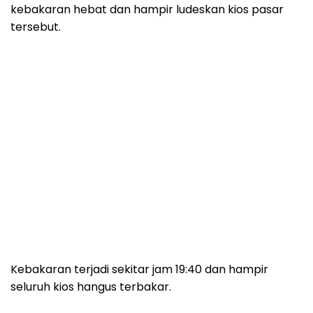
kebakaran hebat dan hampir ludeskan kios pasar
tersebut.
Kebakaran terjadi sekitar jam 19:40 dan hampir
seluruh kios hangus terbakar.