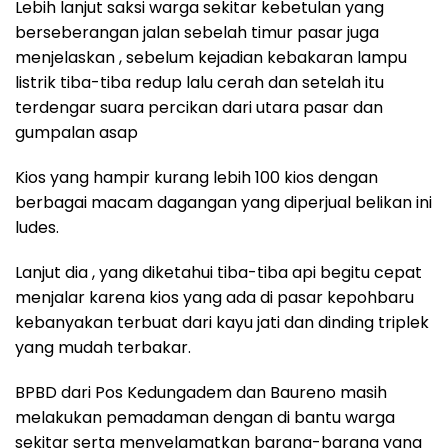
Lebih lanjut saksi warga sekitar kebetulan yang
berseberangan jalan sebelah timur pasar juga
menjelaskan , sebelum kejadian kebakaran lampu
listrik tiba-tiba redup lalu cerah dan setelah itu
terdengar suara percikan dari utara pasar dan
gumpalan asap
Kios yang hampir kurang lebih 100 kios dengan
berbagai macam dagangan yang diperjual belikan ini
ludes.
Lanjut dia , yang diketahui tiba-tiba api begitu cepat
menjalar karena kios yang ada di pasar kepohbaru
kebanyakan terbuat dari kayu jati dan dinding triplek
yang mudah terbakar.
BPBD dari Pos Kedungadem dan Baureno masih
melakukan pemadaman dengan di bantu warga
sekitar serta menyelamatkan barang-barang yang