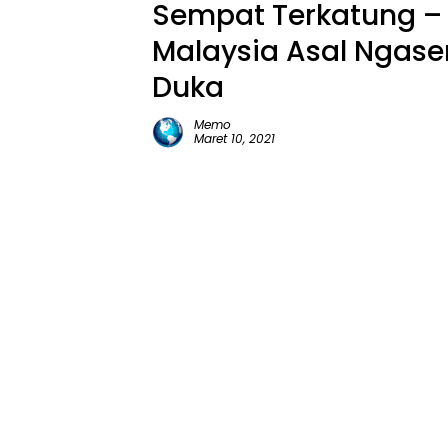
Sempat Terkatung –
Malaysia Asal Ngase
Duka
Memo
Maret 10, 2021