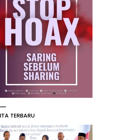
ITA TERBARU