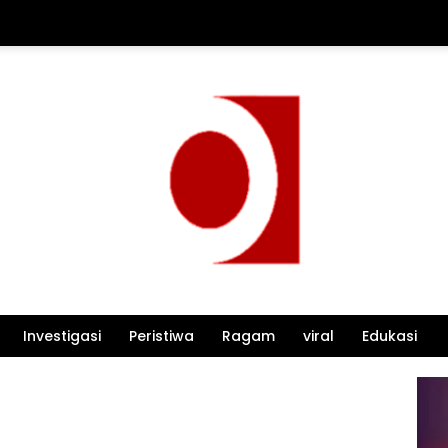
Investigasi
Peristiwa
Ragam
viral
Edukasi