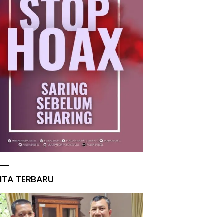
ITA TERBARU