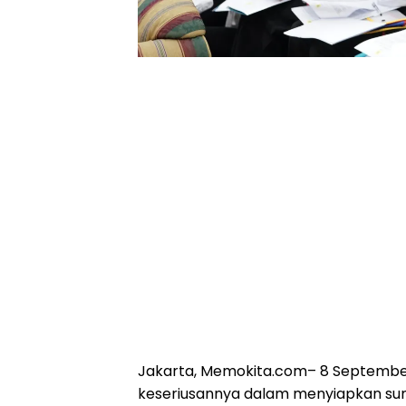
Jakarta, Memokita.com
– 8 Septembe
keseriusannya dalam menyiapkan su