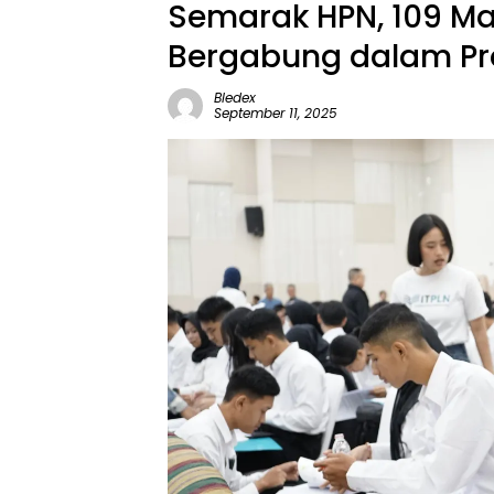
Semarak HPN, 109 Ma
Bergabung dalam Pro
Bledex
September 11, 2025