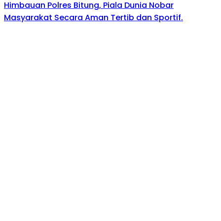
Himbauan Polres Bitung, Piala Dunia Nobar
Masyarakat Secara Aman Tertib dan Sportif.