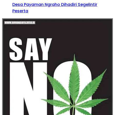
Desa Payaman Ngraho Dihadiri Segelintir
Peserta