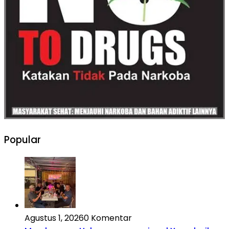
Popular
Agustus 1, 2026
0 Komentar