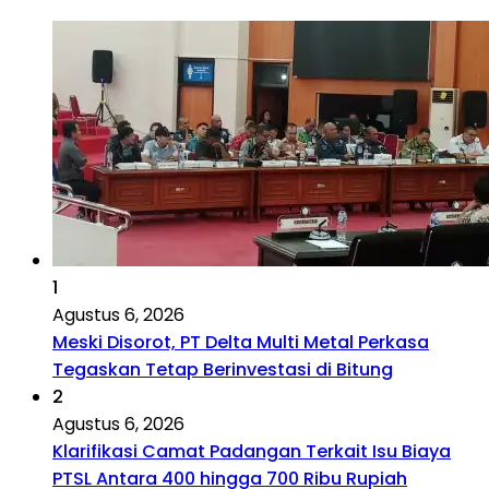
1
Agustus 6, 2026
Meski Disorot, PT Delta Multi Metal Perkasa
Tegaskan Tetap Berinvestasi di Bitung
2
Agustus 6, 2026
Klarifikasi Camat Padangan Terkait Isu Biaya
PTSL Antara 400 hingga 700 Ribu Rupiah