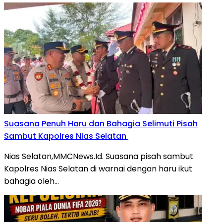
Suasana Penuh Haru dan Bahagia Selimuti Pisah
Sambut Kapolres Nias Selatan
Nias Selatan,MMCNews.Id. Suasana pisah sambut
Kapolres Nias Selatan di warnai dengan haru ikut
bahagia oleh…