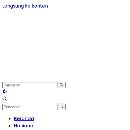
Langsung ke konten
Beranda
Nasional