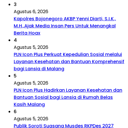
3
Agustus 6, 2026
Kapolres Bojonegoro AKBP Yenni Diarti, S.I.K.,
M.H.,Ajak Media Insan Pers Untuk Menangkal
Berita Hoax
4
Agustus 5, 2026
PLN Icon Plus Perkuat Kepedulian Sosial melalui
Layanan Kesehatan dan Bantuan Komprehensif
bagi Lansia di Malang
5
Agustus 5, 2026
PLN Icon Plus Hadirkan Layanan Kesehatan dan
Bantuan Sosial bagi Lansia di Rumah Belas
Kasih Malang
6
Agustus 5, 2026
Publik Soroti Suasana Musdes RKPDes 2027