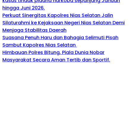
kasus tindak pidana narkoba sepanjang Januari
hingga Juni 2026.
Perkuat Sinergitas Kapolres Nias Selatan Jalin
Silaturahmi ke Kejaksaan Negeri Nias Selatan Demi
Menjaga Stabilitas Daerah
Suasana Penuh Haru dan Bahagia Selimuti Pisah
Sambut Kapolres Nias Selatan
Himbauan Polres Bitung, Piala Dunia Nobar
Masyarakat Secara Aman Tertib dan Sportif.