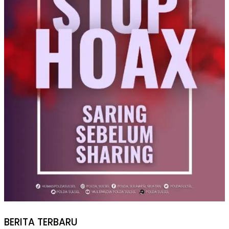
BERITA TERBARU