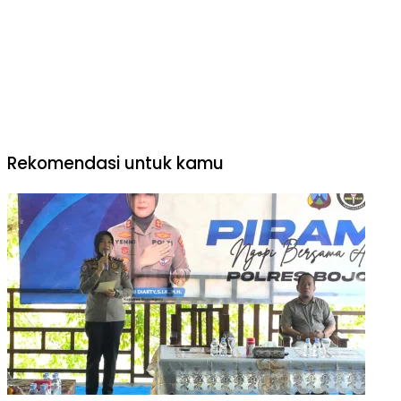
Rekomendasi untuk kamu