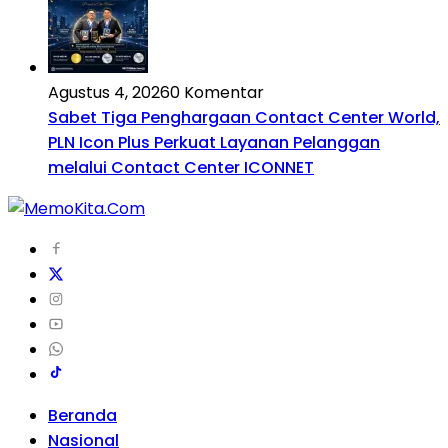
Agustus 4, 2026
0 Komentar
Sabet Tiga Penghargaan Contact Center World,
PLN Icon Plus Perkuat Layanan Pelanggan
melalui Contact Center ICONNET
Beranda
Nasional