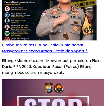
Himbauan Polres Bitung, Piala Dunia Nobar
Masyarakat Secara Aman Tertib dan Sportif.
Bitung -Memokita.com. Menyambut perhelatan Piala
Dunia FIFA 2026, Kepolisian Resor (Polres) Bitung
mengimbau seluruh masyarakat…