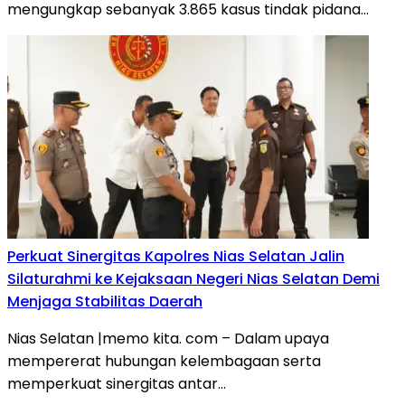
mengungkap sebanyak 3.865 kasus tindak pidana…
Perkuat Sinergitas Kapolres Nias Selatan Jalin
Silaturahmi ke Kejaksaan Negeri Nias Selatan Demi
Menjaga Stabilitas Daerah
Nias Selatan |memo kita. com – Dalam upaya
mempererat hubungan kelembagaan serta
memperkuat sinergitas antar…