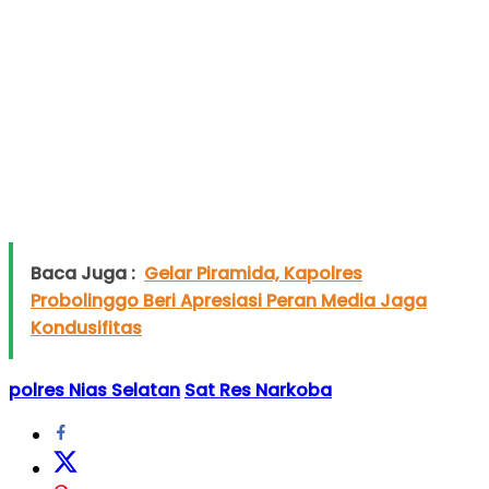
Baca Juga :
Gelar Piramida, Kapolres
Probolinggo Beri Apresiasi Peran Media Jaga
Kondusifitas
polres Nias Selatan
Sat Res Narkoba