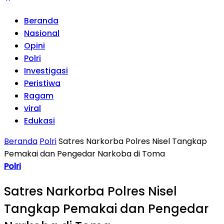
Beranda
Nasional
Opini
Polri
Investigasi
Peristiwa
Ragam
viral
Edukasi
Beranda
Polri
Satres Narkorba Polres Nisel Tangkap
Pemakai dan Pengedar Narkoba di Toma
Polri
Satres Narkorba Polres Nisel
Tangkap Pemakai dan Pengedar