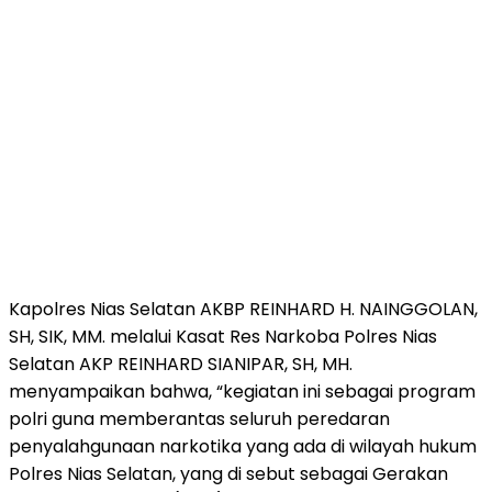
Kapolres Nias Selatan AKBP REINHARD H. NAINGGOLAN,
SH, SIK, MM. melalui Kasat Res Narkoba Polres Nias
Selatan AKP REINHARD SIANIPAR, SH, MH.
menyampaikan bahwa, “kegiatan ini sebagai program
polri guna memberantas seluruh peredaran
penyalahgunaan narkotika yang ada di wilayah hukum
Polres Nias Selatan, yang di sebut sebagai Gerakan