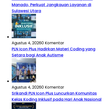
Manado, Perkuat Jangkauan Layanan di
Sulawesi Utara
Agustus 4, 2026
0 Komentar
PLN Icon Plus Hadirkan Materi Coding yang
Setara bagi Anak Autisme
Agustus 4, 2026
0 Komentar
Srikandi PLN Icon Plus Luncurkan Komunitas
Kelas Koding Inklusif pada Hari Anak Nasional