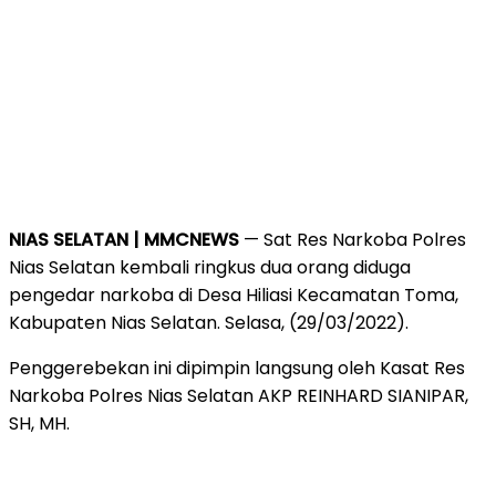
NIAS SELATAN | MMCNEWS
— Sat Res Narkoba Polres
Nias Selatan kembali ringkus dua orang diduga
pengedar narkoba di Desa Hiliasi Kecamatan Toma,
Kabupaten Nias Selatan. Selasa, (29/03/2022).
Penggerebekan ini dipimpin langsung oleh Kasat Res
Narkoba Polres Nias Selatan AKP REINHARD SIANIPAR,
SH, MH.