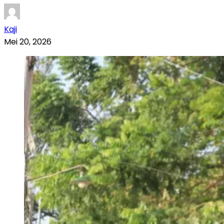
Kaji
Mei 20, 2026