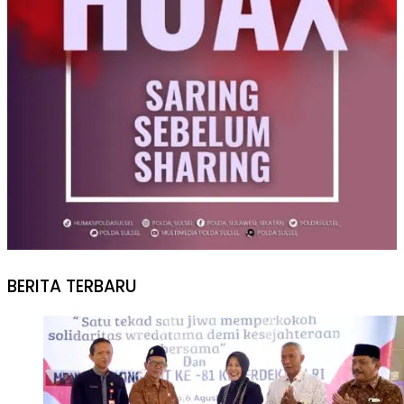
BERITA TERBARU