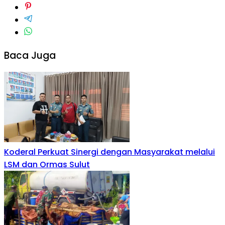
Baca Juga
Koderal Perkuat Sinergi dengan Masyarakat melalui
LSM dan Ormas Sulut