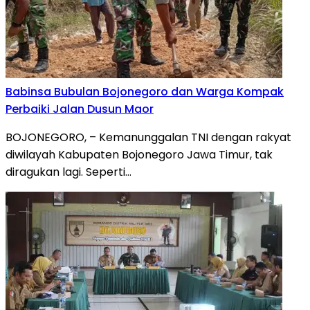
Babinsa Bubulan Bojonegoro dan Warga Kompak
Perbaiki Jalan Dusun Maor
BOJONEGORO, – Kemanunggalan TNI dengan rakyat
diwilayah Kabupaten Bojonegoro Jawa Timur, tak
diragukan lagi. Seperti…