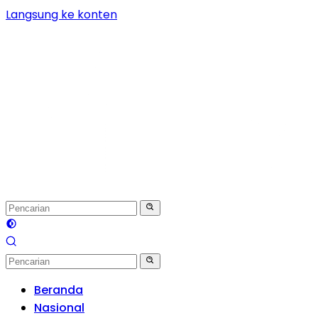
Langsung ke konten
Beranda
Nasional