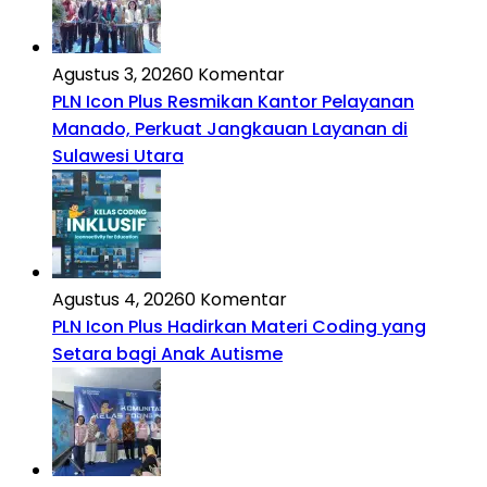
Agustus 3, 2026
0 Komentar
PLN Icon Plus Resmikan Kantor Pelayanan
Manado, Perkuat Jangkauan Layanan di
Sulawesi Utara
Agustus 4, 2026
0 Komentar
PLN Icon Plus Hadirkan Materi Coding yang
Setara bagi Anak Autisme