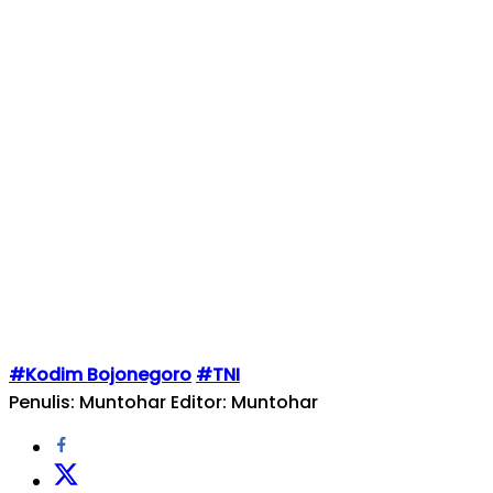
#Kodim Bojonegoro
#TNI
Penulis: Muntohar
Editor: Muntohar