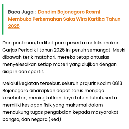
Baca Juga :
Dandim Bojonegoro Resmi
Membuka Perkemahan Saka Wira Kartika Tahun
2025
Dari pantauan, terlihat para peserta melaksanakan
Garjas Periodik I tahun 2026 ini penuh semangat. Meski
dibawah terik matahari, mereka tetap antusias
menyelesaikan setiap materi yang diujikan dengan
disiplin dan sportif.
Melalui kegiatan tersebut, seluruh prajurit Kodim 0813
Bojonegoro diharapkan dapat terus menjaga
kesehatan, meningkatkan daya tahan tubuh, serta
memiliki kesiapan fisik yang maksimal dalam
mendukung tugas pengabdian kepada masyarakat,
bangsa, dan negara.(Red)