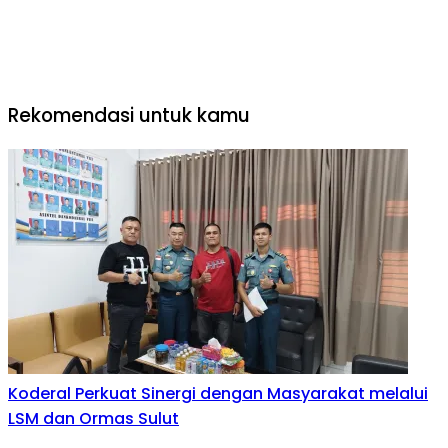
Rekomendasi untuk kamu
Koderal Perkuat Sinergi dengan Masyarakat melalui
LSM dan Ormas Sulut