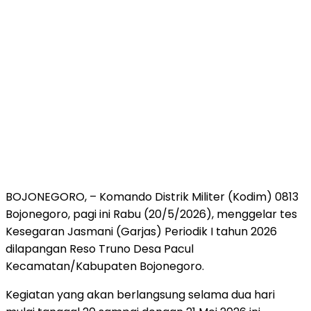
BOJONEGORO, – Komando Distrik Militer (Kodim) 0813
Bojonegoro, pagi ini Rabu (20/5/2026), menggelar tes
Kesegaran Jasmani (Garjas) Periodik I tahun 2026
dilapangan Reso Truno Desa Pacul
Kecamatan/Kabupaten Bojonegoro.
Kegiatan yang akan berlangsung selama dua hari