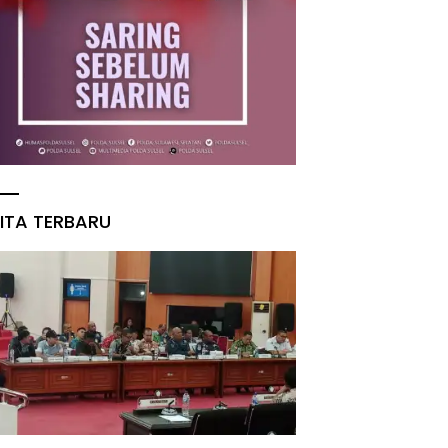
ITA TERBARU