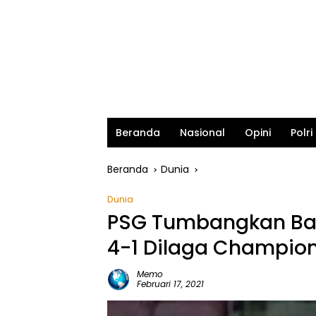
Beranda
Nasional
Opini
Polri
Beranda
Dunia
Dunia
PSG Tumbangkan Bar
4-1 Dilaga Champio
Memo
Februari 17, 2021