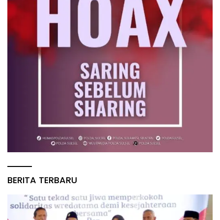
BERITA TERBARU