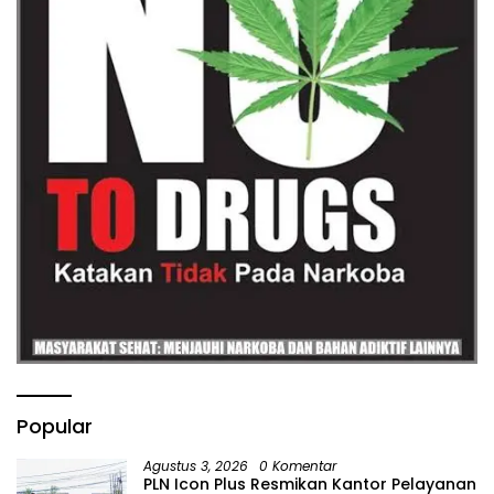
Popular
Agustus 3, 2026
0 Komentar
PLN Icon Plus Resmikan Kantor Pelayanan