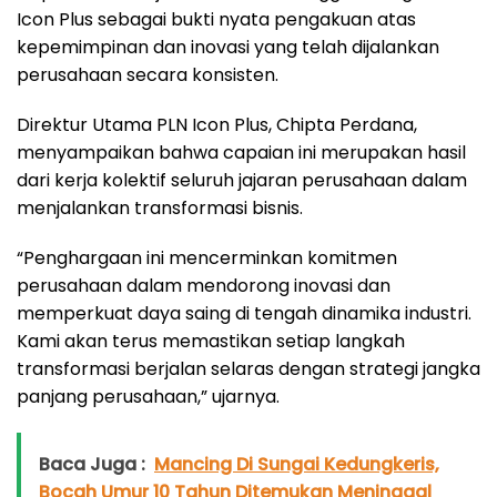
Icon Plus sebagai bukti nyata pengakuan atas
kepemimpinan dan inovasi yang telah dijalankan
perusahaan secara konsisten.
Direktur Utama PLN Icon Plus, Chipta Perdana,
menyampaikan bahwa capaian ini merupakan hasil
dari kerja kolektif seluruh jajaran perusahaan dalam
menjalankan transformasi bisnis.
“Penghargaan ini mencerminkan komitmen
perusahaan dalam mendorong inovasi dan
memperkuat daya saing di tengah dinamika industri.
Kami akan terus memastikan setiap langkah
transformasi berjalan selaras dengan strategi jangka
panjang perusahaan,” ujarnya.
Baca Juga :
Mancing Di Sungai Kedungkeris,
Bocah Umur 10 Tahun Ditemukan Meninggal