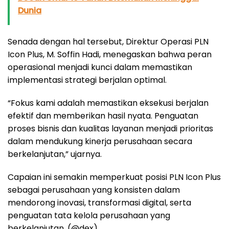
Dunia
Senada dengan hal tersebut, Direktur Operasi PLN
Icon Plus, M. Soffin Hadi, menegaskan bahwa peran
operasional menjadi kunci dalam memastikan
implementasi strategi berjalan optimal.
“Fokus kami adalah memastikan eksekusi berjalan
efektif dan memberikan hasil nyata. Penguatan
proses bisnis dan kualitas layanan menjadi prioritas
dalam mendukung kinerja perusahaan secara
berkelanjutan,” ujarnya.
Capaian ini semakin memperkuat posisi PLN Icon Plus
sebagai perusahaan yang konsisten dalam
mendorong inovasi, transformasi digital, serta
penguatan tata kelola perusahaan yang
berkelanjutan. (@dex)