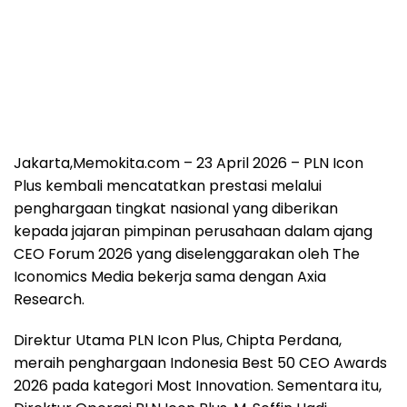
Jakarta,Memokita.com – 23 April 2026 – PLN Icon
Plus kembali mencatatkan prestasi melalui
penghargaan tingkat nasional yang diberikan
kepada jajaran pimpinan perusahaan dalam ajang
CEO Forum 2026 yang diselenggarakan oleh The
Iconomics Media bekerja sama dengan Axia
Research.
Direktur Utama PLN Icon Plus, Chipta Perdana,
meraih penghargaan Indonesia Best 50 CEO Awards
2026 pada kategori Most Innovation. Sementara itu,