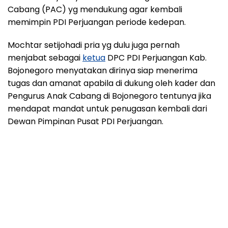
Cabang (PAC) yg mendukung agar kembali
memimpin PDI Perjuangan periode kedepan.
Mochtar setijohadi pria yg dulu juga pernah
menjabat sebagai
ketua
DPC PDI Perjuangan Kab.
Bojonegoro menyatakan dirinya siap menerima
tugas dan amanat apabila di dukung oleh kader dan
Pengurus Anak Cabang di Bojonegoro tentunya jika
mendapat mandat untuk penugasan kembali dari
Dewan Pimpinan Pusat PDI Perjuangan.