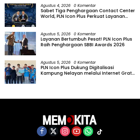
Agustus 4, 2026
0 Komentar
Sabet Tiga Penghargaan Contact Center
World, PLN Icon Plus Perkuat Layanan
Pelanggan melalui Contact Center
ICONNET
Agustus 5, 2026
0 Komentar
Layanan Bertumbuh Pesat! PLN Icon Plus
Raih Penghargaan SBBI Awards 2026
Agustus 5, 2026
0 Komentar
PLN Icon Plus Dukung Digitalisasi
Kampung Nelayan melalui Internet Gratis
di Desa Nelayan Rajatama