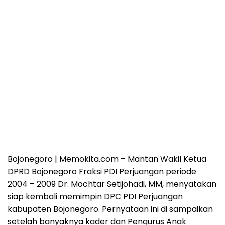
Bojonegoro | Memokita.com – Mantan Wakil Ketua
DPRD Bojonegoro Fraksi PDI Perjuangan periode
2004 – 2009 Dr. Mochtar Setijohadi, MM, menyatakan
siap kembali memimpin DPC PDI Perjuangan
kabupaten Bojonegoro. Pernyataan ini di sampaikan
setelah banyaknya kader dan Pengurus Anak