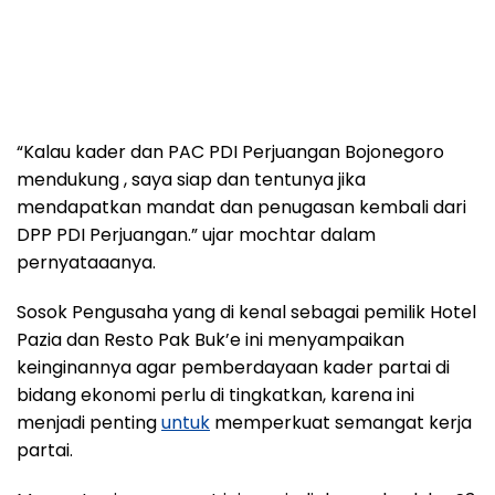
“Kalau kader dan PAC PDI Perjuangan Bojonegoro
mendukung , saya siap dan tentunya jika
mendapatkan mandat dan penugasan kembali dari
DPP PDI Perjuangan.” ujar mochtar dalam
pernyataaanya.
Sosok Pengusaha yang di kenal sebagai pemilik Hotel
Pazia dan Resto Pak Buk’e ini menyampaikan
keinginannya agar pemberdayaan kader partai di
bidang ekonomi perlu di tingkatkan, karena ini
menjadi penting
untuk
memperkuat semangat kerja
partai.