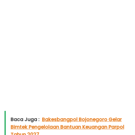
Baca Juga :
Bakesbangpol Bojonegoro Gelar
Bimtek Pengelolaan Bantuan Keuangan Parpol
Tahun 2027