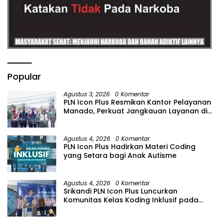
Popular
Agustus 3, 2026
0 Komentar
PLN Icon Plus Resmikan Kantor Pelayanan
Manado, Perkuat Jangkauan Layanan di
Sulawesi Utara
Agustus 4, 2026
0 Komentar
PLN Icon Plus Hadirkan Materi Coding
yang Setara bagi Anak Autisme
Agustus 4, 2026
0 Komentar
Srikandi PLN Icon Plus Luncurkan
Komunitas Kelas Koding Inklusif pada
Hari Anak Nasional