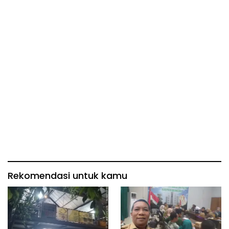
Rekomendasi untuk kamu