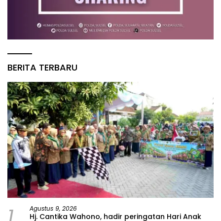
BERITA TERBARU
1
Agustus 9, 2026
Hj. Cantika Wahono, hadir peringatan Hari Anak