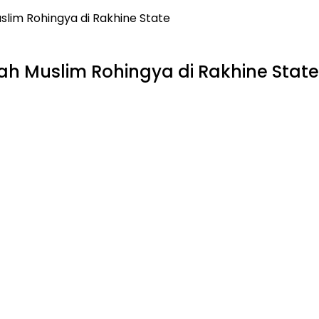
lim Rohingya di Rakhine State
h Muslim Rohingya di Rakhine State