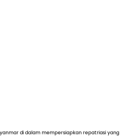
yanmar di dalam mempersiapkan repatriasi yang