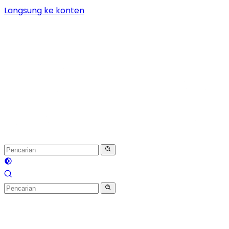
Langsung ke konten