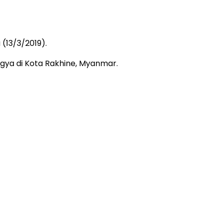
(13/3/2019).
gya di Kota Rakhine, Myanmar.