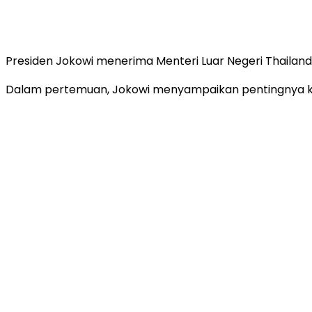
Presiden Jokowi menerima Menteri Luar Negeri Thailand 
Dalam pertemuan, Jokowi menyampaikan pentingnya kons