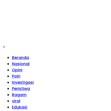
Beranda
Nasional
Opini
Polri
Investigasi
Peristiwa
Ragam
viral
Edukasi