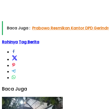
Baca Juga :
Prabowo Resmikan Kantor DPD Gerindr
Rohinya
Tag Berita
Baca Juga