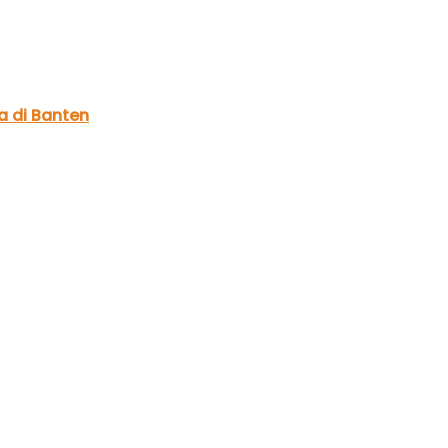
a di Banten