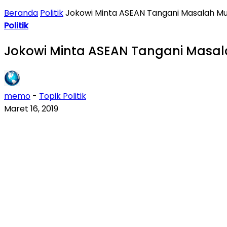
Beranda
Politik
Jokowi Minta ASEAN Tangani Masalah Mus
Politik
Jokowi Minta ASEAN Tangani Masala
memo
-
Topik Politik
Maret 16, 2019