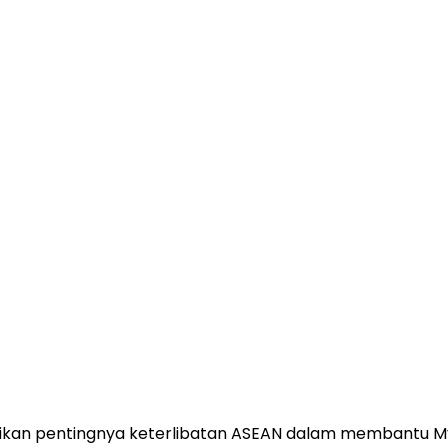
ikan pentingnya keterlibatan ASEAN dalam membantu M