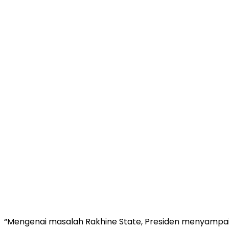
“Mengenai masalah Rakhine State, Presiden menyampa