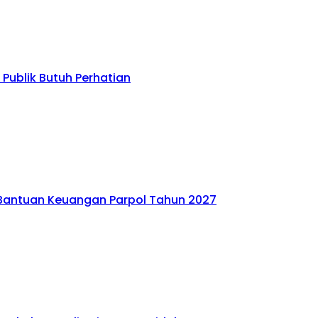
Publik Butuh Perhatian
Bantuan Keuangan Parpol Tahun 2027