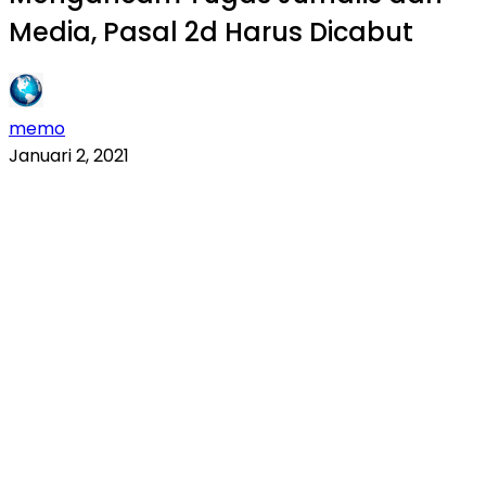
Media, Pasal 2d Harus Dicabut
memo
Januari 2, 2021