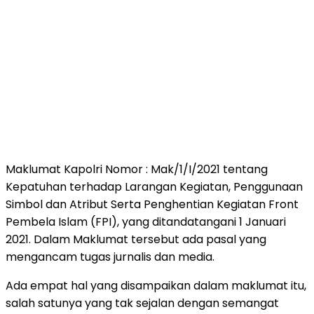
Maklumat Kapolri Nomor : Mak/1/I/2021 tentang
Kepatuhan terhadap Larangan Kegiatan, Penggunaan
Simbol dan Atribut Serta Penghentian Kegiatan Front
Pembela Islam (FPI), yang ditandatangani 1 Januari
2021. Dalam Maklumat tersebut ada pasal yang
mengancam tugas jurnalis dan media.
Ada empat hal yang disampaikan dalam maklumat itu,
salah satunya yang tak sejalan dengan semangat