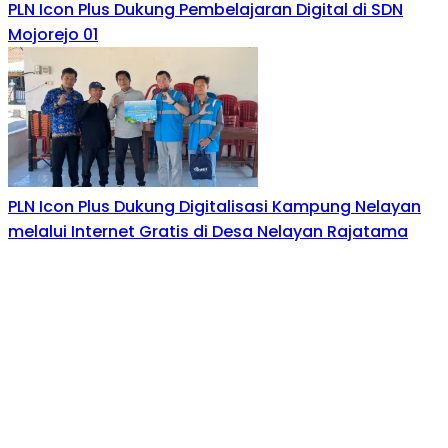
PLN Icon Plus Dukung Pembelajaran Digital di SDN
Mojorejo 01
PLN Icon Plus Dukung Digitalisasi Kampung Nelayan
melalui Internet Gratis di Desa Nelayan Rajatama