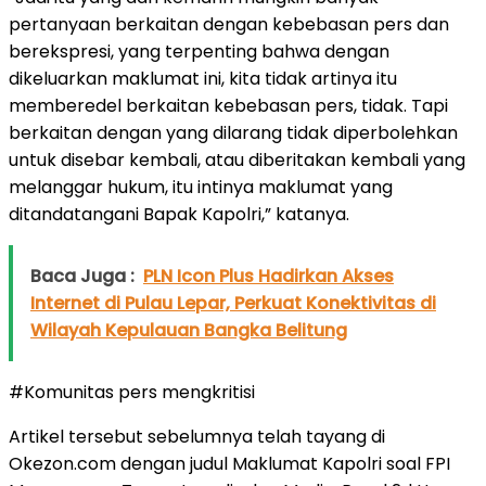
pertanyaan berkaitan dengan kebebasan pers dan
berekspresi, yang terpenting bahwa dengan
dikeluarkan maklumat ini, kita tidak artinya itu
memberedel berkaitan kebebasan pers, tidak. Tapi
berkaitan dengan yang dilarang tidak diperbolehkan
untuk disebar kembali, atau diberitakan kembali yang
melanggar hukum, itu intinya maklumat yang
ditandatangani Bapak Kapolri,” katanya.
Baca Juga :
PLN Icon Plus Hadirkan Akses
Internet di Pulau Lepar, Perkuat Konektivitas di
Wilayah Kepulauan Bangka Belitung
#Komunitas pers mengkritisi
Artikel tersebut sebelumnya telah tayang di
Okezon.com dengan judul Maklumat Kapolri soal FPI