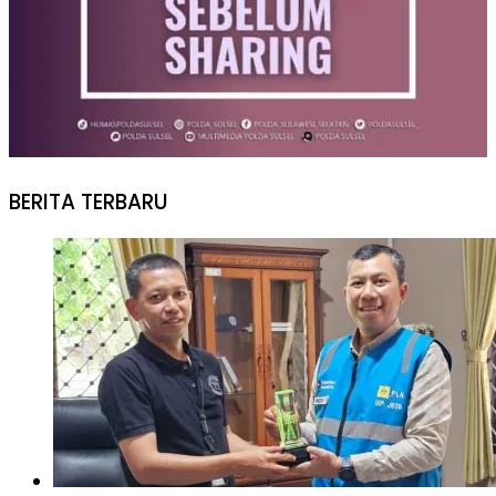
BERITA TERBARU