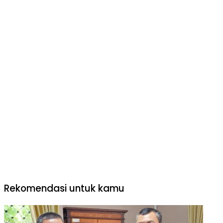
Rekomendasi untuk kamu