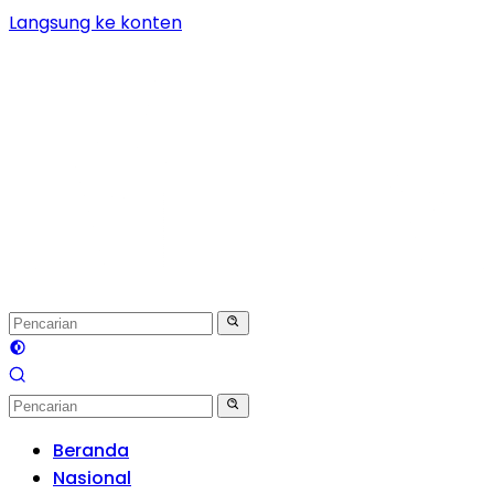
Langsung ke konten
Beranda
Nasional