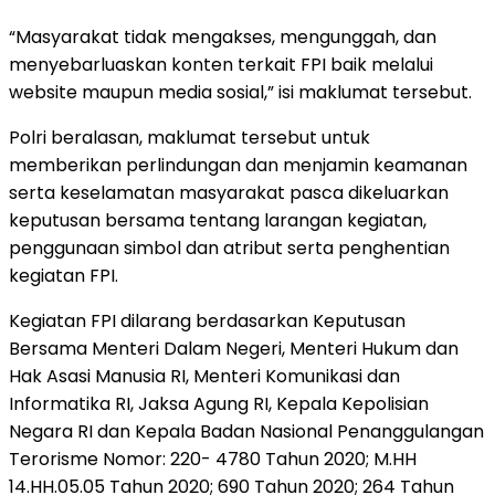
“Masyarakat tidak mengakses, mengunggah, dan
menyebarluaskan konten terkait FPI baik melalui
website maupun media sosial,” isi maklumat tersebut.
Polri beralasan, maklumat tersebut untuk
memberikan perlindungan dan menjamin keamanan
serta keselamatan masyarakat pasca dikeluarkan
keputusan bersama tentang larangan kegiatan,
penggunaan simbol dan atribut serta penghentian
kegiatan FPI.
Kegiatan FPI dilarang berdasarkan Keputusan
Bersama Menteri Dalam Negeri, Menteri Hukum dan
Hak Asasi Manusia RI, Menteri Komunikasi dan
Informatika RI, Jaksa Agung RI, Kepala Kepolisian
Negara RI dan Kepala Badan Nasional Penanggulangan
Terorisme Nomor: 220- 4780 Tahun 2020; M.HH
14.HH.05.05 Tahun 2020; 690 Tahun 2020; 264 Tahun