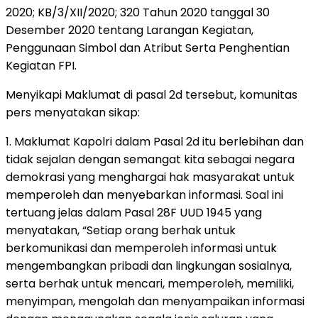
2020; KB/3/XII/2020; 320 Tahun 2020 tanggal 30
Desember 2020 tentang Larangan Kegiatan,
Penggunaan Simbol dan Atribut Serta Penghentian
Kegiatan FPI.
Menyikapi Maklumat di pasal 2d tersebut, komunitas
pers menyatakan sikap:
1. Maklumat Kapolri dalam Pasal 2d itu berlebihan dan
tidak sejalan dengan semangat kita sebagai negara
demokrasi yang menghargai hak masyarakat untuk
memperoleh dan menyebarkan informasi. Soal ini
tertuang jelas dalam Pasal 28F UUD 1945 yang
menyatakan, “Setiap orang berhak untuk
berkomunikasi dan memperoleh informasi untuk
mengembangkan pribadi dan lingkungan sosialnya,
serta berhak untuk mencari, memperoleh, memiliki,
menyimpan, mengolah dan menyampaikan informasi