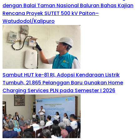
dengan Balai Taman Nasional Baluran Bahas Kajian
Rencana Proyek SUTET 500 kV Paiton–
Watudodol/Kalipuro
Sambut HUT ke-81 RI, Adopsi Kendaraan Listrik
Tumbuh, 21.865 Pelanggan Baru Gunakan Home
Charging Services PLN pada Semester I 2026