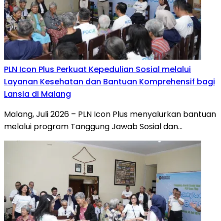
PLN Icon Plus Perkuat Kepedulian Sosial melalui
Layanan Kesehatan dan Bantuan Komprehensif bagi
Lansia di Malang
Malang, Juli 2026 – PLN Icon Plus menyalurkan bantuan
melalui program Tanggung Jawab Sosial dan…