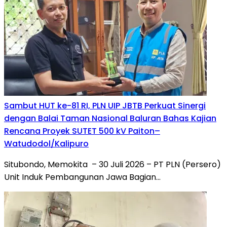
Sambut HUT ke-81 RI, PLN UIP JBTB Perkuat Sinergi
dengan Balai Taman Nasional Baluran Bahas Kajian
Rencana Proyek SUTET 500 kV Paiton–
Watudodol/Kalipuro
Situbondo, Memokita – 30 Juli 2026 – PT PLN (Persero)
Unit Induk Pembangunan Jawa Bagian…