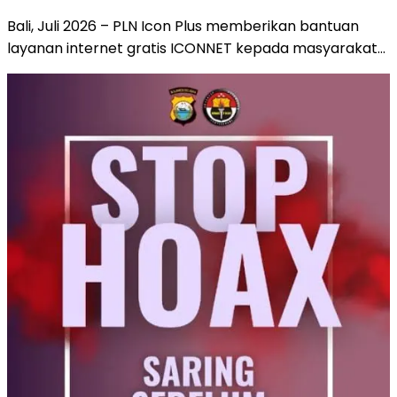
Bali, Juli 2026 – PLN Icon Plus memberikan bantuan
layanan internet gratis ICONNET kepada masyarakat…