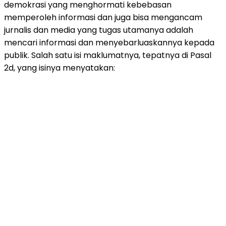
demokrasi yang menghormati kebebasan
memperoleh informasi dan juga bisa mengancam
jurnalis dan media yang tugas utamanya adalah
mencari informasi dan menyebarluaskannya kepada
publik. Salah satu isi maklumatnya, tepatnya di Pasal
2d, yang isinya menyatakan: