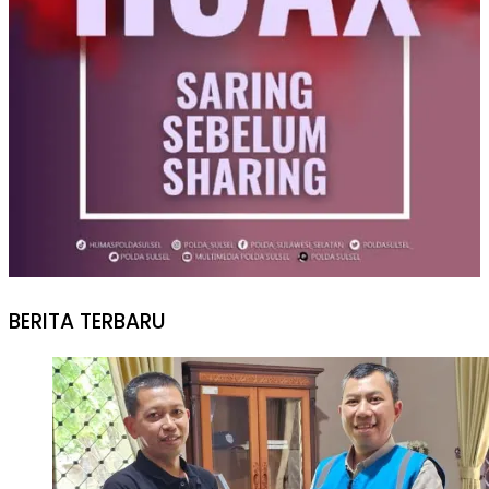
BERITA TERBARU