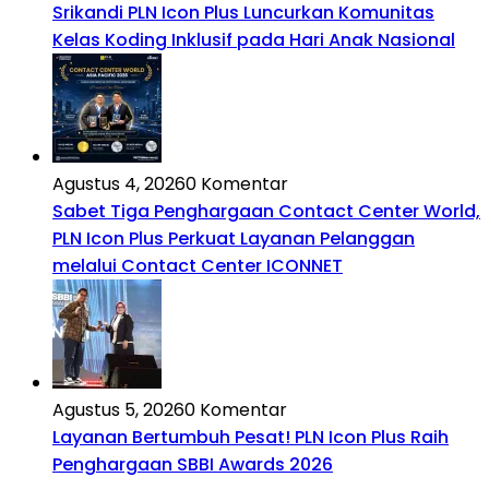
Srikandi PLN Icon Plus Luncurkan Komunitas
Kelas Koding Inklusif pada Hari Anak Nasional
Agustus 4, 2026
0 Komentar
Sabet Tiga Penghargaan Contact Center World,
PLN Icon Plus Perkuat Layanan Pelanggan
melalui Contact Center ICONNET
Agustus 5, 2026
0 Komentar
Layanan Bertumbuh Pesat! PLN Icon Plus Raih
Penghargaan SBBI Awards 2026