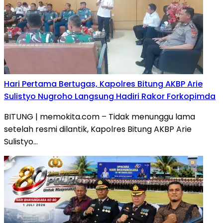
Hari Pertama Bertugas, Kapolres Bitung AKBP Arie
Sulistyo Nugroho Langsung Hadiri Rakor Forkopimda
BITUNG | memokita.com – Tidak menunggu lama
setelah resmi dilantik, Kapolres Bitung AKBP Arie
Sulistyo…