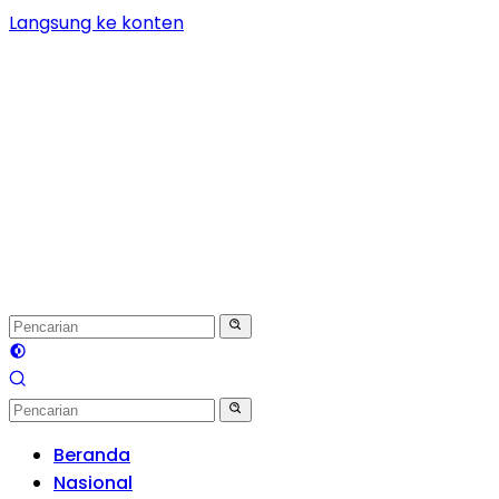
Langsung ke konten
Beranda
Nasional