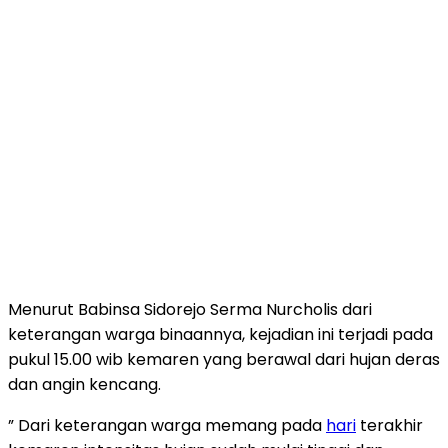
Menurut Babinsa Sidorejo Serma Nurcholis dari
keterangan warga binaannya, kejadian ini terjadi pada
pukul 15.00 wib kemaren yang berawal dari hujan deras
dan angin kencang.
” Dari keterangan warga memang pada
hari
terakhir