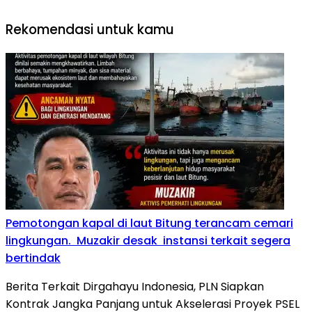
Rekomendasi untuk kamu
Pemotongan kapal di laut Bitung terancam cemari
lingkungan. Muzakir desak instansi terkait segera
bertindak
Berita Terkait Dirgahayu Indonesia, PLN Siapkan
Kontrak Jangka Panjang untuk Akselerasi Proyek PSEL