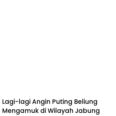
Lagi-lagi Angin Puting Beliung
Mengamuk di Wilayah Jabung