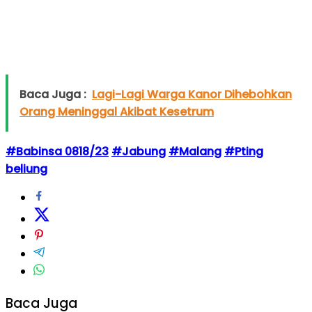
Baca Juga :
Lagi-Lagi Warga Kanor Dihebohkan
Orang Meninggal Akibat Kesetrum
#Babinsa 0818/23
#Jabung
#Malang
#Pting
beliung
Baca Juga