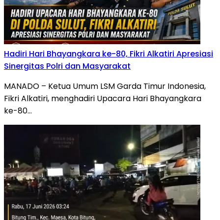
Hadiri Hari Bhayangkara ke-80, Fikri Alkatiri Apresiasi
Sinergitas Polri dan Masyarakat
MANADO – Ketua Umum LSM Garda Timur Indonesia,
Fikri Alkatiri, menghadiri Upacara Hari Bhayangkara
ke-80…