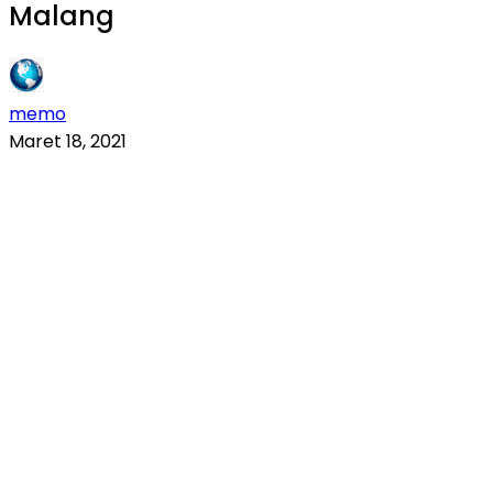
Malang
memo
Maret 18, 2021