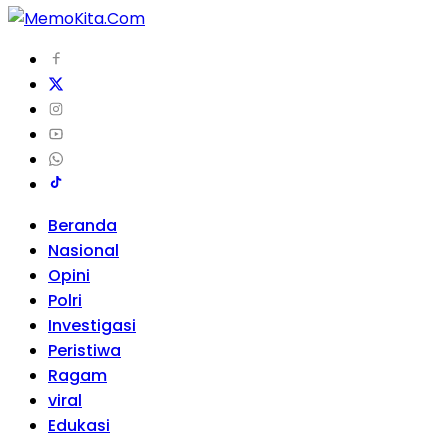
Beranda
Nasional
Opini
Polri
Investigasi
Peristiwa
Ragam
viral
Edukasi