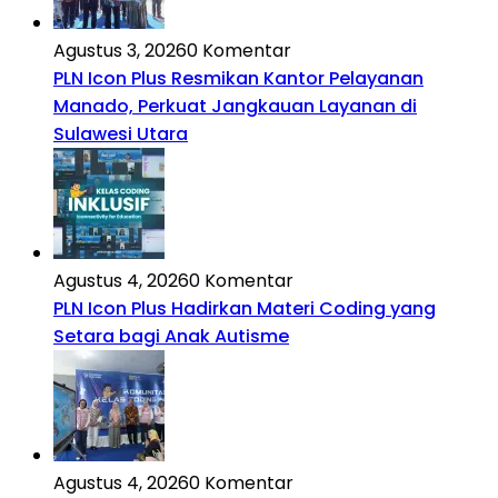
Agustus 3, 2026
0 Komentar
PLN Icon Plus Resmikan Kantor Pelayanan
Manado, Perkuat Jangkauan Layanan di
Sulawesi Utara
Agustus 4, 2026
0 Komentar
PLN Icon Plus Hadirkan Materi Coding yang
Setara bagi Anak Autisme
Agustus 4, 2026
0 Komentar