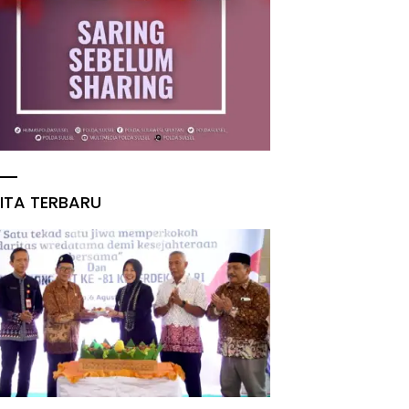
ITA TERBARU